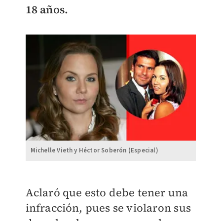
18 años.
Michelle Vieth y Héctor Soberón (Especial)
Aclaró que esto debe tener una
infracción, pues se violaron sus