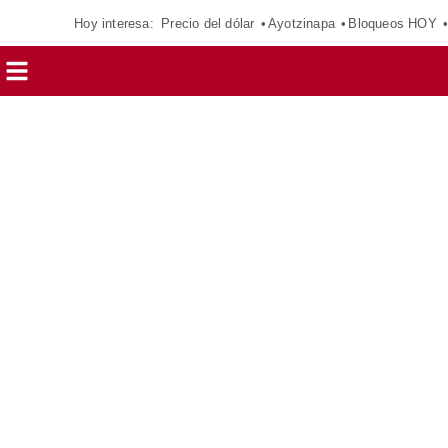
Hoy interesa:
Precio del dólar
Ayotzinapa
Bloqueos HOY