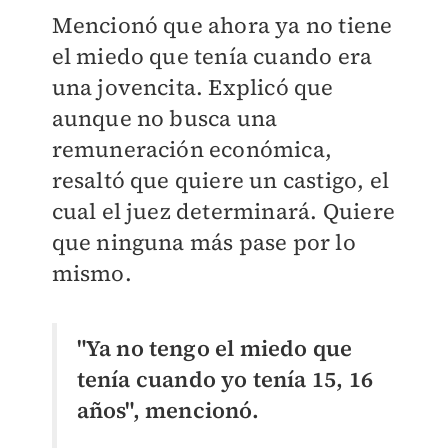
Mencionó que ahora ya no tiene
el miedo que tenía cuando era
una jovencita. Explicó que
aunque no busca una
remuneración económica,
resaltó que quiere un castigo, el
cual el juez determinará. Quiere
que ninguna más pase por lo
mismo.
"Ya no tengo el miedo que
tenía cuando yo tenía 15, 16
años", mencionó.