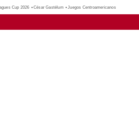
agues Cup 2026
César Gastélum
Juegos Centroamericanos