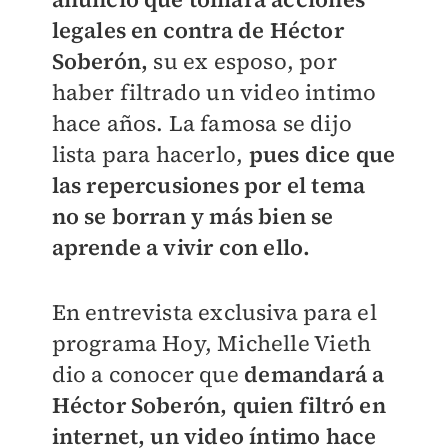
legales en contra de Héctor
Soberón,
su ex esposo, por
haber filtrado un video intimo
hace años. La famosa se dijo
lista para hacerlo,
p
ues dice que
las repercusiones por el tema
no se borran y más bien se
aprende a vivir con ello.
En entrevista exclusiva para el
programa Hoy, Michelle Vieth
dio a conocer que
demandará a
Héctor Soberón, quien filtró en
internet, un video íntimo hace