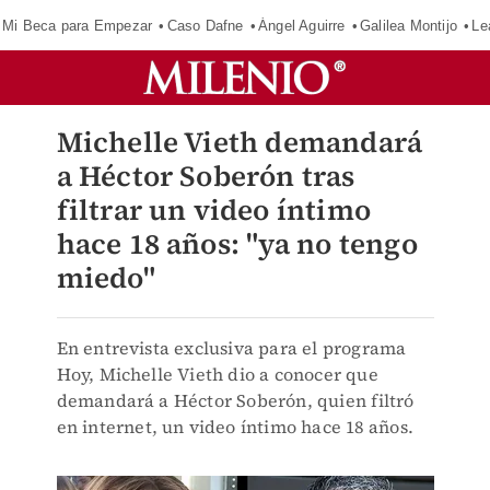
Mi Beca para Empezar
Caso Dafne
Ángel Aguirre
Galilea Montijo
Le
Michelle Vieth demandará
a Héctor Soberón tras
filtrar un video íntimo
hace 18 años: "ya no tengo
miedo"
En entrevista exclusiva para el programa
Hoy, Michelle Vieth dio a conocer que
demandará a Héctor Soberón, quien filtró
en internet, un video íntimo hace 18 años.