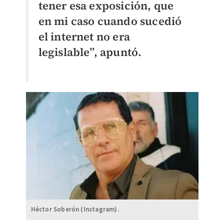
tener esa exposición, que
en mi caso cuando sucedió
el internet no era
legislable”, apuntó.
Héctor Soberón (Instagram).