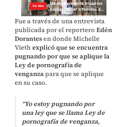
Fue a través de una entrevista
publicada por el reportero
Edén
Dorantes
en donde Michelle
Vieth
explicó que se encuentra
pugnando por que se aplique la
Ley de pornografía de
venganza
para que se aplique
en su caso.
“Yo estoy pugnando por
una ley que se llama Ley de
pornografía de venganza,