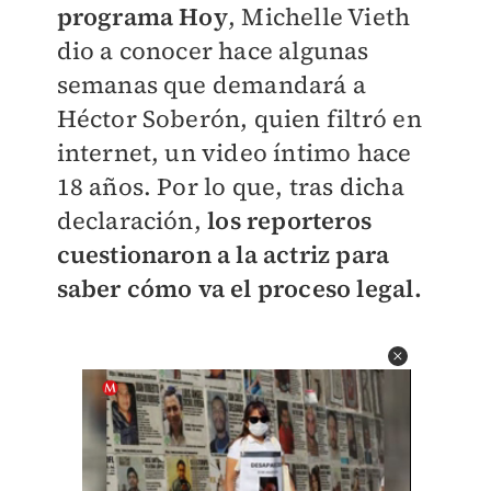
programa Hoy
, Michelle Vieth
dio a conocer hace algunas
semanas que demandará a
Héctor Soberón, quien filtró en
internet, un video íntimo hace
18 años. Por lo que, tras dicha
declaración,
los reporteros
cuestionaron a la actriz para
saber cómo va el proceso legal.