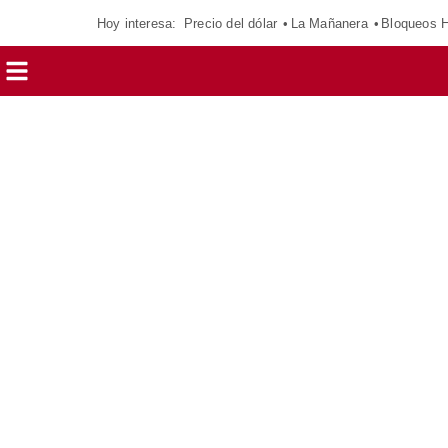
Hoy interesa:
Precio del dólar
La Mañanera
Bloqueos 