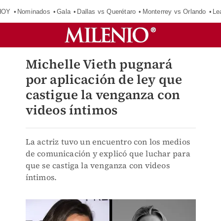
HOY
Nominados
Gala
Dallas vs Querétaro
Monterrey vs Orlando
Le
Michelle Vieth pugnará
por aplicación de ley que
castigue la venganza con
videos íntimos
La actriz tuvo un encuentro con los medios
de comunicación y explicó que luchar para
que se castiga la venganza con videos
íntimos.