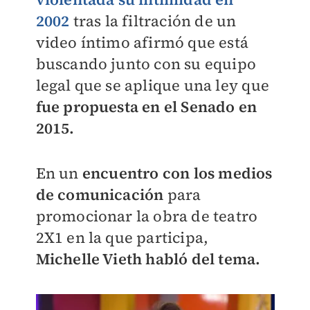
2002
tras la filtración de un
video íntimo afirmó que está
buscando junto con su equipo
legal que se aplique una ley que
fue propuesta en el Senado en
2015.
En un
encuentro con los medios
de comunicación
para
promocionar la obra de teatro
2X1 en la que participa,
Michelle Vieth habló del tema.