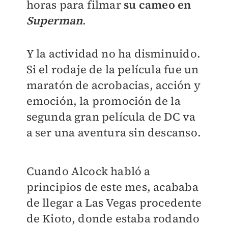
horas para filmar
su cameo en
Superman
.
Y la actividad no ha disminuido.
Si el rodaje de la película fue un
maratón de acrobacias, acción y
emoción, la promoción de la
segunda gran película de DC va
a ser una aventura sin descanso.
Cuando Alcock habló a
principios de este mes, acababa
de llegar a Las Vegas procedente
de Kioto, donde estaba rodando