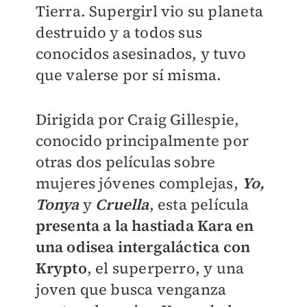
Tierra. Supergirl vio su planeta
destruido y a todos sus
conocidos asesinados, y tuvo
que valerse por sí misma.
Dirigida por Craig Gillespie,
conocido principalmente por
otras dos películas sobre
mujeres jóvenes complejas,
Yo,
Tonya
y
Cruella
, esta película
presenta a la hastiada Kara en
una odisea intergaláctica con
Krypto
, el superperro, y una
joven que busca venganza