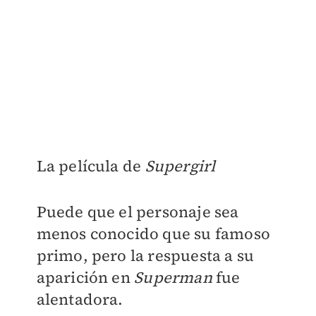
La película de
Supergirl
Puede que el personaje sea
menos conocido que su famoso
primo, pero la respuesta a su
aparición en
Superman
fue
alentadora.