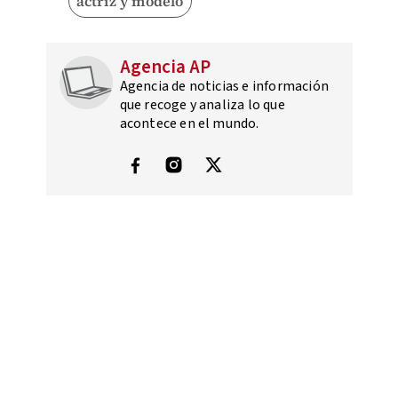
actriz y modelo
Agencia AP
Agencia de noticias e información
que recoge y analiza lo que
acontece en el mundo.