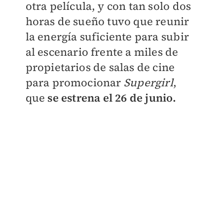
otra película, y con tan solo dos
horas de sueño tuvo que reunir
la energía suficiente para subir
al escenario frente a miles de
propietarios de salas de cine
para promocionar
Supergirl
,
que
se estrena el 26 de junio.