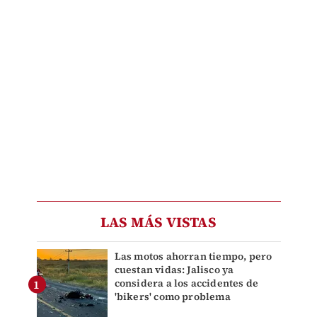
LAS MÁS VISTAS
Las motos ahorran tiempo, pero
cuestan vidas: Jalisco ya
considera a los accidentes de
'bikers' como problema