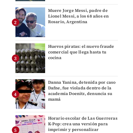
Muere Jorge Messi, padre de
Lionel Messi, a los 68 años en
Rosario, Argentina
Huevos piratas: el nuevo fraude
comercial que llega hasta tu
cocina
Danna Yanina, detenida por caso
Dafne, fue violada dentro de la
academia Doenitz, denuncia su
mamá
Horario escolar de Las Guerreras
K-Pop: crea una versión para
imprimir y personalizar