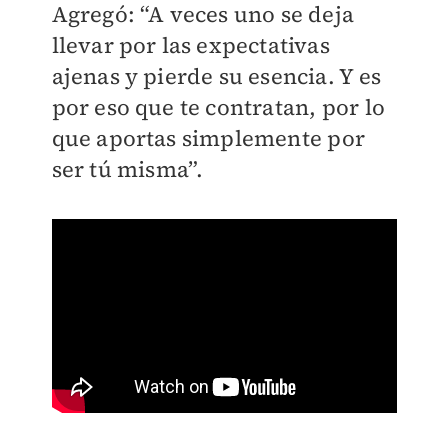
Agregó: “A veces uno se deja
llevar por las expectativas
ajenas y pierde su esencia. Y es
por eso que te contratan, por lo
que aportas simplemente por
ser tú misma”.