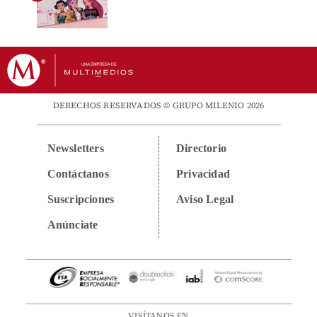
DERECHOS RESERVADOS © GRUPO MILENIO 2026
Newsletters
Directorio
Contáctanos
Privacidad
Suscripciones
Aviso Legal
Anúnciate
VISÍTANOS EN