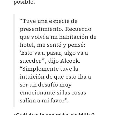
posible.
“Tuve una especie de
presentimiento. Recuerdo
que volví a mi habitación de
hotel, me senté y pensé:
‘Esto va a pasar, algo va a
suceder’”, dijo Alcock.
“Simplemente tuve la
intuición de que esto iba a
ser un desafío muy
emocionante si las cosas
salían a mi favor”.