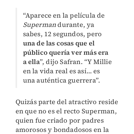
“Aparece en la película de
Superman
durante, ya
sabes, 12 segundos, pero
una de las cosas que el
público quería ver más era
a ella
”, dijo Safran. “Y Millie
en la vida real es así… es
una auténtica guerrera”.
Quizás parte del atractivo reside
en que no es el recto Superman,
quien fue criado por padres
amorosos y bondadosos en la