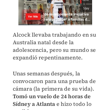
Alcock llevaba trabajando en su
Australia natal desde la
adolescencia, pero su mundo se
expandió repentinamente.
Unas semanas después, la
convocaron para una prueba de
cámara (la primera de su vida).
Tomó un vuelo de 24 horas de
Sídney a Atlanta
e hizo todo lo