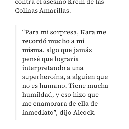
contra el asesino Krem de las
Colinas Amarillas.
“Para mi sorpresa,
Kara me
recordó mucho a mí
misma,
algo que jamás
pensé que lograría
interpretando a una
superheroína, a alguien que
no es humano. Tiene mucha
humildad, y eso hizo que
me enamorara de ella de
inmediato”, dijo Alcock.