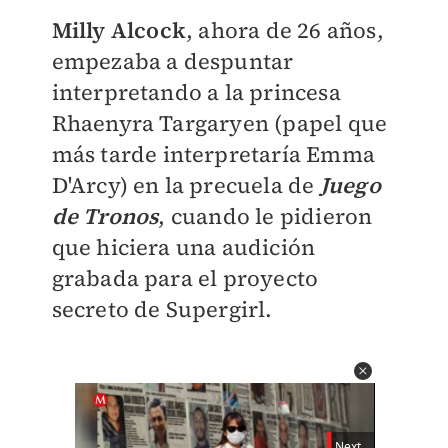
Milly Alcock
, ahora de 26 años,
empezaba a despuntar
interpretando a la princesa
Rhaenyra Targaryen (papel que
más tarde interpretaría Emma
D'Arcy) en la precuela de
Juego
de Tronos
, cuando le pidieron
que hiciera una audición
grabada para el proyecto
secreto de Supergirl.