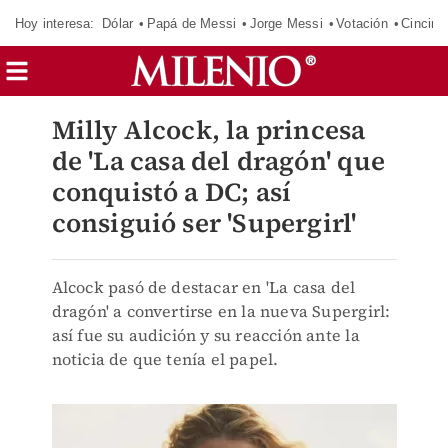
Hoy interesa:
Dólar
Papá de Messi
Jorge Messi
Votación
Cincinn
Milly Alcock, la princesa
de 'La casa del dragón' que
conquistó a DC; así
consiguió ser 'Supergirl'
Alcock pasó de destacar en 'La casa del
dragón' a convertirse en la nueva Supergirl:
así fue su audición y su reacción ante la
noticia de que tenía el papel.