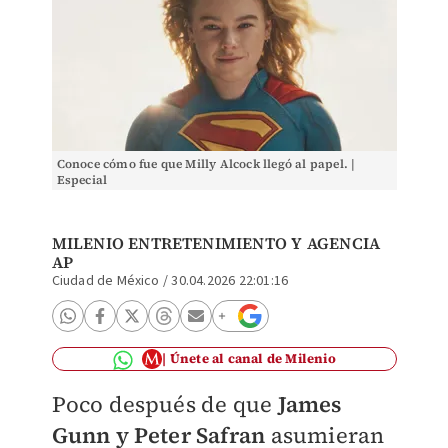
Conoce cómo fue que Milly Alcock llegó al papel. |
Especial
MILENIO ENTRETENIMIENTO Y
AGENCIA
AP
Ciudad de México
/
30.04.2026 22:01:16
Únete al canal de Milenio
Poco después de que
James
Gunn y Peter Safran
asumieran