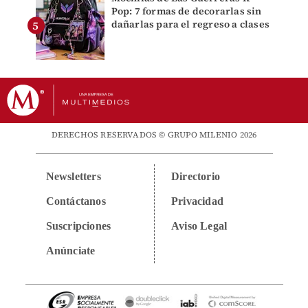
Pop: 7 formas de decorarlas sin
dañarlas para el regreso a clases
DERECHOS RESERVADOS © GRUPO MILENIO 2026
Newsletters
Directorio
Contáctanos
Privacidad
Suscripciones
Aviso Legal
Anúnciate