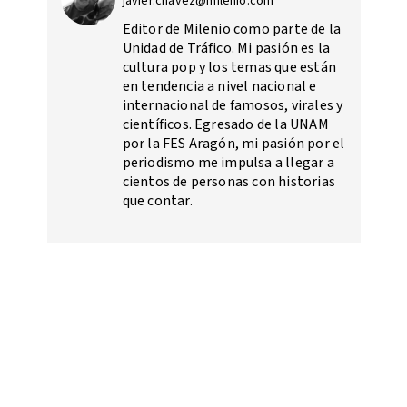
javier.chavez@milenio.com
Editor de Milenio como parte de la
Unidad de Tráfico. Mi pasión es la
cultura pop y los temas que están
en tendencia a nivel nacional e
internacional de famosos, virales y
científicos. Egresado de la UNAM
por la FES Aragón, mi pasión por el
periodismo me impulsa a llegar a
cientos de personas con historias
que contar.