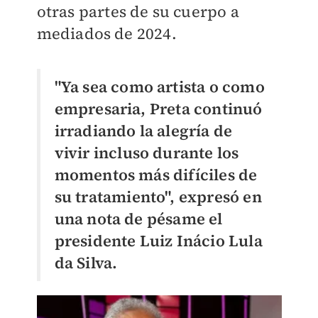
otras partes de su cuerpo a
mediados de 2024.
"Ya sea como artista o como
empresaria, Preta continuó
irradiando la alegría de
vivir incluso durante los
momentos más difíciles de
su tratamiento", expresó en
una nota de pésame el
presidente Luiz Inácio Lula
da Silva.