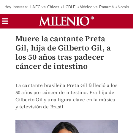
Hoy interesa:
LAFC vs Chivas
LCDLF
México vs Panamá
Nomina
Muere la cantante Preta
Gil, hija de Gilberto Gil, a
los 50 años tras padecer
cáncer de intestino
La cantante brasileña Preta Gil falleció a los
50 años por cáncer de intestino. Era hija de
Gilberto Gil y una figura clave en la música
y televisión de Brasil.