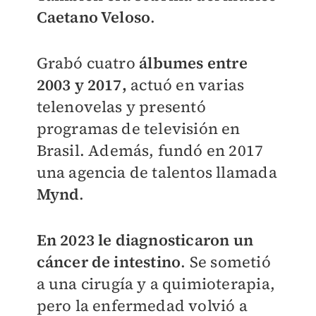
Caetano Veloso
.
Grabó cuatro
álbumes entre
2003 y 2017,
actuó en varias
telenovelas y presentó
programas de televisión en
Brasil. Además, fundó en 2017
una agencia de talentos llamada
Mynd
.
En 2023 le diagnosticaron un
cáncer de intestino
. Se sometió
a una cirugía y a quimioterapia,
pero la enfermedad volvió a