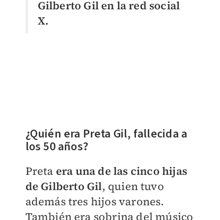
Gilberto Gil en la red social
X.
¿Quién era Preta Gil, fallecida a
los 50 años?
Preta
era una de las cinco hijas
de Gilberto Gil
, quien tuvo
además tres hijos varones.
También era sobrina del músico