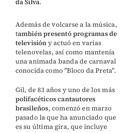
da Silva
.
Además de volcarse a la música,
t
ambién presentó programas de
televisión
y actuó en varias
telenovelas, así como mantenía
una animada banda de carnaval
conocida como "Bloco da Preta".
Gil, de 83 años y uno de los más
polifacéticos cantautores
brasileños
, comenzó en marzo
pasado la que ha anunciado que
es su última gira, que incluye