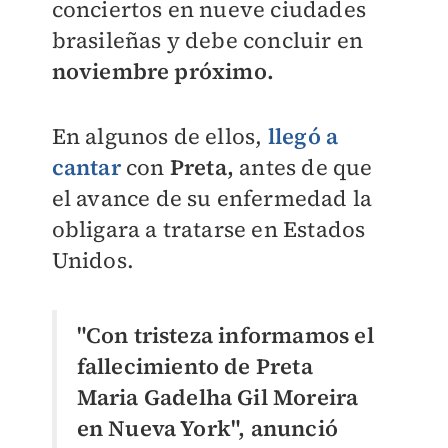
conciertos en nueve ciudades
brasileñas y debe concluir en
noviembre próximo.
En algunos de ellos,
llegó a
cantar
con
Preta,
antes de que
el avance de su enfermedad la
obligara a tratarse en Estados
Unidos.
"Con tristeza informamos el
fallecimiento de Preta
Maria Gadelha Gil Moreira
en Nueva York", anunció