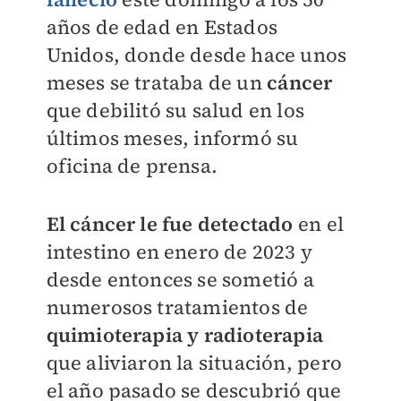
años de edad en Estados
Unidos, donde desde hace unos
meses se trataba de un
cáncer
que debilitó su salud en los
últimos meses, informó su
oficina de prensa.
El cáncer le fue detectado
en el
intestino en enero de 2023 y
desde entonces se sometió a
numerosos tratamientos de
quimioterapia y radioterapia
que aliviaron la situación, pero
el año pasado se descubrió que