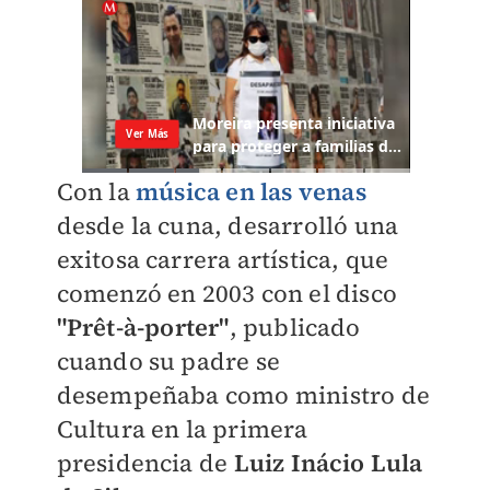
Con la
música en las venas
desde la cuna, desarrolló una
exitosa carrera artística, que
comenzó en 2003 con el disco
"Prêt-à-porter"
, publicado
cuando su padre se
desempeñaba como ministro de
Cultura en la primera
presidencia de
Luiz Inácio Lula