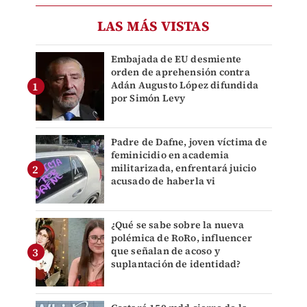
LAS MÁS VISTAS
Embajada de EU desmiente
orden de aprehensión contra
Adán Augusto López difundida
por Simón Levy
Padre de Dafne, joven víctima de
feminicidio en academia
militarizada, enfrentará juicio
acusado de haberla vi
¿Qué se sabe sobre la nueva
polémica de RoRo, influencer
que señalan de acoso y
suplantación de identidad?