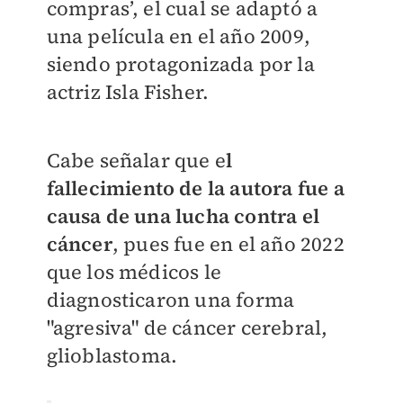
compras’, el cual se adaptó a
una película en el año 2009,
siendo protagonizada por la
actriz Isla Fisher.
Cabe señalar que e
l
fallecimiento de la autora fue a
causa de una lucha contra el
cáncer
, pues fue en el año 2022
que los médicos le
diagnosticaron una forma
"agresiva" de cáncer cerebral,
glioblastoma.