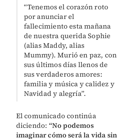
“Tenemos el corazón roto
por anunciar el
fallecimiento esta mañana
de nuestra querida Sophie
(alias Maddy, alias
Mummy). Murió en paz, con
sus últimos días llenos de
sus verdaderos amores:
familia y música y calidez y
Navidad y alegría”.
El comunicado continúa
diciendo:
“No podemos
imaginar cómo será la vida sin