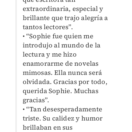
extraordinaria, especial y
brillante que trajo alegría a
tantos lectores”.
• “Sophie fue quien me
introdujo al mundo de la
lectura y me hizo
enamorarme de novelas
mimosas. Ella nunca será
olvidada. Gracias por todo,
querida Sophie. Muchas
gracias”.
• “Tan desesperadamente
triste. Su calidez y humor
brillaban en sus