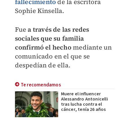
fallecimiento
de la escritora
Sophie Kinsella.
Fue
a través de las redes
sociales que su familia
confirmó el hecho
mediante un
comunicado en el que se
despedían de ella.
Te recomendamos
Muere el influencer
Alessandro Antonicelli
tras lucha contra el
cáncer, tenía 26 años