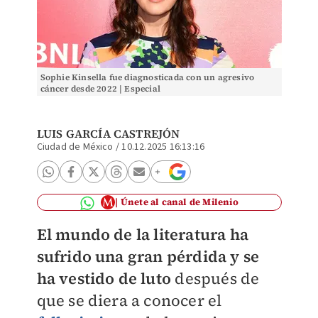
Sophie Kinsella fue diagnosticada con un agresivo
cáncer desde 2022 | Especial
LUIS GARCÍA CASTREJÓN
Ciudad de México
/
10.12.2025 16:13:16
Únete al canal de Milenio
El mundo de la literatura ha
sufrido una gran pérdida y se
ha vestido de luto
después de
que se diera a conocer el