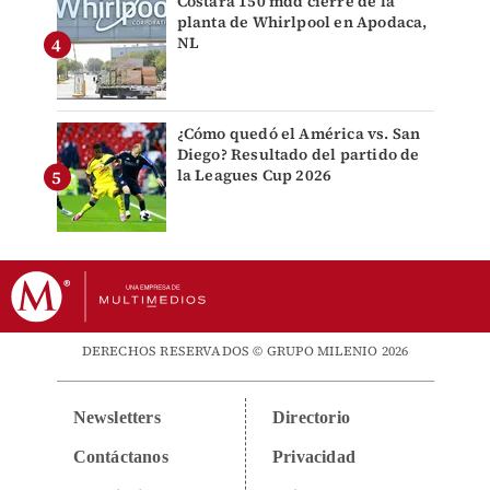
Costará 150 mdd cierre de la
planta de Whirlpool en Apodaca,
NL
¿Cómo quedó el América vs. San
Diego? Resultado del partido de
la Leagues Cup 2026
DERECHOS RESERVADOS © GRUPO MILENIO 2026
Newsletters
Directorio
Contáctanos
Privacidad