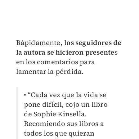
Rápidamente, l
os seguidores de
la autora se hicieron presente
s
en los comentarios para
lamentar la pérdida.
• “Cada vez que la vida se
pone difícil, cojo un libro
de Sophie Kinsella.
Recomiendo sus libros a
todos los que quieran