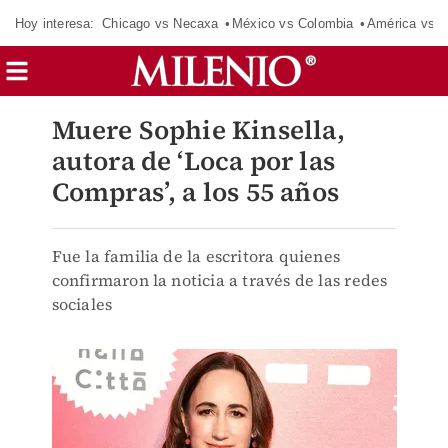
Hoy interesa:
Chicago vs Necaxa
México vs Colombia
América vs S
Muere Sophie Kinsella,
autora de ‘Loca por las
Compras’, a los 55 años
Fue la familia de la escritora quienes
confirmaron la noticia a través de las redes
sociales