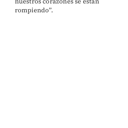
nuestros corazones se están
rompiendo”.