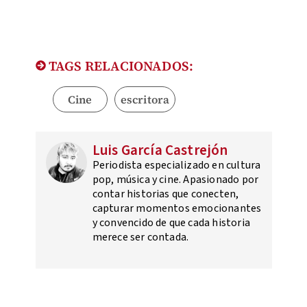
TAGS RELACIONADOS:
Cine
escritora
Luis García Castrejón
Periodista especializado en cultura
pop, música y cine. Apasionado por
contar historias que conecten,
capturar momentos emocionantes
y convencido de que cada historia
merece ser contada.