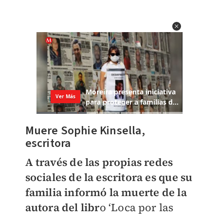
Muere Sophie Kinsella,
escritora
A través de las propias redes
sociales de la escritora es que su
familia informó la muerte de la
autora del libr
o ‘Loca por las