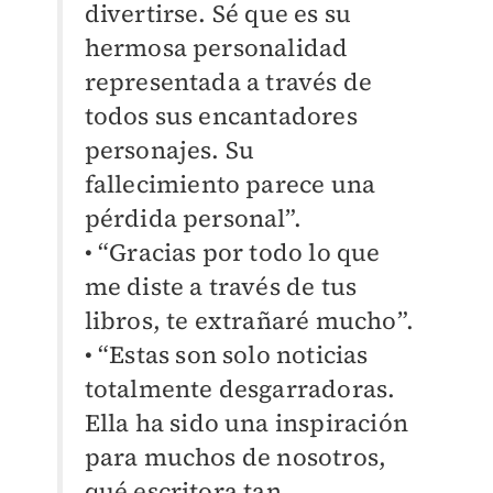
divertirse. Sé que es su
hermosa personalidad
representada a través de
todos sus encantadores
personajes. Su
fallecimiento parece una
pérdida personal”.
• “Gracias por todo lo que
me diste a través de tus
libros, te extrañaré mucho”.
• “Estas son solo noticias
totalmente desgarradoras.
Ella ha sido una inspiración
para muchos de nosotros,
qué escritora tan