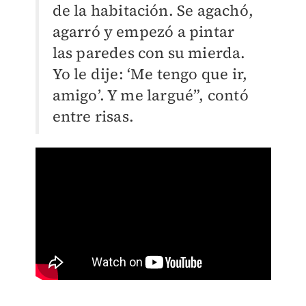
de la habitación. Se agachó,
agarró y empezó a pintar
las paredes con su mierda.
Yo le dije: ‘Me tengo que ir,
amigo’. Y me largué”, contó
entre risas.