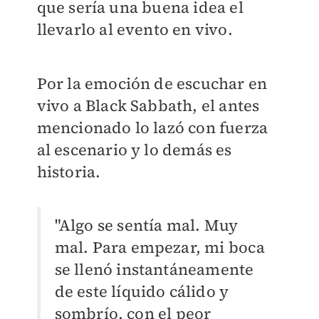
que sería una buena idea el
llevarlo al evento en vivo.
Por la emoción de escuchar en
vivo a Black Sabbath, el antes
mencionado lo lazó con fuerza
al escenario y lo demás es
historia.
"Algo se sentía mal. Muy
mal. Para empezar, mi boca
se llenó instantáneamente
de este líquido cálido y
sombrío, con el peor