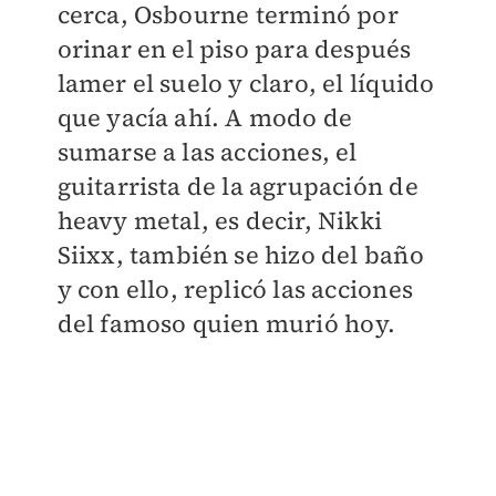
cerca, Osbourne terminó por
orinar en el piso para después
lamer el suelo y claro, el líquido
que yacía ahí. A modo de
sumarse a las acciones, el
guitarrista de la agrupación de
heavy metal, es decir, Nikki
Siixx, también se hizo del baño
y con ello, replicó las acciones
del famoso quien murió hoy.