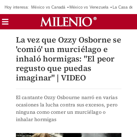
Hoy interesa:
México vs Canadá
México vs Venezuela
La Casa de 
La vez que Ozzy Osborne se
'comió' un murciélago e
inhaló hormigas: "El peor
regusto que puedas
imaginar" | VIDEO
El cantante Ozzy Osbourne narró en varias
ocasiones la lucha contra sus excesos, pero
ninguna como comer un murciélago o
inhalar hormigas