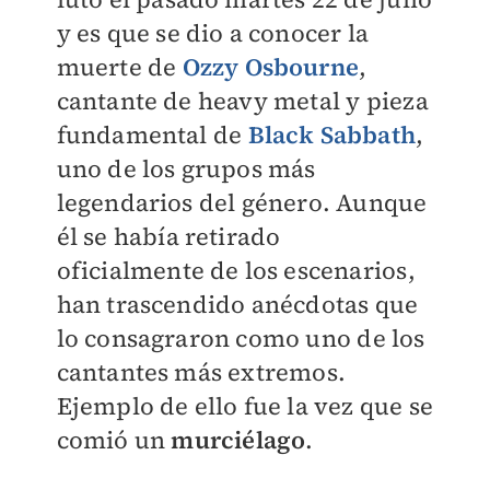
y es que se dio a conocer la
muerte de
Ozzy Osbourne
,
cantante de heavy metal y pieza
fundamental de
Black Sabbath
,
uno de los grupos más
legendarios del género. Aunque
él se había retirado
oficialmente de los escenarios,
han trascendido anécdotas que
lo consagraron como uno de los
cantantes más extremos.
Ejemplo de ello fue la vez que se
comió un
murciélago
.