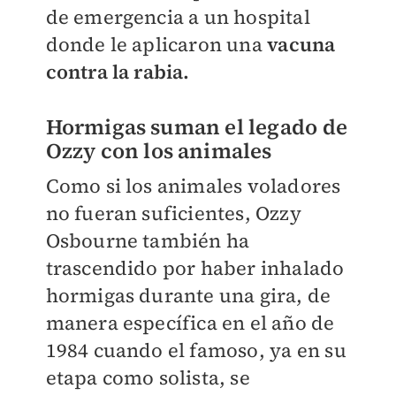
de emergencia a un hospital
donde le aplicaron una
v
acuna
contra la rabia.
Hormigas suman el legado de
Ozzy con los animales
Como si los animales voladores
no fueran suficientes, Ozzy
Osbourne también ha
trascendido por haber inhalado
hormigas durante una gira, de
manera específica en el año de
1984 cuando el famoso, ya en su
etapa como solista, se