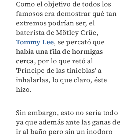
Como el objetivo de todos los
famosos era demostrar qué tan
extremos podrían ser, el
baterista de Mötley Crüe,
Tommy Lee
, se percató que
había una fila de hormigas
cerca
, por lo que retó al
'Príncipe de las tinieblas' a
inhalarlas, lo que claro, éste
hizo.
Sin embargo, esto no sería todo
ya que además ante las ganas de
ir al baño pero sin un inodoro