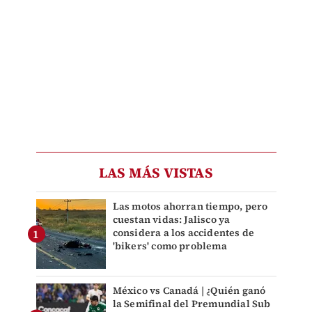
LAS MÁS VISTAS
Las motos ahorran tiempo, pero
cuestan vidas: Jalisco ya
considera a los accidentes de
'bikers' como problema
México vs Canadá | ¿Quién ganó
la Semifinal del Premundial Sub