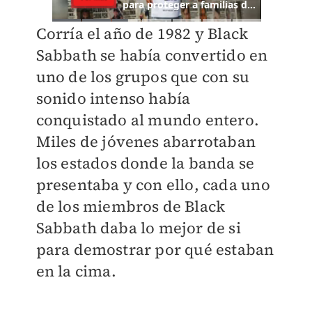
Corría el año de 1982 y Black
Sabbath se había convertido en
uno de los grupos que con su
sonido intenso había
conquistado al mundo entero.
Miles de jóvenes abarrotaban
los estados donde la banda se
presentaba y con ello, cada uno
de los miembros de Black
Sabbath daba lo mejor de si
para demostrar por qué estaban
en la cima.