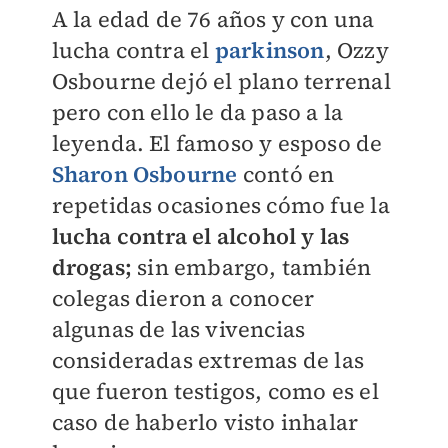
A la edad de 76 años y con una
lucha contra el
parkinson
, Ozzy
Osbourne dejó el plano terrenal
pero con ello le da paso a la
leyenda. El famoso y esposo de
Sharon Osbourne
contó en
repetidas ocasiones cómo fue la
l
ucha contra el alcohol y las
drogas;
sin embargo, también
colegas dieron a conocer
algunas de las vivencias
consideradas extremas de las
que fueron testigos, como es el
caso de haberlo visto inhalar