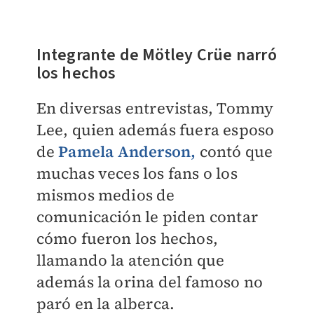
Integrante de Mötley Crüe narró
los hechos
En diversas entrevistas, Tommy
Lee, quien además fuera esposo
de
Pamela Anderson,
contó que
muchas veces los fans o los
mismos medios de
comunicación le piden contar
cómo fueron los hechos,
llamando la atención que
además la orina del famoso no
paró en la alberca.