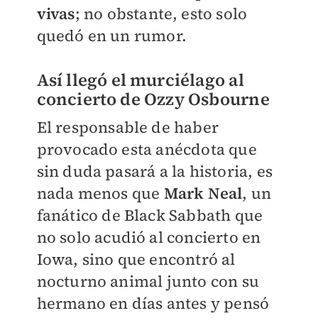
vivas
; no obstante, esto solo
quedó en un rumor.
Así llegó el murciélago al
concierto de Ozzy Osbourne
El responsable de haber
provocado esta anécdota que
sin duda pasará a la historia, es
nada menos que
Mark Neal
, un
fanático de Black Sabbath que
no solo acudió al concierto en
Iowa, sino que encontró al
nocturno animal junto con su
hermano en días antes y pensó