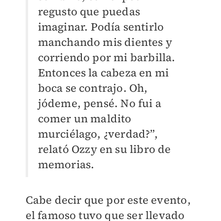
regusto que puedas
imaginar. Podía sentirlo
manchando mis dientes y
corriendo por mi barbilla.
Entonces la cabeza en mi
boca se contrajo. Oh,
jódeme, pensé. No fui a
comer un maldito
murciélago, ¿verdad?”,
relató Ozzy en su libro de
memorias.
Cabe decir que por este evento,
el famoso tuvo que ser llevado