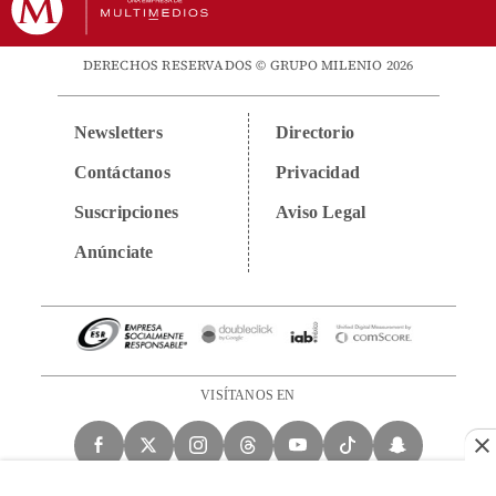
DERECHOS RESERVADOS © GRUPO MILENIO 2026
Newsletters
Directorio
Contáctanos
Privacidad
Suscripciones
Aviso Legal
Anúnciate
VISÍTANOS EN