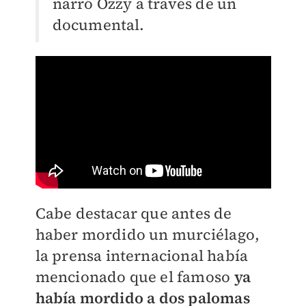
narró Ozzy a través de un
documental.
Cabe destacar que antes de
haber mordido un murciélago,
la prensa internacional había
mencionado que el famoso
ya
había mordido a dos palomas