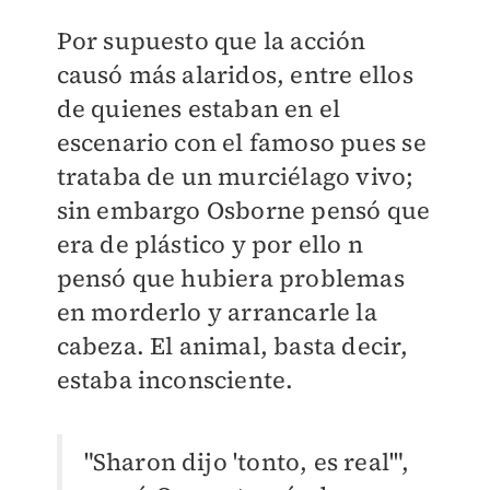
Por supuesto que la acción
causó más alaridos, entre ellos
de quienes estaban en el
escenario con el famoso pues se
trataba de un murciélago vivo;
sin embargo Osborne pensó que
era de plástico y por ello n
pensó que hubiera problemas
en morderlo y arrancarle la
cabeza. El animal, basta decir,
estaba inconsciente.
"Sharon dijo 'tonto, es real'",