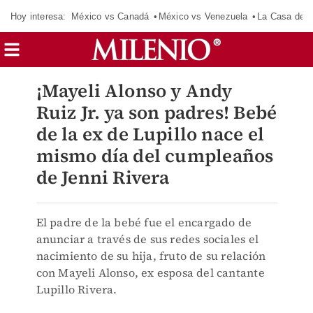
Hoy interesa:
México vs Canadá
México vs Venezuela
La Casa de 
¡Mayeli Alonso y Andy
Ruiz Jr. ya son padres! Bebé
de la ex de Lupillo nace el
mismo día del cumpleaños
de Jenni Rivera
El padre de la bebé fue el encargado de
anunciar a través de sus redes sociales el
nacimiento de su hija, fruto de su relación
con Mayeli Alonso, ex esposa del cantante
Lupillo Rivera.