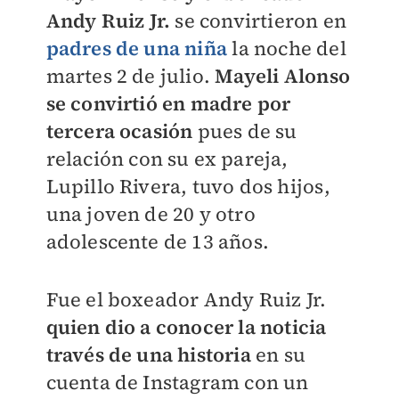
Andy Ruiz Jr.
se convirtieron en
padres de una niña
la noche del
martes 2 de julio.
Mayeli Alonso
se convirtió en madre por
tercera ocasión
pues de su
relación con su ex pareja,
Lupillo Rivera, tuvo dos hijos,
una joven de 20 y otro
adolescente de 13 años.
Fue el boxeador Andy Ruiz Jr.
quien dio a conocer la noticia
través de una historia
en su
cuenta de Instagram con un