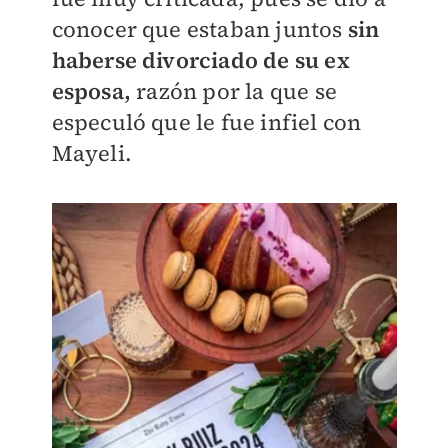
conocer que estaban juntos
sin
haberse divorciado de su ex
esposa,
razón por la que se
especuló que le fue infiel con
Mayeli.