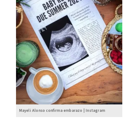
Mayeli Alonso confirma embarazo | Instagram