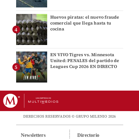
Huevos piratas: el nuevo fraude
comercial que llega hasta tu
cocina
EN VIVO Tigres vs. Minnesota
United: PENALES del partido de
Leagues Cup 2026 EN DIRECTO
DERECHOS RESERVADOS © GRUPO MILENIO 2026
Newsletters
Directorio