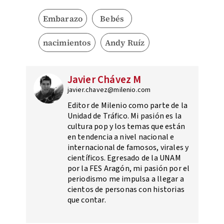
Embarazo
Bebés
nacimientos
Andy Ruíz
Javier Chávez M
javier.chavez@milenio.com
Editor de Milenio como parte de la
Unidad de Tráfico. Mi pasión es la
cultura pop y los temas que están
en tendencia a nivel nacional e
internacional de famosos, virales y
científicos. Egresado de la UNAM
por la FES Aragón, mi pasión por el
periodismo me impulsa a llegar a
cientos de personas con historias
que contar.