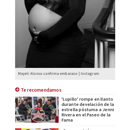
Mayeli Alonso confirma embarazo | Instagram
Te recomendamos
'Lupillo' rompe en llanto
durante develación de la
estrella póstuma a Jenni
Rivera en el Paseo de la
Fama