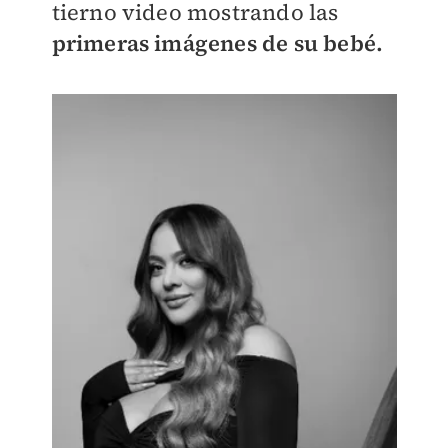
tierno video mostrando las
primeras imágenes de su bebé.