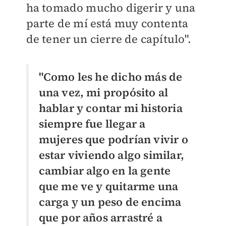
ha tomado mucho digerir y una
parte de mí está muy contenta
de tener un cierre de capítulo".
"Como les he dicho más de
una vez, mi propósito al
hablar y contar mi historia
siempre fue llegar a
mujeres que podrían vivir o
estar viviendo algo similar,
cambiar algo en la gente
que me ve y quitarme una
carga y un peso de encima
que por años arrastré a