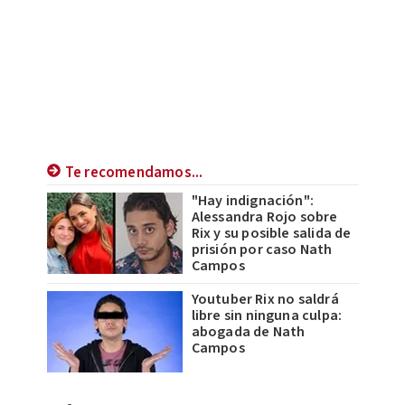
Te recomendamos...
"Hay indignación":
Alessandra Rojo sobre
Rix y su posible salida de
prisión por caso Nath
Campos
Youtuber Rix no saldrá
libre sin ninguna culpa:
abogada de Nath
Campos