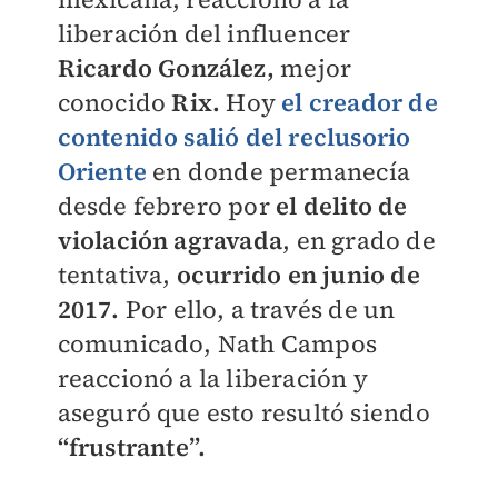
liberación del influencer
Ricardo González,
mejor
conocido
Rix.
Hoy
el creador de
contenido salió del reclusorio
Oriente
en donde permanecía
desde febrero por
el delito de
violación agravada
, en grado de
tentativa,
ocurrido en junio de
2017.
Por ello, a través de un
comunicado, Nath Campos
reaccionó a la liberación y
aseguró que esto resultó siendo
“frustrante”.