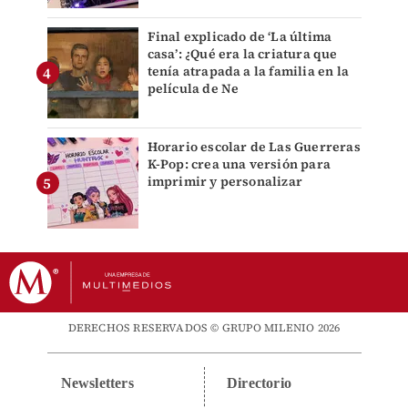
Final explicado de ‘La última
casa’: ¿Qué era la criatura que
tenía atrapada a la familia en la
película de Ne
Horario escolar de Las Guerreras
K-Pop: crea una versión para
imprimir y personalizar
DERECHOS RESERVADOS © GRUPO MILENIO 2026
Newsletters
Directorio