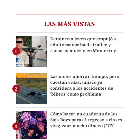
LAS MÁS VISTAS
Detienen a joven que empujó a
adulto mayor hacia tráiler y
causó su muerte en Monterrey
Las motos ahorran tiempo, pero
cuestan vidas: Jalisco ya
considera a los accidentes de
'bikers' como problema
Cómo hacer un cuaderno de los
Saja Boys para el regreso a clases
sin gastar mucho dinero | DIY