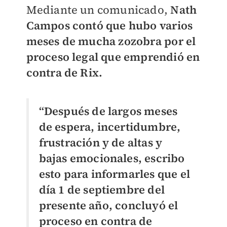
Mediante un comunicado,
Nath
Campos contó que hubo varios
meses de mucha zozobra por el
proceso legal que emprendió en
contra de Rix.
“Después de largos meses
de espera, incertidumbre,
frustración y de altas y
bajas emocionales, escribo
esto para informarles que el
día 1 de septiembre del
presente año, concluyó el
proceso en contra de