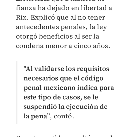
fianza ha dejado en libertad a
Rix. Explicó que al no tener
antecedentes penales, la ley
otorgó beneficios al ser la
condena menor a cinco años.
"Al validarse los requisitos
necesarios que el código
penal mexicano indica para
este tipo de casos, se le
suspendió la ejecución de
la pena”
, contó.