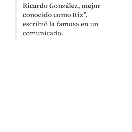
Ricardo González, mejor
conocido como Rix”,
escribió la famosa en un
comunicado.