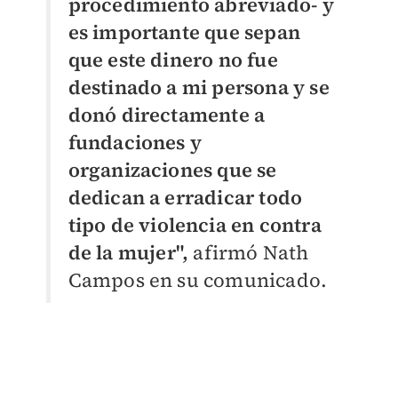
procedimiento abreviado- y
es importante que sepan
que este dinero no fue
destinado a mi persona y se
donó directamente a
fundaciones y
organizaciones que se
dedican a erradicar todo
tipo de violencia en contra
de la mujer",
afirmó Nath
Campos en su comunicado.