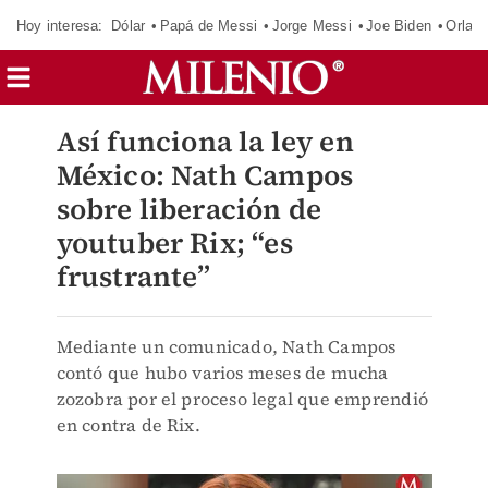
Hoy interesa:
Dólar
Papá de Messi
Jorge Messi
Joe Biden
Orland
Así funciona la ley en
México: Nath Campos
sobre liberación de
youtuber Rix; “es
frustrante”
Mediante un comunicado, Nath Campos
contó que hubo varios meses de mucha
zozobra por el proceso legal que emprendió
en contra de Rix.