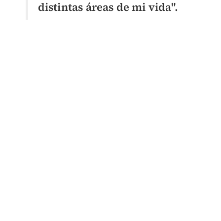
distintas áreas de mi vida".