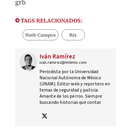
grb
TAGS RELACIONADOS:
Nath Campos
Rix
Iván Ramírez
ivan.ramirez@milenio.com
Periodista por la Universidad
Nacional Autónoma de México
(UNAM). Editor web y reportero en
temas de seguridad y justicia.
Amante de los perros. Siempre
buscando historias que contar.