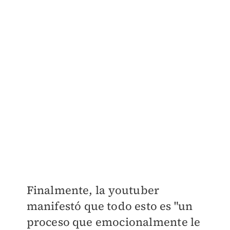
Finalmente, l
a youtuber
manifestó que todo esto es "un
proceso que emocionalmente le