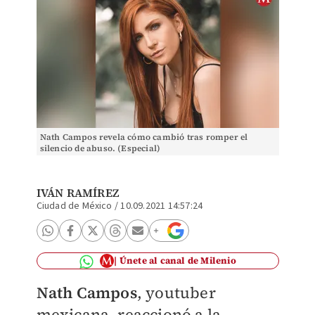
Nath Campos revela cómo cambió tras romper el
silencio de abuso. (Especial)
IVÁN RAMÍREZ
Ciudad de México
/
10.09.2021 14:57:24
Únete al canal de Milenio
Nath Campos
, youtuber
mexicana, reaccionó a la