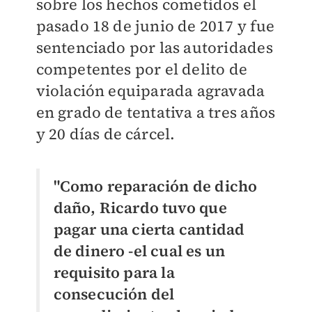
sobre los hechos cometidos el
pasado 18 de junio de 2017 y fue
sentenciado por las autoridades
competentes por el delito de
violación equiparada agravada
en grado de tentativa a tres años
y 20 días de cárcel.
"Como reparación de dicho
daño, Ricardo tuvo que
pagar una cierta cantidad
de dinero -el cual es un
requisito para la
consecución del