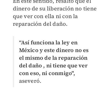
En este sentido, resaltó que el
dinero de su liberación no tiene
que ver con ella ni con la
reparación del daño.
“Así funciona la ley en
México y este dinero no es
el mismo de la reparación
del daño , ni tiene que ver
con eso, ni conmigo",
aseveró.