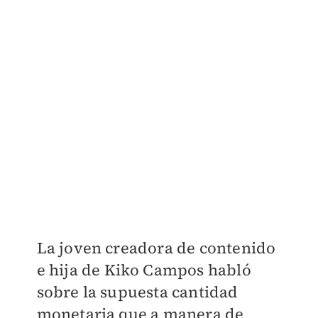
La joven creadora de contenido
e hija de Kiko Campos habló
sobre la supuesta cantidad
monetaria que a manera de