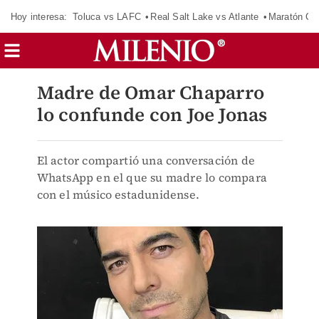
Hoy interesa:
Toluca vs LAFC
Real Salt Lake vs Atlante
Maratón C
Madre de Omar Chaparro
lo confunde con Joe Jonas
El actor compartió una conversación de
WhatsApp en el que su madre lo compara
con el músico estadunidense.