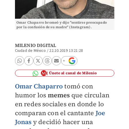
Omar Chaparro bromeó y dijo "sentirse preocupado
por la confusión de su madre" (Instagram).
MILENIO DIGITAL
Ciudad de México
/
22.10.2019 13:21:28
Únete al canal de Milenio
Omar Chaparro
tomó con
humor los
memes
que circulan
en redes sociales en donde lo
comparan con el cantante
Joe
Jonas
y decidió hacer una