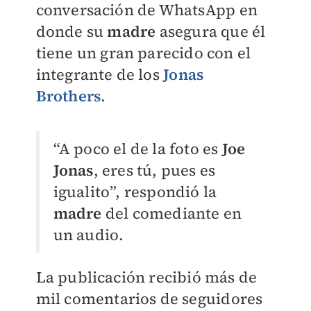
conversación de WhatsApp en
donde
su
madre
asegura que él
tiene un gran parecido con el
integrante de los
Jonas
Brother
s
.
“
A poco el de la foto es
Joe
Jonas
, eres tú, pues es
igualito
”, respondió la
madre
del comediante en
un audio.
La publicación recibió más de
mil comentarios de seguidores