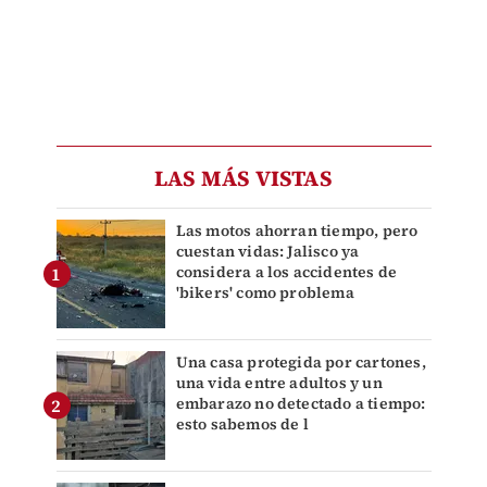
LAS MÁS VISTAS
Las motos ahorran tiempo, pero
cuestan vidas: Jalisco ya
considera a los accidentes de
'bikers' como problema
Una casa protegida por cartones,
una vida entre adultos y un
embarazo no detectado a tiempo:
esto sabemos de l