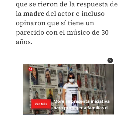
que se rieron de la respuesta de
la
madre
del actor e incluso
opinaron que sí tiene un
parecido con el músico de 30
años
.