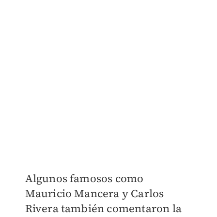
Algunos famosos como
Mauricio Mancera y Carlos
Rivera también comentaron la