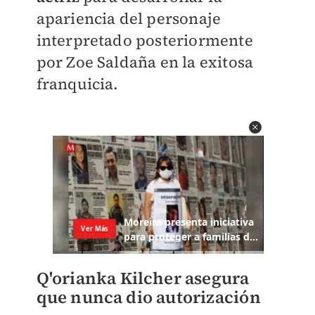
apariencia del personaje
interpretado posteriormente
por Zoe Saldaña en la exitosa
franquicia.
Q'orianka Kilcher asegura
que nunca dio autorización