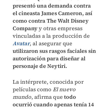
presentó una demanda contra
el cineasta James Cameron
, así
como contra The Walt Disney
Company
y otras empresas
vinculadas a la producción de
Avatar
, al asegurar que
utilizaron sus rasgos faciales sin
autorización para diseñar al
personaje de Neytiri.
La intérprete, conocida por
películas como
El nuevo
mundo
, afirma que
todo
ocurrió cuando apenas tenía 14