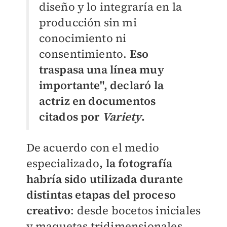
diseño y lo integraría en la
producción sin mi
conocimiento ni
consentimiento.
Eso
traspasa una línea muy
importante", declaró la
actriz en documentos
citados por
Variety
.
De acuerdo con el medio
especializado
, la fotografía
habría sido utilizada durante
distintas etapas del proceso
creativo
: desde bocetos iniciales
y maquetas tridimensionales,