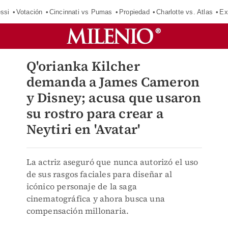
ssi
Votación
Cincinnati vs Pumas
Propiedad
Charlotte vs. Atlas
Ex
Q'orianka Kilcher
demanda a James Cameron
y Disney; acusa que usaron
su rostro para crear a
Neytiri en 'Avatar'
La actriz aseguró que nunca autorizó el uso
de sus rasgos faciales para diseñar al
icónico personaje de la saga
cinematográfica y ahora busca una
compensación millonaria.