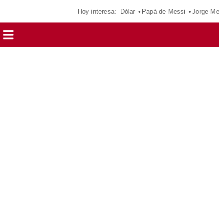
Hoy interesa:
Dólar
Papá de Messi
Jorge Me