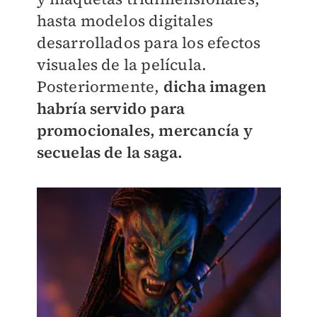
hasta modelos digitales
desarrollados para los efectos
visuales de la película.
Posteriormente,
dicha imagen
habría servido para
promocionales, mercancía y
secuelas de la saga.