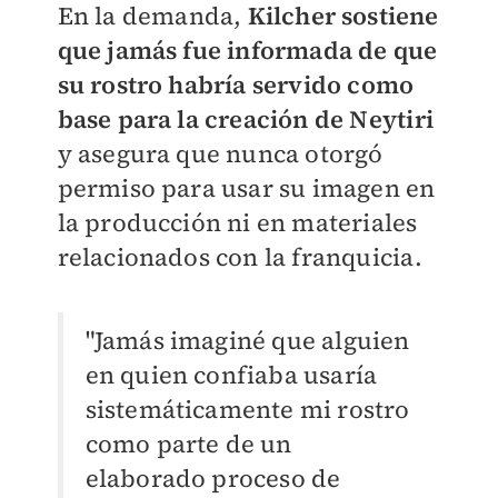
En la demanda,
Kilcher sostiene
que jamás fue informada de que
su rostro habría servido como
base para la creación de Neytiri
y asegura que nunca otorgó
permiso para usar su imagen en
la producción ni en materiales
relacionados con la franquicia.
"Jamás imaginé que alguien
en quien confiaba usaría
sistemáticamente mi rostro
como parte de un
elaborado proceso de