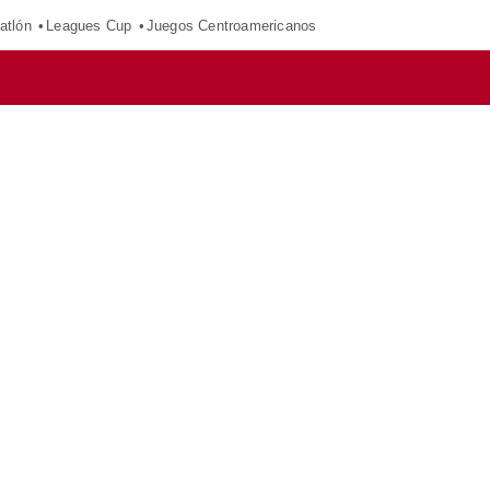
atlón
Leagues Cup
Juegos Centroamericanos