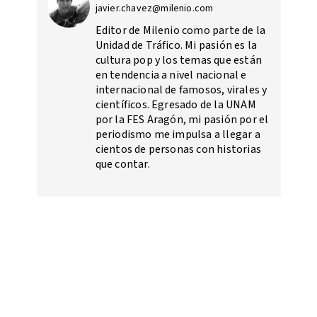
javier.chavez@milenio.com
Editor de Milenio como parte de la
Unidad de Tráfico. Mi pasión es la
cultura pop y los temas que están
en tendencia a nivel nacional e
internacional de famosos, virales y
científicos. Egresado de la UNAM
por la FES Aragón, mi pasión por el
periodismo me impulsa a llegar a
cientos de personas con historias
que contar.