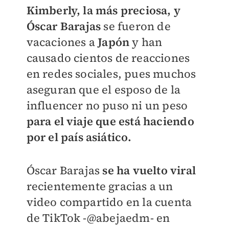
Kimberly, la más preciosa, y
Óscar Barajas
se fueron de
vacaciones a
Japón
y han
causado cientos de reacciones
en redes sociales, pues muchos
aseguran que el esposo de la
influencer no puso ni un peso
para el viaje que está haciendo
por el país asiático.
Óscar Barajas
se ha vuelto viral
recientemente gracias a un
video compartido en la cuenta
de TikTok -
@abejaedm- en