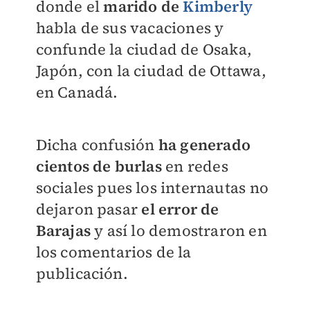
donde el
marido de
Kimberly
habla de sus vacaciones y
confunde la ciudad de Osaka,
Japón, con la ciudad de Ottawa,
en Canadá.
Dicha confusión
ha generado
cientos de burlas
en redes
sociales pues los internautas no
dejaron pasar
el error de
Barajas
y así lo demostraron en
los comentarios de la
publicación.