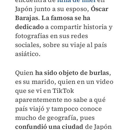
Japón junto a su esposo,
Óscar
Barajas
.
La famosa se ha
dedicado
a compartir historia y
fotografías en sus redes
sociales, sobre su viaje al país
asiático.
Quien
ha sido objeto de burlas
,
es su marido, quien en un video
que se vi en TikTok
aparentemente no sabe a qué
país viajó y tampoco conoce
mucho de geografía, pues
confundió una ciudad
de Japón