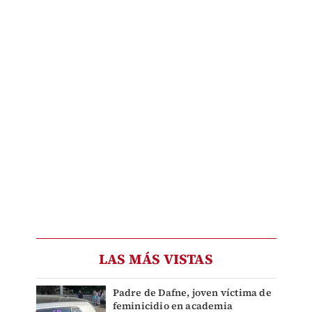
LAS MÁS VISTAS
Padre de Dafne, joven víctima de
feminicidio en academia