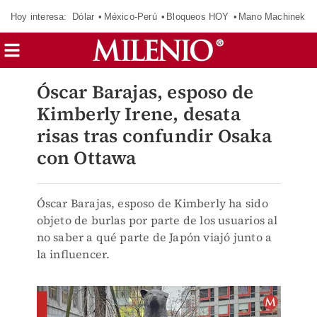
Hoy interesa:
Dólar
México-Perú
Bloqueos HOY
Mano Machinek
Óscar Barajas, esposo de
Kimberly Irene, desata
risas tras confundir Osaka
con Ottawa
Óscar Barajas, esposo de Kimberly ha sido
objeto de burlas por parte de los usuarios al
no saber a qué parte de Japón viajó junto a
la influencer.