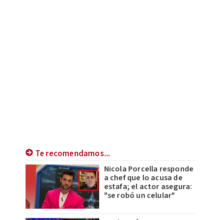
Te recomendamos...
Nicola Porcella responde
a chef que lo acusa de
estafa; el actor asegura:
"se robó un celular"