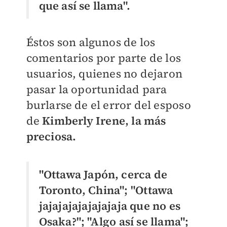
que así se llama".
Éstos son algunos de los
comentarios por parte de los
usuarios, quienes no dejaron
pasar la oportunidad para
burlarse de el error del esposo
de
Kimberly Irene, la más
preciosa.
"Ottawa Japón, cerca de
Toronto, China"; "
Ottawa
jajajajajajajajaja que no es
Osaka?"; "A
lgo así se llama";