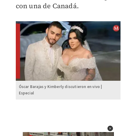
con una de Canadá.
Óscar Barajas y Kimberly discutieron en vivo |
Especial