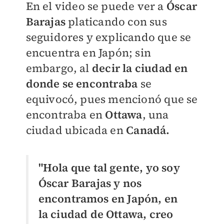
En el video se puede ver a
Óscar
Barajas
platicando con sus
seguidores y explicando que se
encuentra en Japón; sin
embargo, al
decir la ciudad en
donde se encontraba
se
equivocó, pues mencionó que se
encontraba en
Ottawa
, una
ciudad ubicada en
Canadá.
"Hola que tal gente, yo soy
Óscar Barajas y nos
encontramos en Japón, en
la ciudad de Ottawa, creo