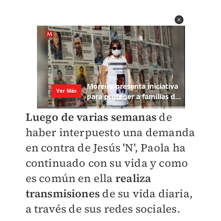
Luego de varias semanas
de
haber interpuesto una demanda
en contra de Jesús 'N', Paola ha
continuado con su vida y como
es común en ella
realiza
transmisiones
de su vida diaria,
a través de sus redes sociales.