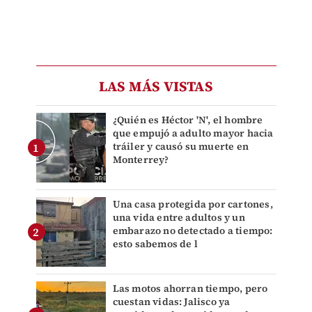
LAS MÁS VISTAS
¿Quién es Héctor 'N', el hombre
que empujó a adulto mayor hacia
tráiler y causó su muerte en
Monterrey?
Una casa protegida por cartones,
una vida entre adultos y un
embarazo no detectado a tiempo:
esto sabemos de l
Las motos ahorran tiempo, pero
cuestan vidas: Jalisco ya