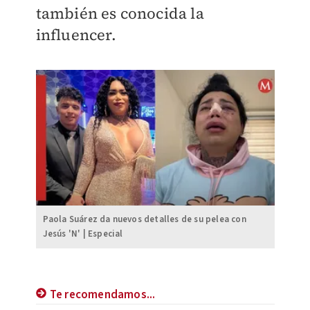
también es conocida la
influencer.
Paola Suárez da nuevos detalles de su pelea con
Jesús 'N' | Especial
Te recomendamos...