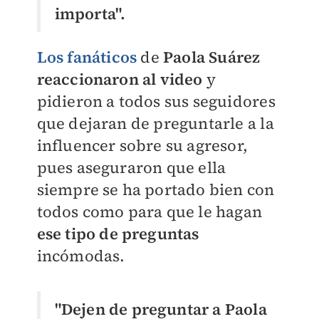
importa".
Los fanáticos
de
Paola Suárez
reaccionaron al video
y
pidieron a todos sus seguidores
que dejaran de preguntarle a la
influencer sobre su agresor,
pues aseguraron que ella
siempre se ha portado bien con
todos como para que le hagan
ese tipo de preguntas
incómodas.
"Dejen de preguntar a Paola