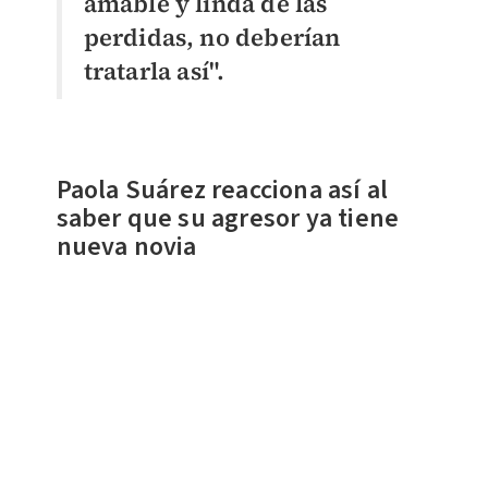
amable y linda de las
perdidas, no deberían
tratarla así".
Paola Suárez reacciona así al
saber que su agresor ya tiene
nueva novia