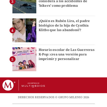
considera a los accidentes de
'bikers' como problema
¿Quién es Rubén Lira, el padre
biológico de la hija de Cynthia
Klitbo que las abandonó'?
Horario escolar de Las Guerreras
K-Pop: crea una versión para
imprimir y personalizar
DERECHOS RESERVADOS © GRUPO MILENIO 2026