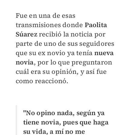
Fue en una de esas
transmisiones donde
Paolita
Súarez
recibió la noticia por
parte de uno de sus seguidores
que su ex novio ya tenía
nueva
novia
, por lo que preguntaron
cuál era su opinión, y así fue
como reaccionó.
"No opino nada, según ya
tiene novia, pues que haga
su vida, a mí no me