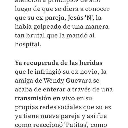
luego de que se diera a conocer
que su
ex pareja, Jesús 'N',
la
había golpeado de una manera
tan brutal que la mandó al
hospital.
Ya recuperada de las heridas
que le infringió su ex novio, la
amiga de Wendy Guevara se
acaba de enterar a través de una
transmisión en vivo
en su
propias redes sociales que su ex
ya tiene nueva pareja y así fue
como reaccionó 'Patitas', como