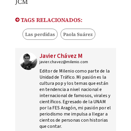
JCM
TAGS RELACIONADOS:
Las perdidas
Paola Suárez
Javier Chávez M
javier.chavez@milenio.com
Editor de Milenio como parte de la
Unidad de Tráfico. Mi pasión es la
cultura pop y los temas que están
en tendencia a nivel nacional e
internacional de famosos, virales y
científicos. Egresado de la UNAM
por la FES Aragón, mi pasión por el
periodismo me impulsa a llegar a
cientos de personas con historias
que contar.