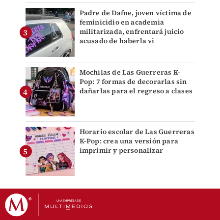
Padre de Dafne, joven víctima de
feminicidio en academia
militarizada, enfrentará juicio
acusado de haberla vi
Mochilas de Las Guerreras K-
Pop: 7 formas de decorarlas sin
dañarlas para el regreso a clases
Horario escolar de Las Guerreras
K-Pop: crea una versión para
imprimir y personalizar