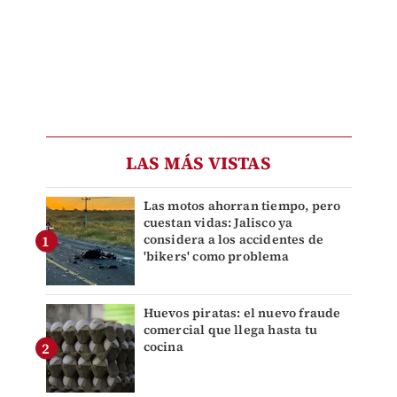
LAS MÁS VISTAS
Las motos ahorran tiempo, pero
cuestan vidas: Jalisco ya
considera a los accidentes de
'bikers' como problema
Huevos piratas: el nuevo fraude
comercial que llega hasta tu
cocina