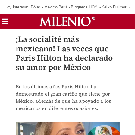
Hoy interesa:
Dólar
México-Perú
Bloqueos HOY
Keiko Fujimori
E
¡La socialité más
mexicana! Las veces que
Paris Hilton ha declarado
su amor por México
En los últimos años Paris Hilton ha
demostrado el gran cariño que tiene por
México, además de que ha apoyado a los
mexicanos en diferentes ocasiones.