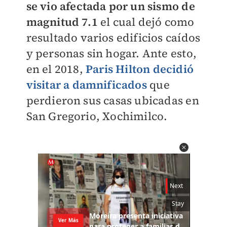
se vio afectada por un sismo de
magnitud 7.1
el cual dejó como
resultado varios edificios caídos
y personas sin hogar. Ante esto,
en el 2018,
Paris Hilton decidió
visitar a damnificados
que
perdieron sus casas ubicadas en
San Gregorio, Xochimilco.