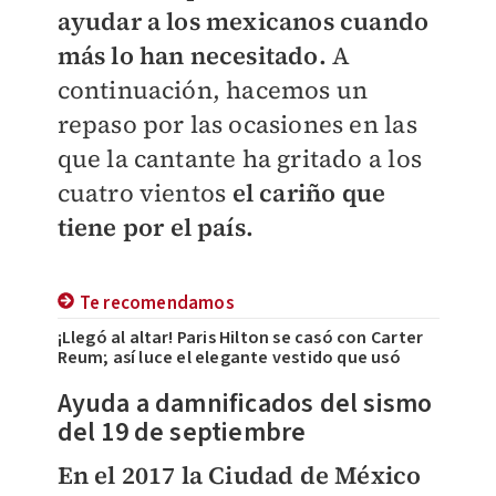
ayudar a los mexicanos cuando
más lo han necesitado.
A
continuación, hacemos un
repaso por las ocasiones en las
que la cantante ha gritado a los
cuatro vientos
el cariño que
tiene por el país.
Te recomendamos
¡Llegó al altar! Paris Hilton se casó con Carter
Reum; así luce el elegante vestido que usó
Ayuda a damnificados del sismo
del 19 de septiembre
En el 2017 la Ciudad de México