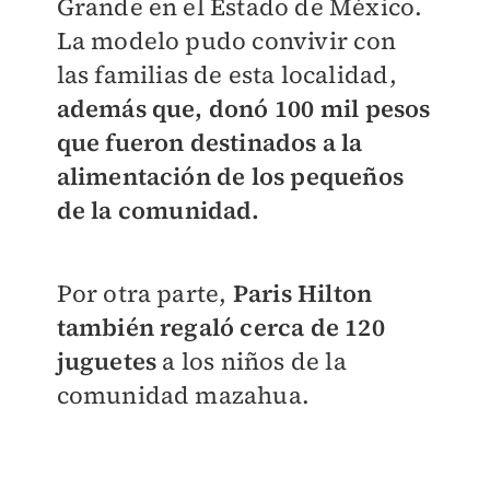
Grande en el Estado de México.
La modelo pudo convivir con
las familias de esta localidad,
además que, donó 100 mil pesos
que fueron destinados a la
alimentación de los pequeños
de la comunidad.
Por otra parte,
Paris Hilton
también regaló cerca de 120
juguetes
a los niños de la
comunidad mazahua.