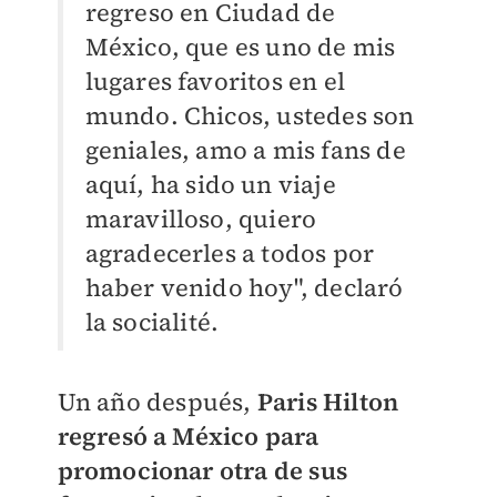
regreso en Ciudad de
México, que es uno de mis
lugares favoritos en el
mundo. Chicos, ustedes son
geniales, amo a mis fans de
aquí, ha sido un viaje
maravilloso, quiero
agradecerles a todos por
haber venido hoy", declaró
la socialité.
Un año después,
Paris Hilton
regresó a México para
promocionar otra de sus