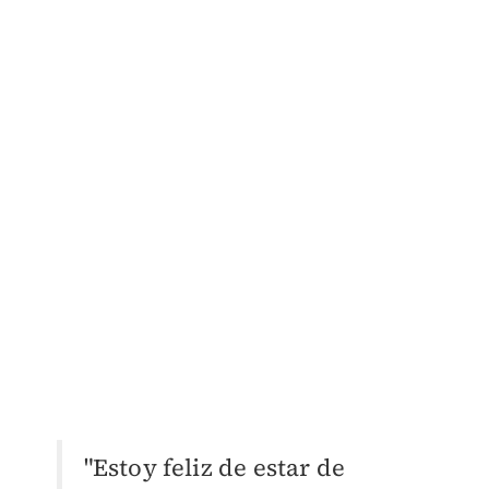
"Estoy feliz de estar de