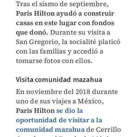
Tras el sismo de septiembre,
Paris Hilton ayudó a construir
casas en este lugar con fondos
que donó.
Durante su visita a
San Gregorio, la socialité platicó
con las familias y accedió a
tomarse fotos con ellos.
Visita comunidad mazahua
En noviembre del 2018 durante
uno de sus viajes a México,
Paris Hilton
se dio la
oportunidad de visitar a la
comunidad mazahua
de Cerrillo