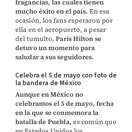
fragancias, las cuales tienen
mucho éxito en el país.
En esa
ocasión, los fans esperaron por
ella en el aeropuerto, a pesar
del tumulto,
Paris Hilton se
detuvo un momento para
saludar a sus seguidores.
Celebra el 5 de mayo con foto de
la bandera de México
Aunque en México no
celebramos el 5 de mayo, fecha
en la que se conmemora la
batalla de Puebla,
es común que
en Estados Unidos los