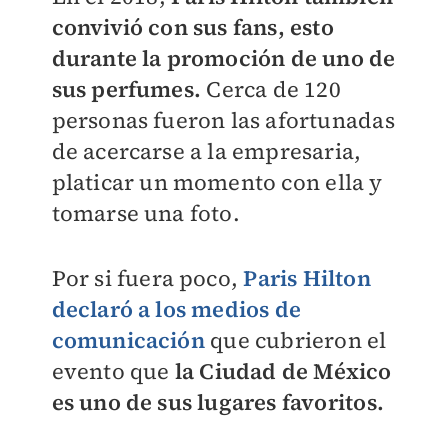
convivió con sus fans, esto
durante la promoción de uno de
sus perfumes.
Cerca de 120
personas fueron las afortunadas
de acercarse a la empresaria,
platicar un momento con ella y
tomarse una foto.
Por si fuera poco,
Paris Hilton
declaró a los medios de
comunicación
que cubrieron el
evento que
la Ciudad de México
es uno de sus lugares favoritos.