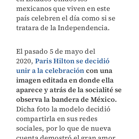
mexicanos que viven en este
país celebren el día como si se
tratara de la Independencia.
El pasado 5 de mayo del
2020,
Paris Hilton se decidió
unir a la celebración
con una
imagen editada en donde ella
aparece y atrás de la socialité se
observa la bandera de México.
Dicha foto la modelo decidió
compartirla en sus redes
sociales, por lo que de nueva
cuenta demostró el gran amor