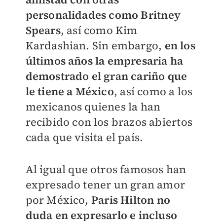
personalidades como Britney
Spears
, así como Kim
Kardashian. Sin embargo,
en los
últimos años la empresaria ha
demostrado el gran cariño que
le tiene a México
, así como a los
mexicanos quienes la han
recibido con los brazos abiertos
cada que visita el país.
Al igual que otros famosos han
expresado tener un gran amor
por México,
Paris Hilton no
duda en expresarlo e incluso