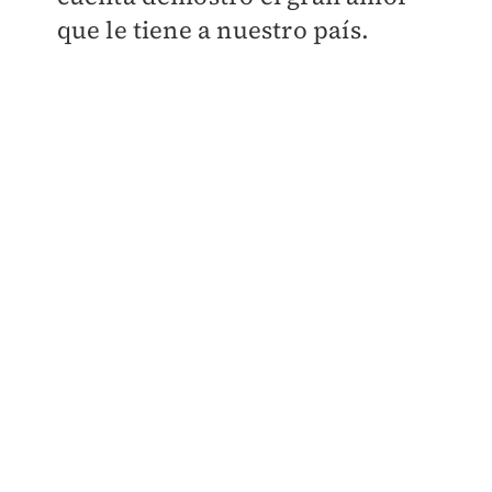
que le tiene a nuestro país.