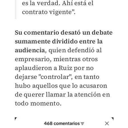
es la verdad. Ahí está el
contrato vigente".
Su comentario desató un debate
sumamente dividido entre la
audiencia
, quien defendió al
empresario, mientras otros
aplaudieron a Ruiz por no
dejarse "controlar", en tanto
hubo aquellos que lo acusaron
de querer llamar la atención en
todo momento.