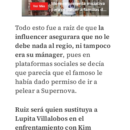
Todo esto fue a raíz de que
la
influencer asegurara que no le
debe nada al regio, ni tampoco
era su mánager
, pues en
plataformas sociales se decía
que parecía que el famoso le
había dado permiso de ir a
pelear a Supernova.
Ruiz será quien sustituya a
Lupita Villalobos en el
enfrentamiento con Kim