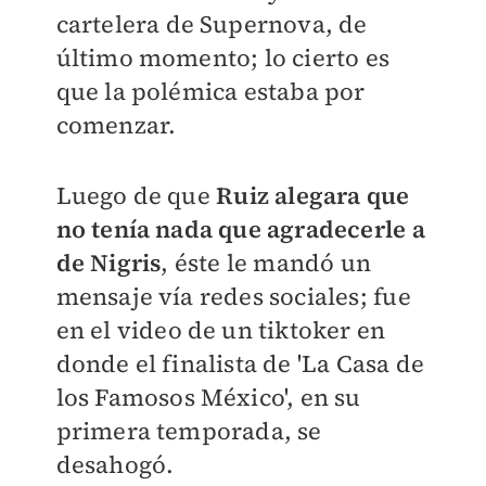
cartelera de Supernova, de
último momento; lo cierto es
que la polémica estaba por
comenzar.
Luego de que
Ruiz alegara que
no tenía nada que agradecerle a
de Nigris
, éste le mandó un
mensaje vía redes sociales; fue
en el video de un tiktoker en
donde el finalista de 'La Casa de
los Famosos México', en su
primera temporada, se
desahogó.