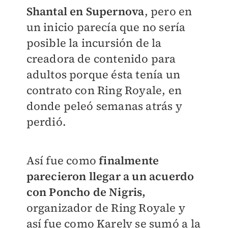
Shantal en Supernova
, pero en
un inicio parecía que no sería
posible la incursión de la
creadora de contenido para
adultos porque ésta tenía un
contrato con Ring Royale, en
donde peleó semanas atrás y
perdió.
Así fue como
finalmente
parecieron llegar a un acuerdo
con Poncho de Nigris,
organizador de Ring Royale y
así fue como Karely se sumó a la