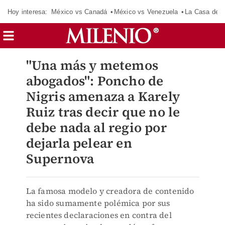
Hoy interesa:
México vs Canadá
México vs Venezuela
La Casa de 
"Una más y metemos
abogados": Poncho de
Nigris amenaza a Karely
Ruiz tras decir que no le
debe nada al regio por
dejarla pelear en
Supernova
La famosa modelo y creadora de contenido
ha sido sumamente polémica por sus
recientes declaraciones en contra del