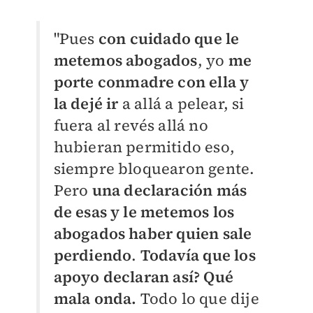
"Pues
con cuidado que le
metemos abogados
, yo
me
porte conmadre con ella y
la dejé ir
a allá a pelear, si
fuera al revés allá no
hubieran permitido eso,
siempre bloquearon gente.
Pero
una declaración más
de esas y le metemos los
abogados haber quien sale
perdiendo
.
Todavía que los
apoyo declaran así? Qué
mala onda.
Todo lo que dije