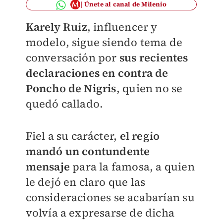
Únete al canal de Milenio
Karely Ruiz
, influencer y
modelo, sigue siendo tema de
conversación por
sus recientes
declaraciones en contra de
Poncho de Nigris
, quien no se
quedó callado.
Fiel a su carácter,
el regio
mandó un contundente
mensaje
para la famosa, a quien
le dejó en claro que las
consideraciones se acabarían su
volvía a expresarse de dicha