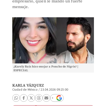
empresario, quien le mandó un fuerte
mensaje.
¿Karely Ruiz hizo enojar a Poncho de Nigris? |
ESPECIAL
KARLA VÁZQUEZ
Ciudad de México
/
23.04.2026 09:25:00