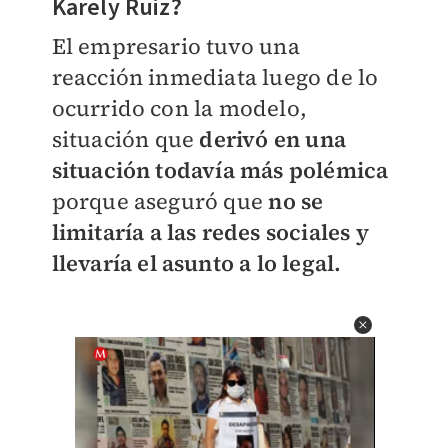
Karely Ruiz?
El empresario tuvo una
reacción inmediata luego de lo
ocurrido con la modelo,
situación que
derivó en una
situación todavía más polémica
porque aseguró que
no se
limitaría a las redes sociales y
llevaría el asunto a lo legal.