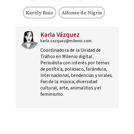
Karely Ruiz
Alfonso de Nigris
Karla Vázquez
karla.vazquez@milenio.com
Coordinadora de la Unidad de
Tráfico en Milenio digital.
Periodista con interés por temas
de política, policiaco, farándula,
internacional, tendencias y virales.
Fan de la música, diversidad
cultural, arte, animalitos y el
feminismo.