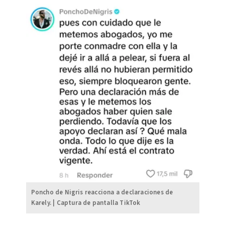
Poncho de Nigris reacciona a declaraciones de
Karely. | Captura de pantalla TikTok