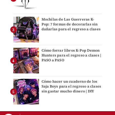
Mochilas de Las Guerreras K-
Pop: 7 formas de decorarlas sin
dañarlas para el regreso a clases
Cómo forrar libros K-Pop Demon
Hunters para el regreso a clases |
PASO a PASO
Cómo hacer un cuaderno de los
Saja Boys para el regreso a clases
sin gastar mucho dinero | DIY