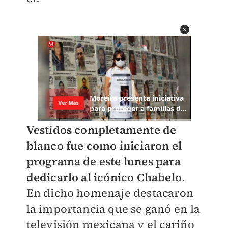
Vestidos completamente de
blanco fue como iniciaron el
programa de este lunes para
dedicarlo al icónico Chabelo
.
En dicho homenaje destacaron
la importancia que se ganó en la
televisión mexicana y el cariño