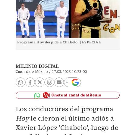
Programa Hoy despide a Chabelo. | ESPECIAL
MILENIO DIGITAL
Ciudad de México
/
27.03.2023 10:23:00
Únete al canal de Milenio
Los conductores del programa
Hoy
le dieron el último adiós a
Xavier López 'Chabelo', luego de