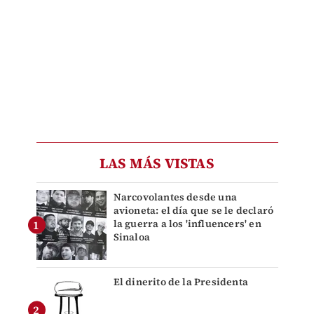
LAS MÁS VISTAS
Narcovolantes desde una
avioneta: el día que se le declaró
la guerra a los 'influencers' en
Sinaloa
El dinerito de la Presidenta