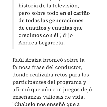
historia de la televisión,
pero sobre todo
en el cariño
de todas las generaciones
de cuatitos y cuatitas que
crecimos con él
", dijo
Andrea Legarreta.
Raúl Araiza bromeó sobre la
famosa frase del conductor,
donde realizaba retos para los
participantes del programa y
afirmó que aún con juegos dejó
enseñanzas valiosas de vida.
"
Chabelo nos enseñó que a