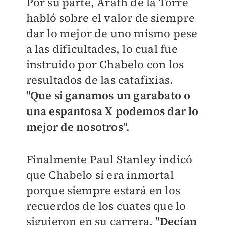
Por su parte, Arath de la Torre
habló sobre el valor de siempre
dar lo mejor de uno mismo pese
a las dificultades, lo cual fue
instruido por Chabelo con los
resultados de las catafixias.
"
Que si ganamos un garabato o
una espantosa X podemos dar lo
mejor de nosotros
".
Finalmente Paul Stanley indicó
que Chabelo sí era inmortal
porque siempre estará en los
recuerdos de los cuates que lo
siguieron en su carrera. "
Decían