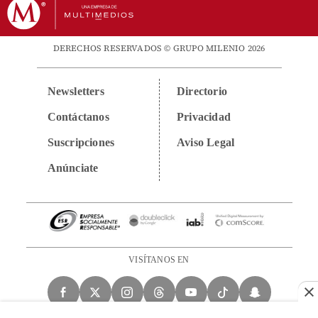
DERECHOS RESERVADOS © GRUPO MILENIO 2026
Newsletters
Directorio
Contáctanos
Privacidad
Suscripciones
Aviso Legal
Anúnciate
VISÍTANOS EN