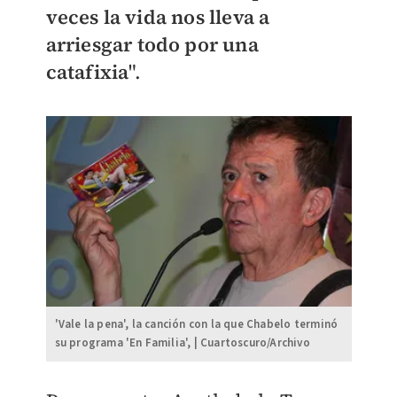
veces la vida nos lleva a
arriesgar todo por una
catafixia
".
'Vale la pena', la canción con la que Chabelo terminó
su programa 'En Familia', | Cuartoscuro/Archivo