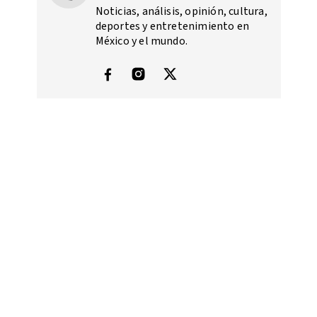
Noticias, análisis, opinión, cultura,
deportes y entretenimiento en
México y el mundo.