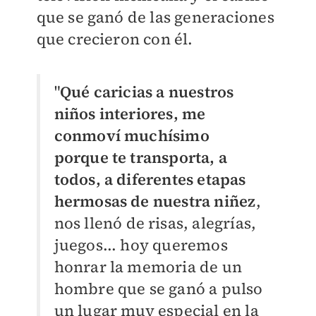
que se ganó de las generaciones
que crecieron con él.
"
Qué caricias a nuestros
niños interiores, me
conmoví muchísimo
porque te transporta, a
todos, a diferentes etapas
hermosas de nuestra niñez
,
nos llenó de risas, alegrías,
juegos... hoy queremos
honrar la memoria de un
hombre que se ganó a pulso
un lugar muy especial en la