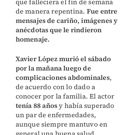
que falleciera el fin de semana
de manera repentina.
Fue entre
mensajes de cariño, imágenes y
anécdotas que le rindieron
homenaje.
Xavier López murió el sábado
por la mañana luego de
complicaciones abdominales
,
de acuerdo con lo dado a
conocer por la familia. El actor
tenía 88 años
y había superado
un par de enfermedades,
aunque siempre mantuvo en
general una buena salud.