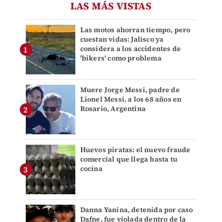
LAS MÁS VISTAS
Las motos ahorran tiempo, pero
cuestan vidas: Jalisco ya
considera a los accidentes de
'bikers' como problema
Muere Jorge Messi, padre de
Lionel Messi, a los 68 años en
Rosario, Argentina
Huevos piratas: el nuevo fraude
comercial que llega hasta tu
cocina
Danna Yanina, detenida por caso
Dafne, fue violada dentro de la