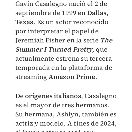
​Gavin Casalegno nació el 2 de
septiembre de 1999 en
Dallas,
Texas
. Es un actor reconocido
por interpretar el papel de
Jeremiah Fisher en la serie
The
Summer I Turned Pretty
,
que
actualmente estrena su tercera
temporada en la plataforma de
streaming
Amazon Prime
.
De
orígenes italianos
, Casalegno
es el mayor de tres hermanos.
Su hermana, Ashlyn, también es
actriz y modelo. A fines de 2024,