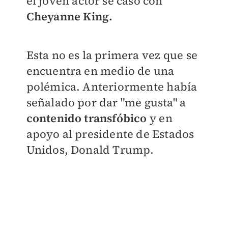
el joven actor se casó con
Cheyanne
King.
Esta no es la primera vez que se
encuentra en medio de una
polémica. Anteriormente había
señalado por dar "me gusta" a
contenido transfóbico
y en
apoyo al presidente de Estados
Unidos, Donald Trump.