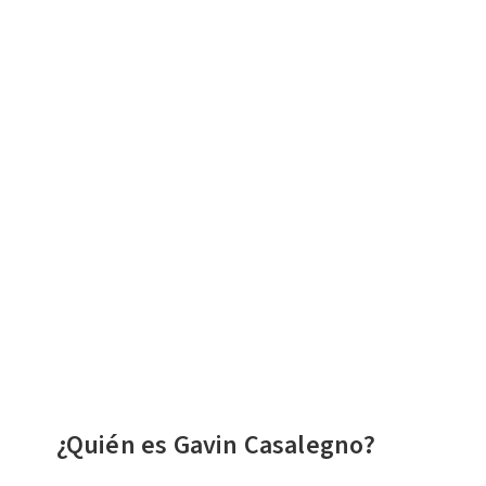
¿Quién es Gavin Casalegno?