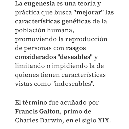
La
eugenesia
es una teoría y
práctica que busca
"mejorar" las
características genéticas
de la
población humana,
promoviendo la reproducción
de personas con
rasgos
considerados "deseables"
y
limitando o impidiendo la de
quienes tienen características
vistas como "indeseables".
El término fue acuñado por
Francis Galton
, primo de
Charles Darwin,
en el siglo XIX.