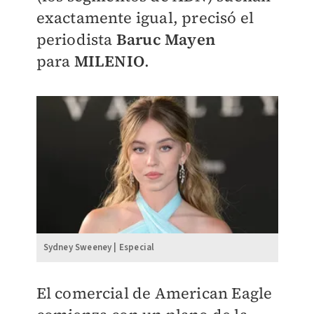
exactamente igual, precisó el
periodista
Baruc
Mayen
para
MILENIO
.
Sydney Sweeney | Especial
​El comercial de American Eagle