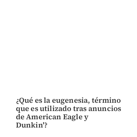
¿Qué es la eugenesia, término
que es utilizado tras anuncios
de American Eagle y
Dunkin'?