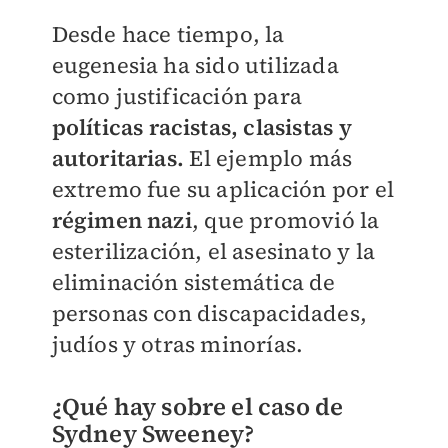
Desde hace tiempo, la
eugenesia ha sido utilizada
como justificación para
políticas racistas, clasistas y
autoritarias.
El ejemplo más
extremo fue su aplicación por el
régimen nazi
, que promovió la
esterilización, el asesinato y la
eliminación sistemática de
personas con discapacidades,
judíos y otras minorías.
¿Qué hay sobre el caso de
Sydney Sweeney?