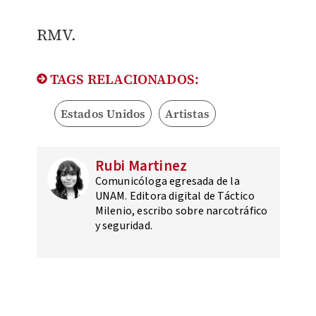
RMV.
TAGS RELACIONADOS:
Estados Unidos
Artistas
Rubi Martinez
Comunicóloga egresada de la
UNAM. Editora digital de Táctico
Milenio, escribo sobre narcotráfico
y seguridad.