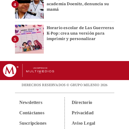
academia Doenitz, denuncia su
mamá
Horario escolar de Las Guerreras
K-Pop: crea una versión para
imprimir y personalizar
DERECHOS RESERVADOS © GRUPO MILENIO 2026
Newsletters
Directorio
Contáctanos
Privacidad
Suscripciones
Aviso Legal