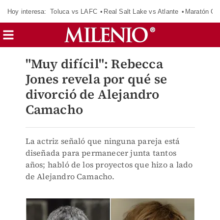
Hoy interesa:
Toluca vs LAFC
Real Salt Lake vs Atlante
Maratón C
"Muy difícil": Rebecca
Jones revela por qué se
divorció de Alejandro
Camacho
La actriz señaló que ninguna pareja está
diseñada para permanecer junta tantos
años; habló de los proyectos que hizo a lado
de Alejandro Camacho.