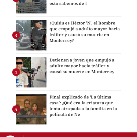
esto sabemos de l
¿Quién es Héctor 'N', el hombre
que empujó a adulto mayor hacia
tráiler y causó su muerte en
Monterrey?
Detienen a joven que empujó a
adulto mayor hacia tráiler y
causó su muerte en Monterrey
Final explicado de ‘La última
casa’: ¿Qué era la criatura que
tenía atrapada a la familia en la
película de Ne