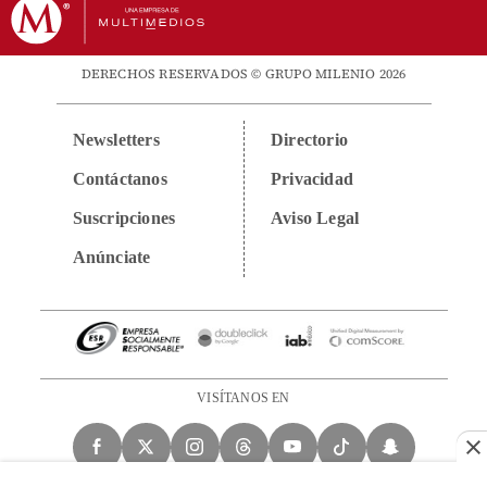
DERECHOS RESERVADOS © GRUPO MILENIO 2026
Newsletters
Directorio
Contáctanos
Privacidad
Suscripciones
Aviso Legal
Anúnciate
VISÍTANOS EN