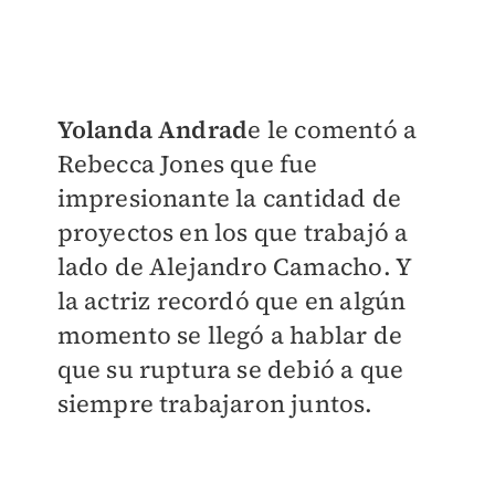
Yolanda Andrad
e le comentó a
Rebecca Jones que fue
impresionante la cantidad de
proyectos en los que trabajó a
lado de Alejandro Camacho. Y
la actriz recordó que en algún
momento se llegó a hablar de
que su ruptura se debió a que
siempre trabajaron juntos.