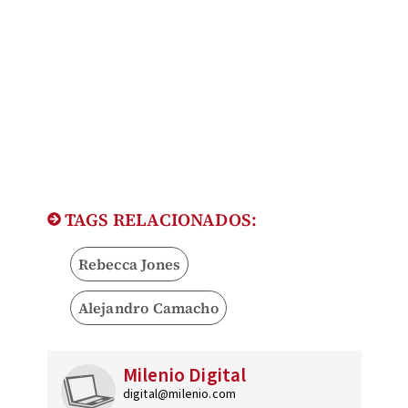
TAGS RELACIONADOS:
Rebecca Jones
Alejandro Camacho
Milenio Digital
digital@milenio.com