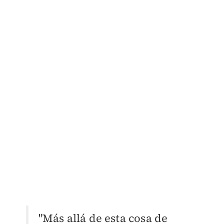
"Más allá de esta cosa de