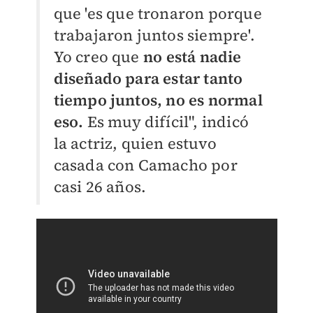
que 'es que tronaron porque
trabajaron juntos siempre'.
Yo creo que
no está nadie
diseñado para estar tanto
tiempo juntos, no es normal
eso.
Es muy difícil", indicó
la actriz, quien estuvo
casada con Camacho por
casi 26 años.