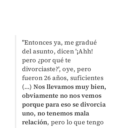
"
Entonces ya, me gradué
del asunto, dicen '¡Ahh!
pero ¿por qué te
divorciaste?', oye, pero
fueron 26 años, suficientes
(...)
Nos llevamos muy bien,
obviamente no nos vemos
porque para eso se divorcia
uno, no tenemos mala
relación
, pero lo que tengo