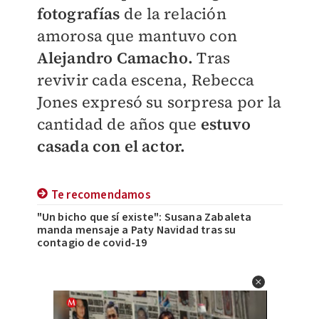
fotografías
de la relación
amorosa que mantuvo con
Alejandro Camacho.
Tras
revivir cada escena, Rebecca
Jones expresó su sorpresa por la
cantidad de años que
estuvo
casada con el actor.
Te recomendamos
"Un bicho que sí existe": Susana Zabaleta
manda mensaje a Paty Navidad tras su
contagio de covid-19