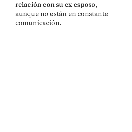
relación con su ex esposo
,
aunque no están en constante
comunicación.