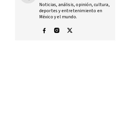
Noticias, análisis, opinión, cultura,
deportes y entretenimiento en
México y el mundo.