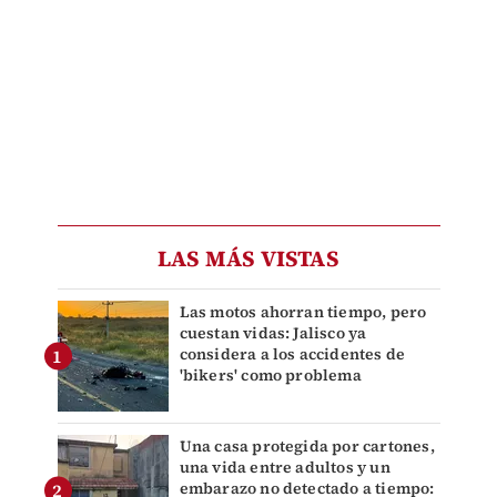
LAS MÁS VISTAS
Las motos ahorran tiempo, pero
cuestan vidas: Jalisco ya
considera a los accidentes de
'bikers' como problema
Una casa protegida por cartones,
una vida entre adultos y un
embarazo no detectado a tiempo: