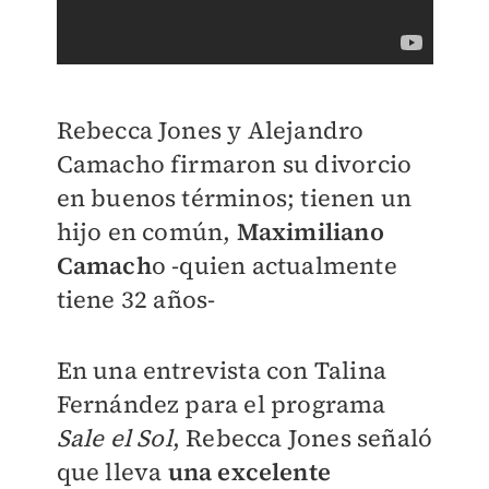
Rebecca Jones y Alejandro
Camacho firmaron su divorcio
en buenos términos; tienen un
hijo en común,
Maximiliano
Camach
o -quien actualmente
tiene 32 años-
En una entrevista con Talina
Fernández para el programa
Sale el Sol
, Rebecca Jones señaló
que lleva
una excelente