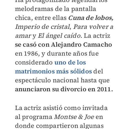
melodramas de la pantalla
chica, entre ellas
Cuna de lobos,
Imperio de cristal
,
Para volver a
amar
y
El ángel caído
. La actriz
se casó con Alejandro Camacho
en 1986, y durante años fue
considerado
uno de los
matrimonios más sólidos
del
espectáculo nacional hasta que
anunciaron su divorcio en 2011.
La actriz asistió como invitada
al programa
Montse & Joe
en
donde compartieron algunas