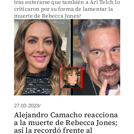
tras enterarse que también a Ari Telch lo
criticaron por su forma de lamentar la
muerte de Rebecca Jones?
27.03.2023/
Alejandro Camacho reacciona
a la muerte de Rebecca Jones;
así la recordó frente al