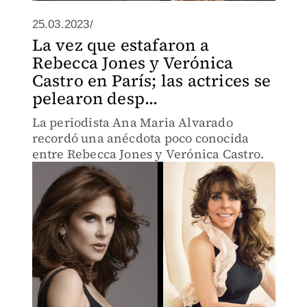
25.03.2023/
La vez que estafaron a
Rebecca Jones y Verónica
Castro en París; las actrices se
pelearon desp...
La periodista Ana Maria Alvarado
recordó una anécdota poco conocida
entre Rebecca Jones y Verónica Castro.