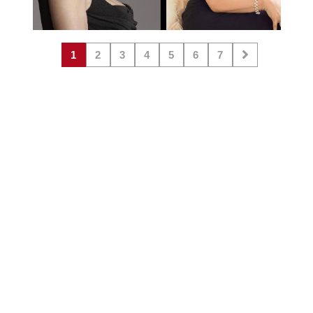
1
2
3
4
5
6
7