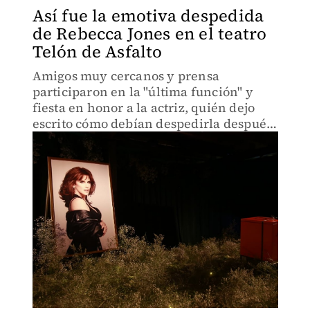
Así fue la emotiva despedida
de Rebecca Jones en el teatro
Telón de Asfalto
Amigos muy cercanos y prensa
participaron en la "última función" y
fiesta en honor a la actriz, quién dejo
escrito cómo debían despedirla después
de su muerte.