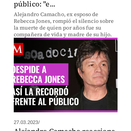
público: "e...
Alejandro Camacho, ex esposo de
Rebecca Jones, rompió el silencio sobre
la muerte de quien por años fue su
compañera de vida y madre de su hijo.
27.03.2023/