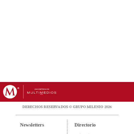
DERECHOS RESERVADOS © GRUPO MILENIO 2026
Newsletters
Directorio