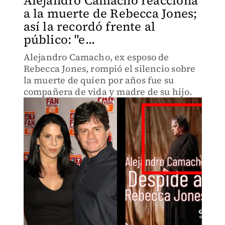
Alejandro Camacho reacciona
a la muerte de Rebecca Jones;
así la recordó frente al
público: "e...
Alejandro Camacho, ex esposo de
Rebecca Jones, rompió el silencio sobre
la muerte de quien por años fue su
compañera de vida y madre de su hijo.