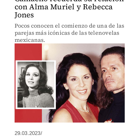
con Alma Muriel y Rebecca
Jones
Pocos conocen el comienzo de una de las
parejas más icónicas de las telenovelas
mexicanas.
29.03.2023/