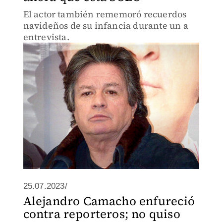
El actor también rememoró recuerdos
navideños de su infancia durante un a
entrevista.
25.07.2023/
Alejandro Camacho enfureció
contra reporteros; no quiso