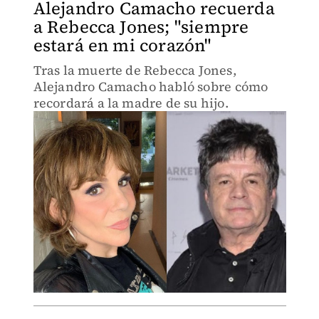
Alejandro Camacho recuerda
a Rebecca Jones; "siempre
estará en mi corazón"
Tras la muerte de Rebecca Jones,
Alejandro Camacho habló sobre cómo
recordará a la madre de su hijo.