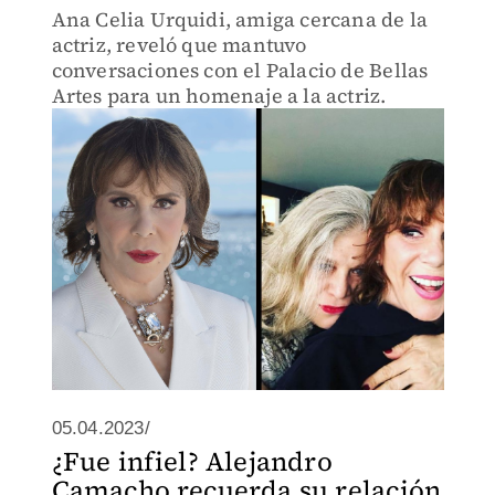
Ana Celia Urquidi, amiga cercana de la
actriz, reveló que mantuvo
conversaciones con el Palacio de Bellas
Artes para un homenaje a la actriz.
05.04.2023/
¿Fue infiel? Alejandro
Camacho recuerda su relación