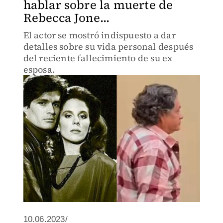
hablar sobre la muerte de
Rebecca Jone...
El actor se mostró indispuesto a dar
detalles sobre su vida personal después
del reciente fallecimiento de su ex
esposa.
10.06.2023/