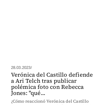
28.03.2023/
Verónica del Castillo defiende
a Ari Telch tras publicar
polémica foto con Rebecca
Jones: "qué...
¿Cómo reaccionó Verónica del Castillo