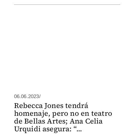
06.06.2023/
Rebecca Jones tendrá
homenaje, pero no en teatro
de Bellas Artes; Ana Celia
Urquidi asegura: “...