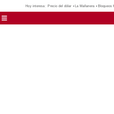
Hoy interesa:
Precio del dólar
La Mañanera
Bloqueos