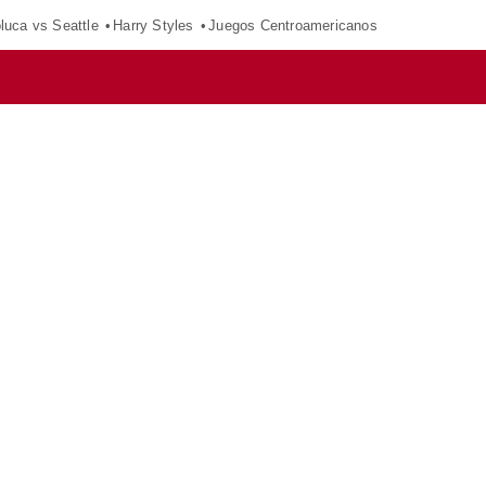
luca vs Seattle
Harry Styles
Juegos Centroamericanos