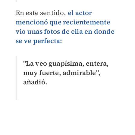
En este sentido,
el actor
mencionó que recientemente
vio unas fotos de ella en donde
se ve perfecta:
"La veo guapísima, entera,
muy fuerte, admirable",
añadió.