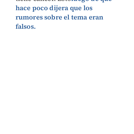
hace poco dijera que los
rumores sobre el tema eran
falsos.