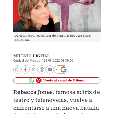
Detectan otra vez cáncer de ovario a Rebecca Jones |
ESPECIAL
MILENIO DIGITAL
Ciudad de México
/
19.08.2022 09:39:00
Únete al canal de Milenio
Rebecca Jones
, famosa actriz de
teatro y telenovelas, vuelve a
enfrentarse a una nueva batalla