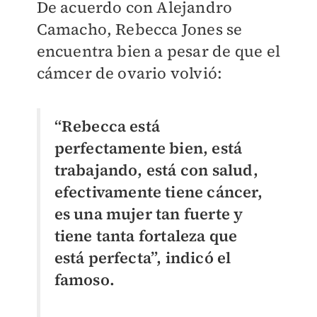
De acuerdo con Alejandro
Camacho, Rebecca Jones se
encuentra bien a pesar de que el
cámcer de ovario volvió:
“Rebecca está
perfectamente bien, está
trabajando, está con salud,
efectivamente tiene cáncer,
es una mujer tan fuerte y
tiene tanta fortaleza que
está perfecta”, indicó el
famoso.