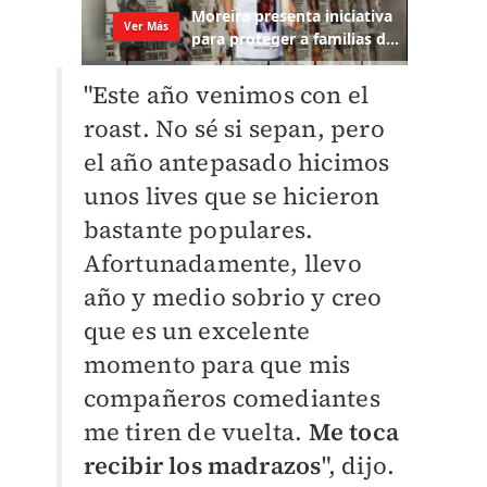
"Este año venimos con el
roast. No sé si sepan, pero
el año antepasado hicimos
unos lives que se hicieron
bastante populares.
Afortunadamente, llevo
año y medio sobrio y creo
que es un excelente
momento para que mis
compañeros comediantes
me tiren de vuelta.
Me toca
recibir los madrazos
", dijo.