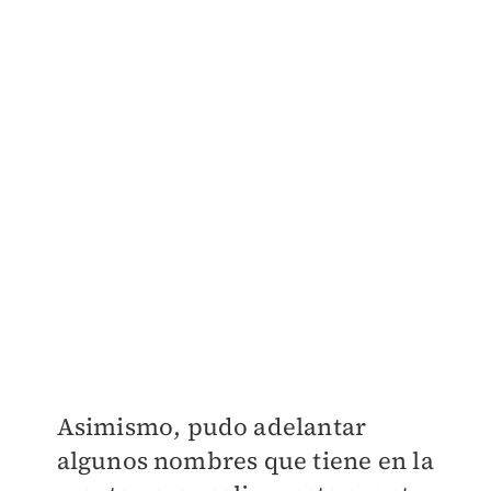
Asimismo, pudo adelantar
algunos nombres que tiene en la