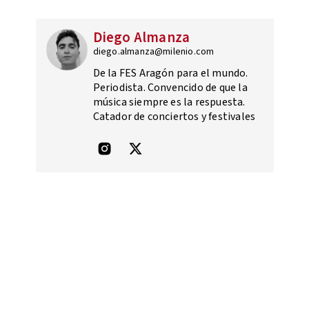
Diego Almanza
diego.almanza@milenio.com
De la FES Aragón para el mundo.
Periodista. Convencido de que la
música siempre es la respuesta.
Catador de conciertos y festivales