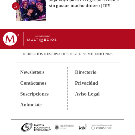
sin gastar mucho dinero | DIY
DERECHOS RESERVADOS © GRUPO MILENIO 2026
Newsletters
Directorio
Contáctanos
Privacidad
Suscripciones
Aviso Legal
Anúnciate