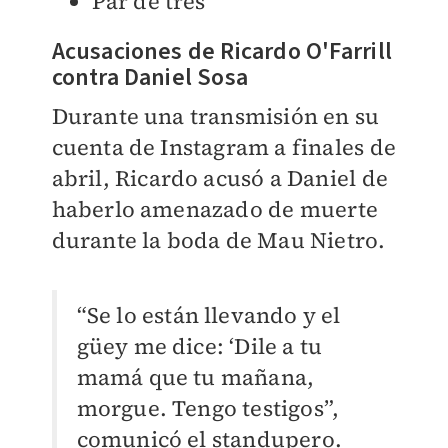
Par de tres
Acusaciones de Ricardo O'Farrill
contra Daniel Sosa
Durante una transmisión en su
cuenta de Instagram a finales de
abril, Ricardo acusó a Daniel de
haberlo amenazado de muerte
durante la boda de Mau Nietro.
“Se lo están llevando y el
güey me dice: ‘Dile a tu
mamá que tu mañana,
morgue. Tengo testigos”,
comunicó el standupero.