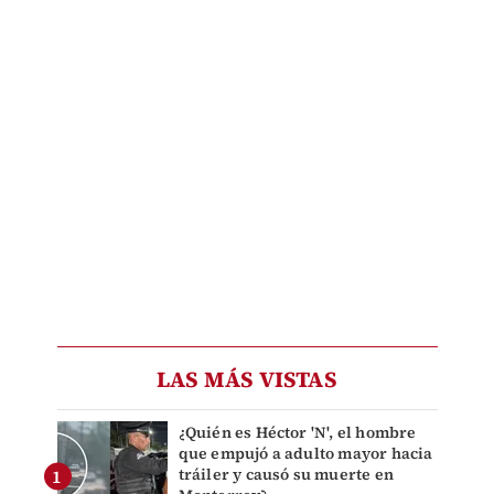
LAS MÁS VISTAS
¿Quién es Héctor 'N', el hombre
que empujó a adulto mayor hacia
tráiler y causó su muerte en