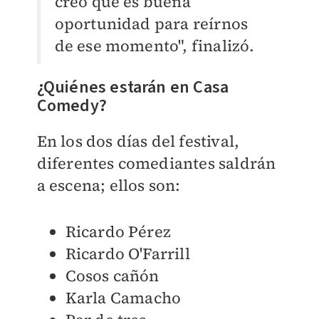
creo que es buena
oportunidad para reírnos
de ese momento", finalizó.
¿Quiénes estarán en Casa
Comedy?
En los dos días del festival,
diferentes comediantes saldrán
a escena; ellos son:
Ricardo Pérez
Ricardo O'Farrill
Cosos cañón
Karla Camacho