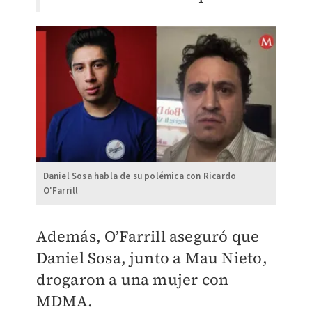
Daniel Sosa habla de su polémica con Ricardo
O'Farrill
Además, O’Farrill aseguró que
Daniel Sosa, junto a Mau Nieto,
drogaron a una mujer con
MDMA.