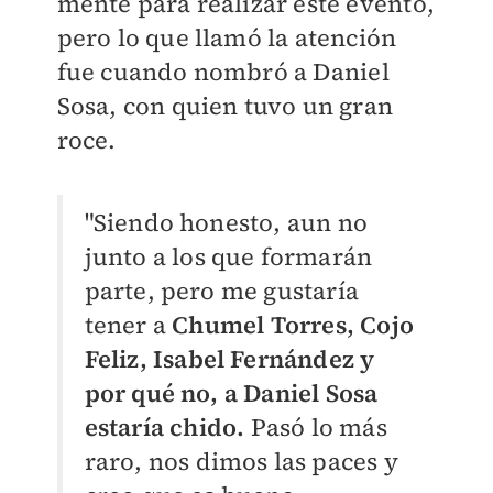
mente para realizar este evento,
pero lo que llamó la atención
fue cuando nombró a Daniel
Sosa, con quien tuvo un gran
roce.
"Siendo honesto, aun no
junto a los que formarán
parte, pero me gustaría
tener a
Chumel Torres, Cojo
Feliz, Isabel Fernández y
por qué no, a Daniel Sosa
estaría chido.
Pasó lo más
raro, nos dimos las paces y