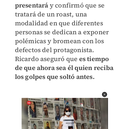
presentará
y confirmó que se
tratará de un roast, una
modalidad en que diferentes
personas se dedican a exponer
polémicas y bromean con los
defectos del protagonista.
Ricardo aseguró que
es tiempo
de que ahora sea él quien reciba
los golpes que soltó antes.