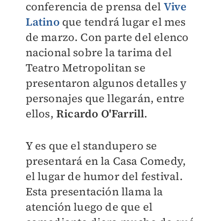
conferencia de prensa del
Vive
Latino
que tendrá lugar el mes
de marzo. Con parte del elenco
nacional sobre la tarima del
Teatro Metropolitan se
presentaron algunos detalles y
personajes que llegarán, entre
ellos,
Ricardo O'Farrill
.
Y es que el standupero se
presentará en la Casa Comedy,
el lugar de humor del festival.
Esta presentación llama la
atención luego de que el