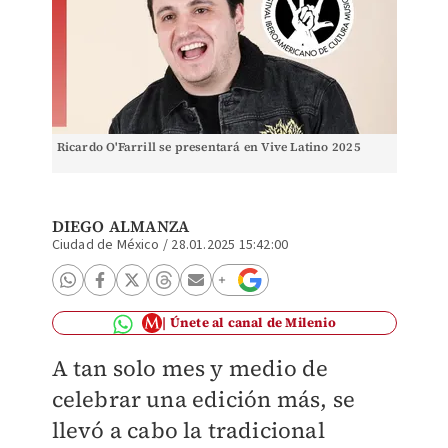
Ricardo O'Farrill se presentará en Vive Latino 2025
DIEGO ALMANZA
Ciudad de México
/
28.01.2025 15:42:00
Únete al canal de Milenio
A tan solo mes y medio de
celebrar una edición más, se
llevó a cabo la tradicional