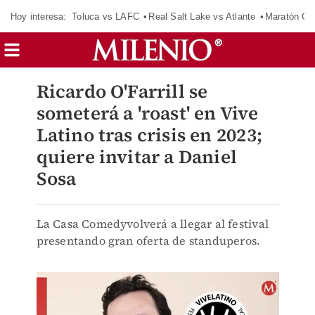
Hoy interesa:
Toluca vs LAFC
Real Salt Lake vs Atlante
Maratón C
Ricardo O'Farrill se
someterá a 'roast' en Vive
Latino tras crisis en 2023;
quiere invitar a Daniel
Sosa
La Casa Comedyvolverá a llegar al festival
presentando gran oferta de standuperos.