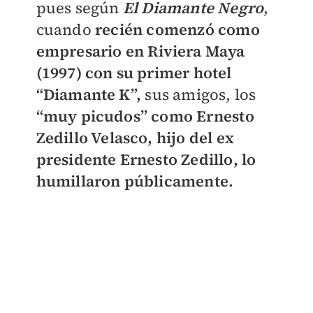
pues según
El Diamante Negro
,
cuando
recién comenzó como
empresario en Riviera Maya
(1997) con su primer hotel
“Diamante K”,
sus amigos, los
“muy picudos” como Ernesto
Zedillo Velasco, hijo del ex
presidente Ernesto Zedillo, lo
humillaron públicamente.