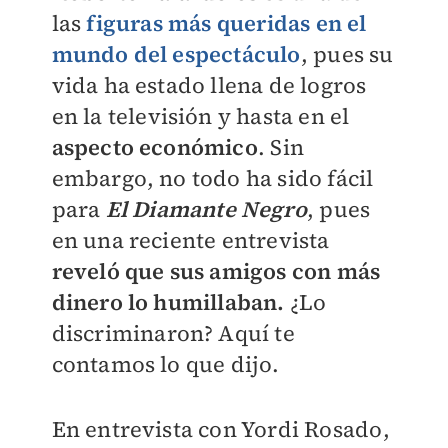
las
figuras más queridas en el
mundo del espectáculo
, pues su
vida ha estado llena de logros
en la televisión y hasta en el
aspecto económico
. Sin
embargo, no todo ha sido fácil
para
El Diamante Negro
, pues
en una reciente entrevista
reveló que sus amigos con más
dinero lo humillaban.
¿Lo
discriminaron? Aquí te
contamos lo que dijo.
En entrevista con Yordi Rosado,