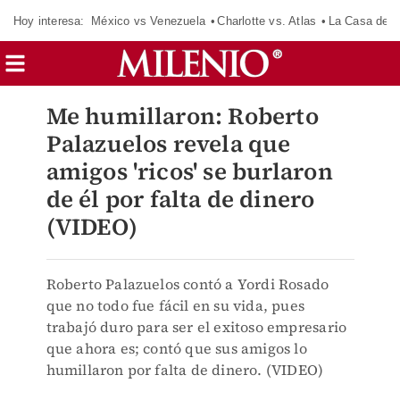
Hoy interesa:
México vs Venezuela
Charlotte vs. Atlas
La Casa de 
Me humillaron: Roberto
Palazuelos revela que
amigos 'ricos' se burlaron
de él por falta de dinero
(VIDEO)
Roberto Palazuelos contó a Yordi Rosado
que no todo fue fácil en su vida, pues
trabajó duro para ser el exitoso empresario
que ahora es; contó que sus amigos lo
humillaron por falta de dinero. (VIDEO)