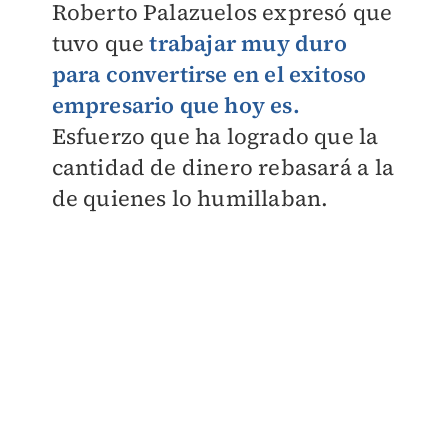
Roberto Palazuelos expresó que
tuvo que
trabajar muy duro
para convertirse en el exitoso
empresario que hoy es.
Esfuerzo que ha logrado que la
cantidad de dinero rebasará a la
de quienes lo humillaban.