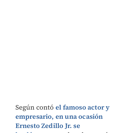
Según contó
el famoso actor y
empresario, en una ocasión
Ernesto Zedillo Jr. se