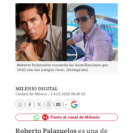
Roberto Palazuelos recuerda las humillaciones que
vivió con sus amigos ricos. (Instagram)
MILENIO DIGITAL
Ciudad de México
/
14.10.2020 06:45:55
Únete al canal de Milenio
Roberto Palazuelos
es una de