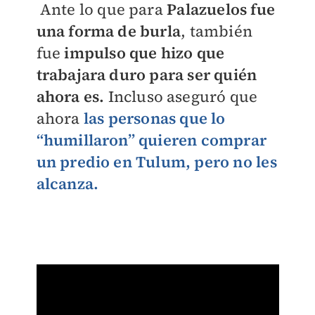
Ante lo que para
Palazuelos fue
una forma de burla
, también
fue
impulso que hizo que
trabajara duro para ser quién
ahora es.
Incluso aseguró que
ahora
las personas que lo
“humillaron” quieren comprar
un predio en Tulum, pero no les
alcanza.