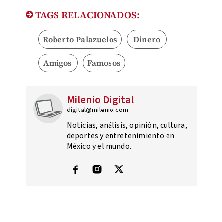
TAGS RELACIONADOS:
Roberto Palazuelos
Dinero
Amigos
Famosos
Milenio Digital
digital@milenio.com
Noticias, análisis, opinión, cultura,
deportes y entretenimiento en
México y el mundo.