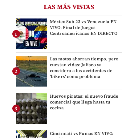
LAS MÁS VISTAS
México Sub 23 vs Venezuela EN
VIVO: Final de Juegos
Centroamericanos EN DIRECTO
Las motos ahorran tiempo, pero
cuestan vidas: Jalisco ya
considera a los accidentes de
'bikers' como problema
Huevos piratas: el nuevo fraude
comercial que llega hasta tu
cocina
Cincinnati vs Pumas EN VIVO.