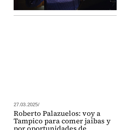
27.03.2025/
Roberto Palazuelos: voy a
Tampico para comer jaibas y
por oportunidades de