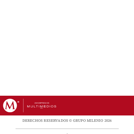
DERECHOS RESERVADOS © GRUPO MILENIO 2026