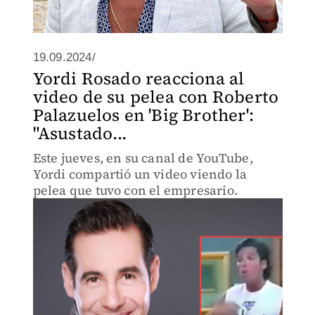
19.09.2024/
Yordi Rosado reacciona al
video de su pelea con Roberto
Palazuelos en 'Big Brother':
"Asustado...
Este jueves, en su canal de YouTube,
Yordi compartió un video viendo la
pelea que tuvo con el empresario.