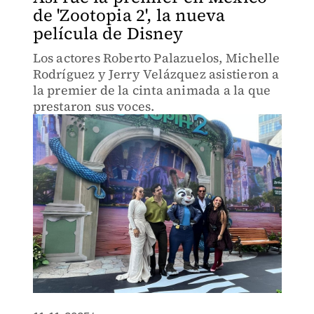
de 'Zootopia 2', la nueva
película de Disney
Los actores Roberto Palazuelos, Michelle
Rodríguez y Jerry Velázquez asistieron a
la premier de la cinta animada a la que
prestaron sus voces.