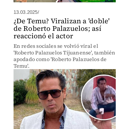
13.03.2025/
¿De Temu? Viralizan a 'doble'
de Roberto Palazuelos; así
reaccionó el actor
En redes sociales se volvió viral el
'Roberto Palazuelos Tijuanense', también
apodado como 'Roberto Palazuelos de
Temu'.