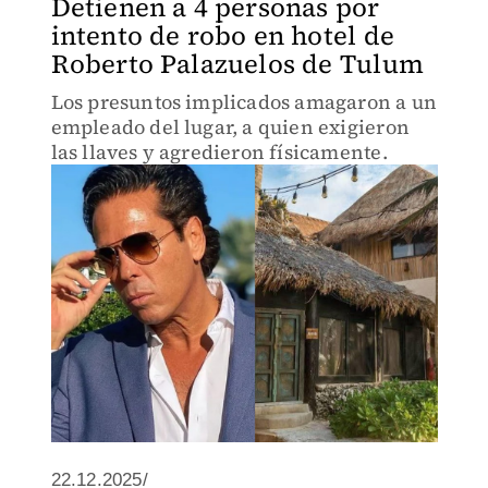
Detienen a 4 personas por
intento de robo en hotel de
Roberto Palazuelos de Tulum
Los presuntos implicados amagaron a un
empleado del lugar, a quien exigieron
las llaves y agredieron físicamente.
22.12.2025/