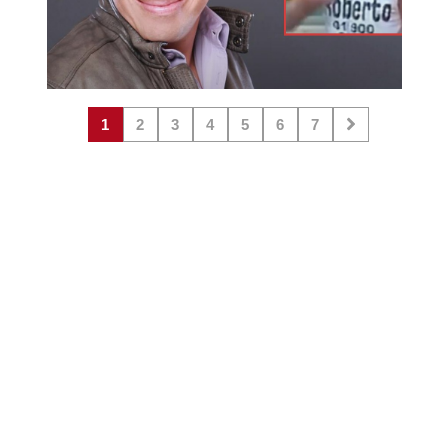
1
2
3
4
5
6
7