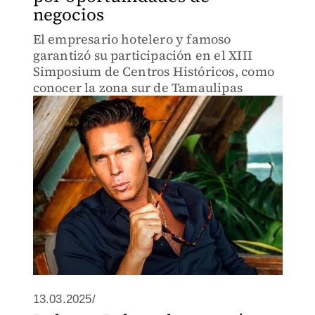
negocios
El empresario hotelero y famoso
garantizó su participación en el XIII
Simposium de Centros Históricos, como
conocer la zona sur de Tamaulipas
13.03.2025/