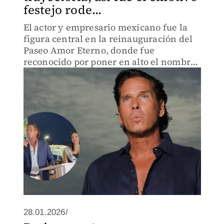
festejo rode...
El actor y empresario mexicano fue la
figura central en la reinauguración del
Paseo Amor Eterno, donde fue
reconocido por poner en alto el nombre
del puerto a nivel internacional.
28.01.2026/