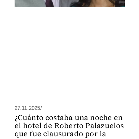
27.11.2025/
¿Cuánto costaba una noche en
el hotel de Roberto Palazuelos
que fue clausurado por la