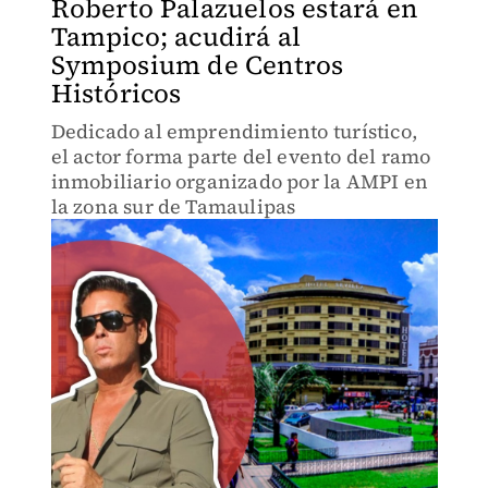
Roberto Palazuelos estará en
Tampico; acudirá al
Symposium de Centros
Históricos
Dedicado al emprendimiento turístico,
el actor forma parte del evento del ramo
inmobiliario organizado por la AMPI en
la zona sur de Tamaulipas