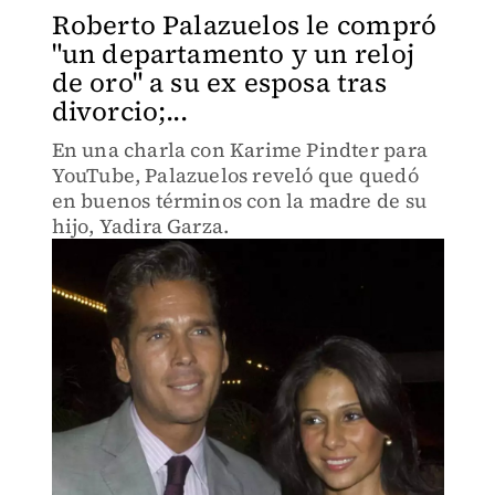
Roberto Palazuelos le compró
"un departamento y un reloj
de oro" a su ex esposa tras
divorcio;...
En una charla con Karime Pindter para
YouTube, Palazuelos reveló que quedó
en buenos términos con la madre de su
hijo, Yadira Garza.