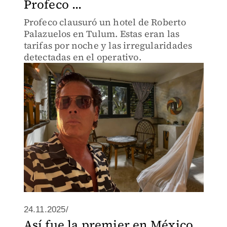
Profeco ...
Profeco clausuró un hotel de Roberto
Palazuelos en Tulum. Estas eran las
tarifas por noche y las irregularidades
detectadas en el operativo.
24.11.2025/
Así fue la premier en México