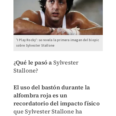
'I Play Rocky': se revela la primera imagen del biopic
sobre Sylvester Stallone
¿Qué le pasó a
Sylvester
Stallone?
El uso del bastón durante la
alfombra roja es un
recordatorio del impacto físico
que Sylvester Stallone ha