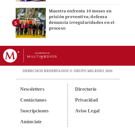
Maestra enfrenta 10 meses en
prisión preventiva; defensa
denuncia irregularidades en el
proceso
DERECHOS RESERVADOS © GRUPO MILENIO 2026
Newsletters
Directorio
Contáctanos
Privacidad
Suscripciones
Aviso Legal
Anúnciate