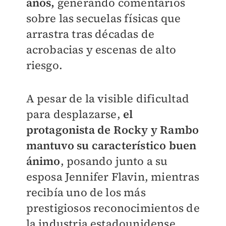
años,
generando comentarios
sobre las secuelas físicas que
arrastra tras décadas de
acrobacias y escenas de alto
riesgo.
A pesar de la visible dificultad
para desplazarse,
el
protagonista de Rocky y Rambo
mantuvo su característico buen
ánimo
, posando junto a su
esposa Jennifer Flavin, mientras
recibía uno de los más
prestigiosos reconocimientos de
la industria estadounidense.