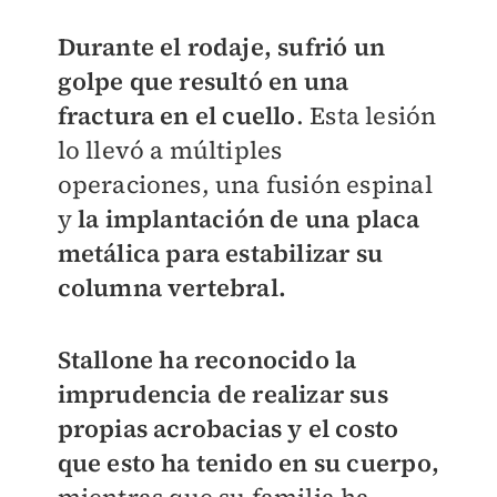
Durante el rodaje, sufrió un
golpe que resultó en una
fractura en el cuello
. Esta lesión
lo llevó a múltiples
operaciones, una fusión espinal
y
la implantación de una placa
metálica para estabilizar su
columna vertebral.
Stallone ha reconocido la
imprudencia de realizar sus
propias acrobacias y el costo
que esto ha tenido en su cuerpo,
mientras que su familia ha