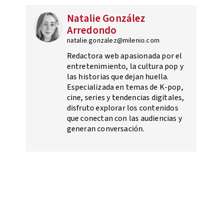
Natalie González
Arredondo
natalie.gonzalez@milenio.com
Redactora web apasionada por el
entretenimiento, la cultura pop y
las historias que dejan huella.
Especializada en temas de K-pop,
cine, series y tendencias digitales,
disfruto explorar los contenidos
que conectan con las audiencias y
generan conversación.