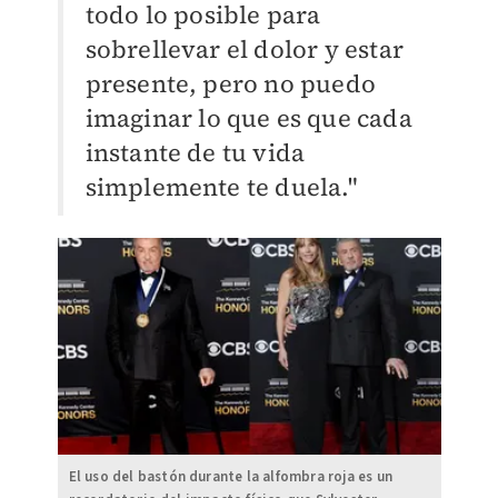
todo lo posible para
sobrellevar el dolor y estar
presente, pero no puedo
imaginar lo que es que cada
instante de tu vida
simplemente te duela."
El uso del bastón durante la alfombra roja es un