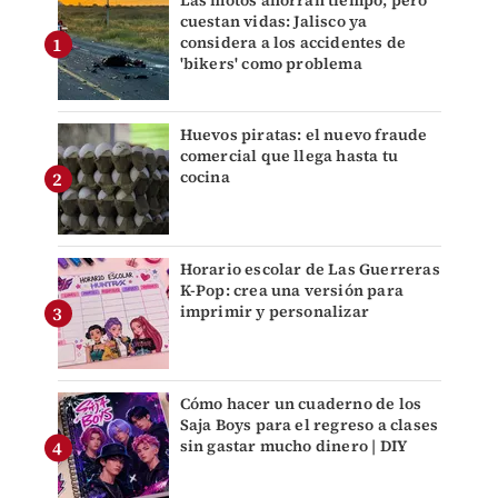
cuestan vidas: Jalisco ya
considera a los accidentes de
'bikers' como problema
Huevos piratas: el nuevo fraude
comercial que llega hasta tu
cocina
Horario escolar de Las Guerreras
K-Pop: crea una versión para
imprimir y personalizar
Cómo hacer un cuaderno de los
Saja Boys para el regreso a clases
sin gastar mucho dinero | DIY