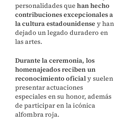
personalidades que
han hecho
contribuciones excepcionales a
la cultura estadounidense
y han
dejado un legado duradero en
las artes.
Durante la ceremonia, los
homenajeados reciben un
reconocimiento oficial
y suelen
presentar actuaciones
especiales en su honor, además
de participar en la icónica
alfombra roja.