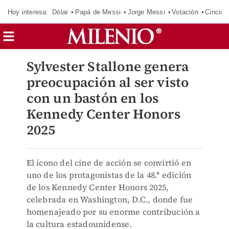
Hoy interesa:
Dólar
Papá de Messi
Jorge Messi
Votación
Cincinn
Sylvester Stallone genera
preocupación al ser visto
con un bastón en los
Kennedy Center Honors
2025
El ícono del cine de acción se convirtió en
uno de los protagonistas de la 48.ª edición
de los Kennedy Center Honors 2025,
celebrada en Washington, D.C., donde fue
homenajeado por su enorme contribución a
la cultura estadounidense.