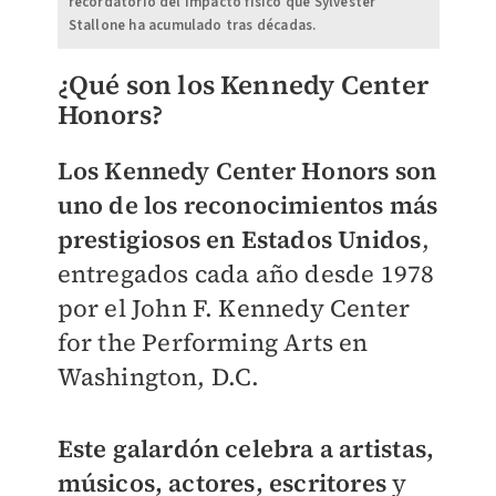
recordatorio del impacto físico que Sylvester
Stallone ha acumulado tras décadas.
¿Qué son los Kennedy Center
Honors?
Los Kennedy Center Honors son
uno de los reconocimientos más
prestigiosos en Estados Unidos
,
entregados cada año desde 1978
por el John F. Kennedy Center
for the Performing Arts en
Washington, D.C.
Este galardón celebra a artistas,
músicos, actores, escritores
y