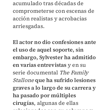
acumulado tras décadas de
comprometerse con escenas de
acción realistas y acrobacias
arriesgadas.
El actor no dio confesiones ante
el uso de aquel soporte, sin
embargo, Sylvester ha admitido
en varias entrevistas
y en su
serie documental
The Family
Stallone
que ha sufrido lesiones
graves a lo largo de su carrera
y
ha pasado por múltiples
cirugías
, algunas de ellas