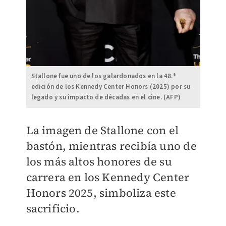
Stallone fue uno de los galardonados en la 48.ª
edición de los Kennedy Center Honors (2025) por su
legado y su impacto de décadas en el cine. (AFP)
La imagen de Stallone con el
bastón, mientras recibía uno de
los más altos honores de su
carrera en los Kennedy Center
Honors 2025, simboliza este
sacrificio.