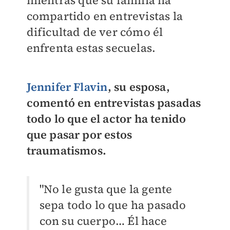
compartido en entrevistas la
dificultad de ver cómo él
enfrenta estas secuelas.
Jennifer Flavin
, su esposa,
comentó en entrevistas pasadas
todo lo que el actor ha tenido
que pasar por estos
traumatismos.
"No le gusta que la gente
sepa todo lo que ha pasado
con su cuerpo… Él hace