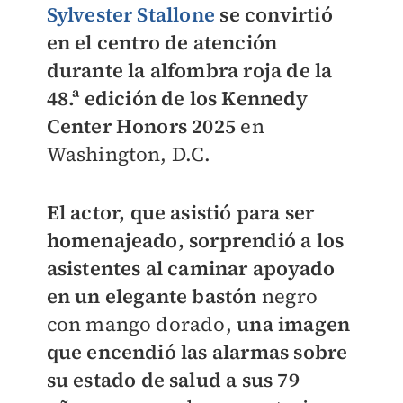
Sylvester Stallone
se convirtió
en el centro de atención
durante la alfombra roja de la
48.ª edición de los Kennedy
Center Honors 2025
en
Washington, D.C.
El actor, que asistió para ser
homenajeado, sorprendió a los
asistentes al caminar apoyado
en un elegante bastón
negro
con mango dorado,
una imagen
que encendió las alarmas sobre
su estado de salud a sus 79