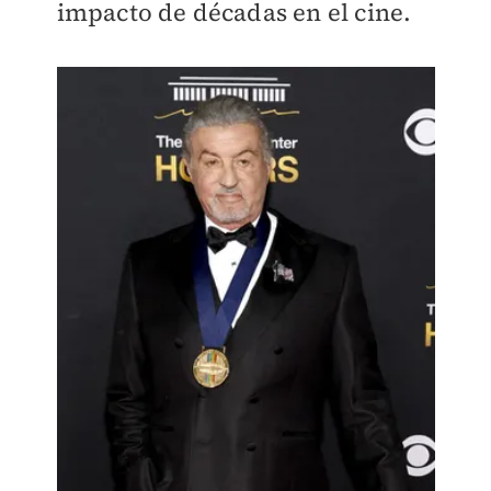
impacto de décadas en el cine.