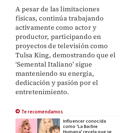
A pesar de las limitaciones
físicas, continúa trabajando
activamente como actor y
productor, participando en
proyectos de televisión como
Tulsa King, demostrando que el
‘Semental Italiano’ sigue
manteniendo su energía,
dedicación y pasión por el
entretenimiento.
Te recomendamos
Influencer conocida
como 'La Barbie
Humana' revela que se