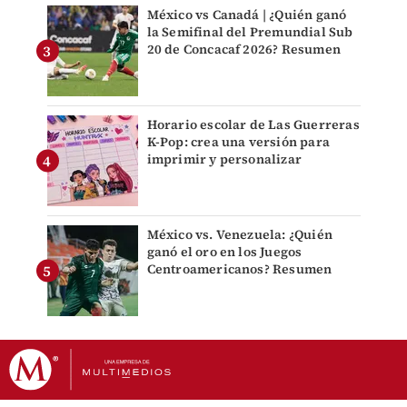
México vs Canadá | ¿Quién ganó
la Semifinal del Premundial Sub
20 de Concacaf 2026? Resumen
Horario escolar de Las Guerreras
K-Pop: crea una versión para
imprimir y personalizar
México vs. Venezuela: ¿Quién
ganó el oro en los Juegos
Centroamericanos? Resumen