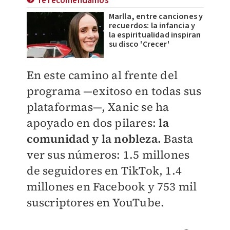
Te recomendamos
Marlla, entre canciones y
recuerdos: la infancia y
la espiritualidad inspiran
su disco 'Crecer'
En este camino al frente del
programa —exitoso en todas sus
plataformas—, Xanic se ha
apoyado en dos pilares:
la
comunidad y la nobleza.
Basta
ver sus números: 1.5 millones
de seguidores en TikTok, 1.4
millones en Facebook y 753 mil
suscriptores en YouTube.