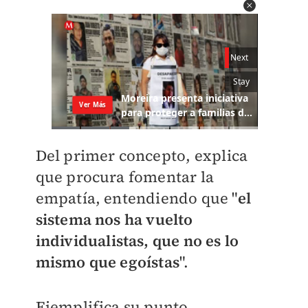
Del primer concepto, explica
que procura fomentar la
empatía, entendiendo que "
el
sistema nos ha vuelto
individualistas, que no es lo
mismo que egoístas
".
Ejemplifica su punto