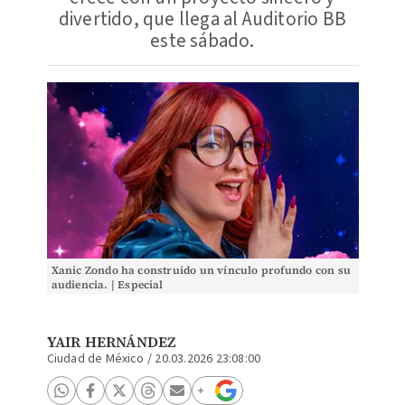
divertido, que llega al Auditorio BB
este sábado.
Xanic Zondo ha construido un vínculo profundo con su
audiencia. | Especial
YAIR HERNÁNDEZ
Ciudad de México
/
20.03.2026 23:08:00