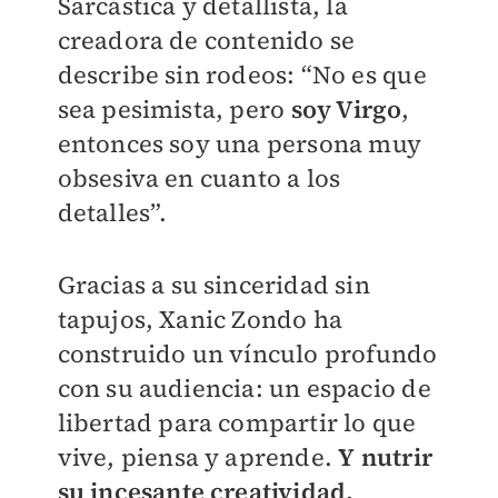
Sarcástica y detallista, la
creadora de contenido se
describe sin rodeos: “No es que
sea pesimista, pero
soy Virgo
,
entonces soy una persona muy
obsesiva en cuanto a los
detalles”.
Gracias a su sinceridad sin
tapujos, Xanic Zondo ha
construido un vínculo profundo
con su audiencia: un espacio de
libertad para compartir lo que
vive, piensa y aprende.
Y nutrir
su incesante creatividad.