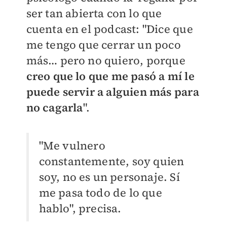
ser tan abierta con lo que
cuenta en el podcast: "Dice que
me tengo que cerrar un poco
más… pero no quiero, porque
creo que lo que me pasó a mí le
puede servir a alguien más para
no cagarla
".
"Me vulnero
constantemente, soy quien
soy, no es un personaje. Sí
me pasa todo de lo que
hablo", precisa.