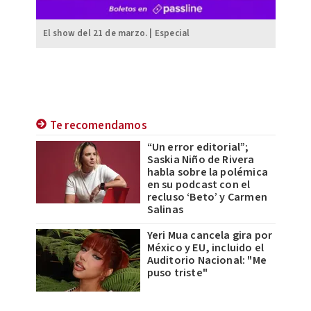
El show del 21 de marzo. | Especial
Te recomendamos
“Un error editorial”;
Saskia Niño de Rivera
habla sobre la polémica
en su podcast con el
recluso ‘Beto’ y Carmen
Salinas
Yeri Mua cancela gira por
México y EU, incluido el
Auditorio Nacional: "Me
puso triste"