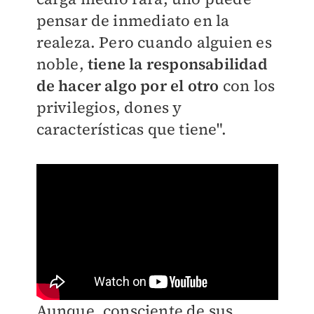
pensar de inmediato en la
realeza. Pero cuando alguien es
noble,
tiene la responsabilidad
de hacer algo por el otro
con los
privilegios, dones y
características que tiene".
Aunque, consciente de sus