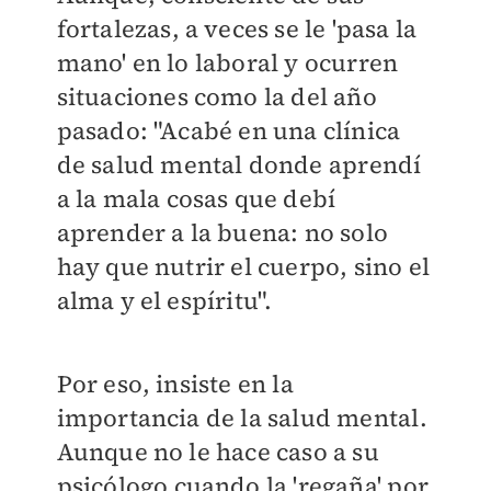
fortalezas, a veces se le 'pasa la
mano' en lo laboral y ocurren
situaciones como la del año
pasado: "Acabé en una clínica
de salud mental donde aprendí
a la mala cosas que debí
aprender a la buena: no solo
hay que nutrir el cuerpo, sino el
alma y el espíritu".
Por eso, insiste en la
importancia de la salud mental.
Aunque no le hace caso a su
psicólogo cuando la 'regaña' por