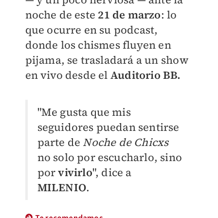
noche de este
21 de marzo
: lo
que ocurre en su podcast,
donde los chismes fluyen en
pijama, se trasladará a un show
en vivo desde el
Auditorio BB.
"Me gusta que mis
seguidores puedan sentirse
parte de
Noche de Chicxs
no solo por escucharlo, sino
por
vivirlo
", dice a
MILENIO
.