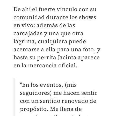
De ahí el fuerte vínculo con su
comunidad durante los shows
en vivo: además de las
carcajadas y una que otra
lágrima, cualquiera puede
acercarse a ella para una foto, y
hasta su perrita Jacinta aparece
en la mercancía oficial.
"En los eventos, (mis
seguidores) me hacen sentir
con un sentido renovado de
propósito. Me llena de