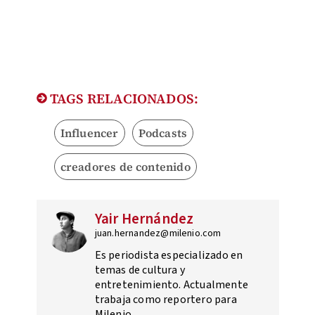
TAGS RELACIONADOS:
Influencer
Podcasts
creadores de contenido
Yair Hernández
juan.hernandez@milenio.com
Es periodista especializado en
temas de cultura y
entretenimiento. Actualmente
trabaja como reportero para
Milenio.