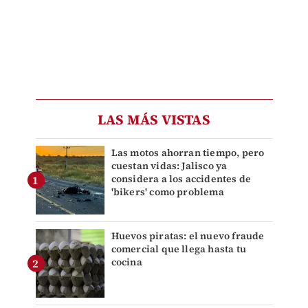
LAS MÁS VISTAS
Las motos ahorran tiempo, pero
cuestan vidas: Jalisco ya
considera a los accidentes de
'bikers' como problema
Huevos piratas: el nuevo fraude
comercial que llega hasta tu
cocina