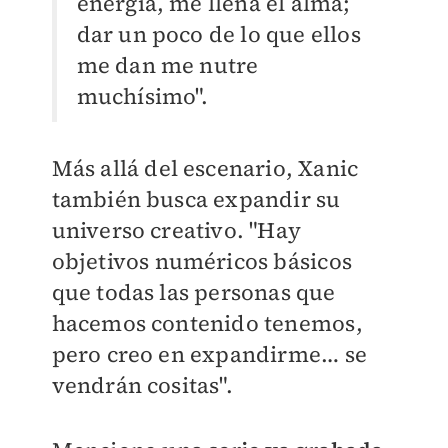
energía, me llena el alma;
dar un poco de lo que ellos
me dan me nutre
muchísimo".
Más allá del escenario, Xanic
también busca expandir su
universo creativo. "Hay
objetivos numéricos básicos
que todas las personas que
hacemos contenido tenemos,
pero creo en expandirme… se
vendrán cositas".