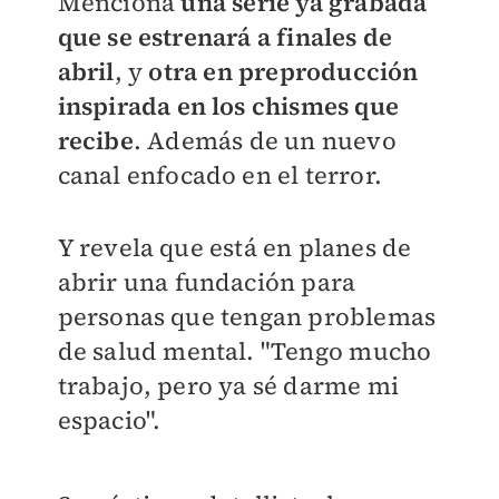
Menciona
una serie ya grabada
que se estrenará a finales de
abril
, y
otra en preproducción
inspirada en los chismes que
recibe
. Además de un nuevo
canal enfocado en el terror.
Y revela que está en planes de
abrir una fundación para
personas que tengan problemas
de salud mental. "Tengo mucho
trabajo, pero ya sé darme mi
espacio".