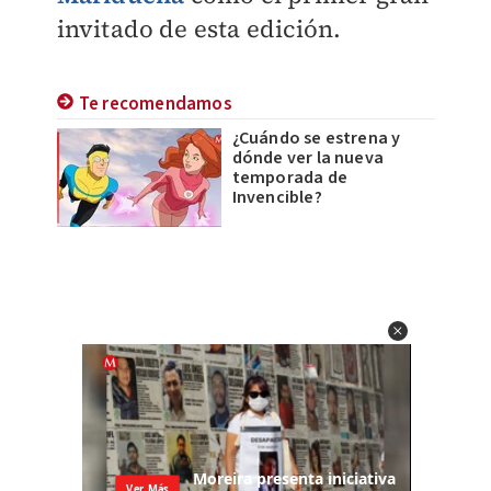
invitado de esta edición.
Te recomendamos
¿Cuándo se estrena y
dónde ver la nueva
temporada de
Invencible?