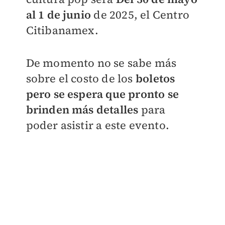
al 1 de junio
de 2025, el Centro
Citibanamex.
De momento no se sabe más
sobre el costo de los
boletos
pero se espera que pronto se
brinden más detalles
para
poder asistir a este evento.