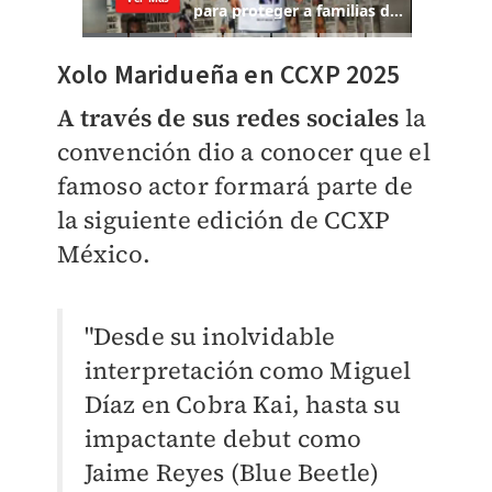
Xolo Maridueña en CCXP 2025
A través de sus redes sociales
la
convención dio a conocer que el
famoso actor formará parte de
la siguiente edición de CCXP
México.
"Desde su inolvidable
interpretación como Miguel
Díaz en Cobra Kai, hasta su
impactante debut como
Jaime Reyes (Blue Beetle)