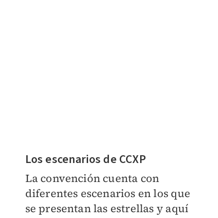
Los escenarios de CCXP
La convención cuenta con
diferentes escenarios en los que
se presentan las estrellas y aquí