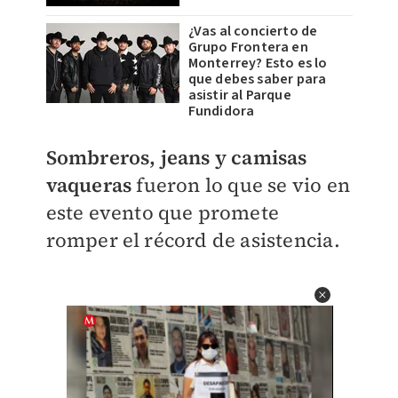
¿Vas al concierto de
Grupo Frontera en
Monterrey? Esto es lo
que debes saber para
asistir al Parque
Fundidora
Sombreros, jeans y camisas
vaqueras
fueron lo que se vio en
este evento que promete
romper el récord de asistencia.