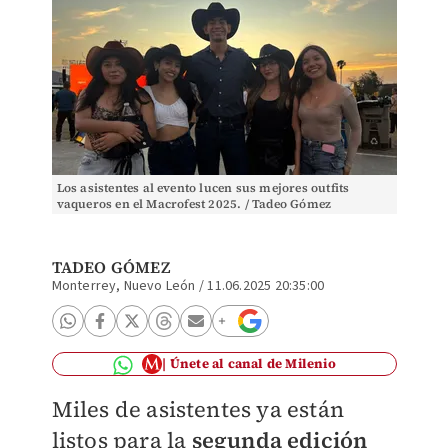
Los asistentes al evento lucen sus mejores outfits
vaqueros en el Macrofest 2025. / Tadeo Gómez
TADEO GÓMEZ
Monterrey, Nuevo León
/
11.06.2025 20:35:00
Únete al canal de Milenio
Miles de asistentes ya están
listos para la
segunda edición