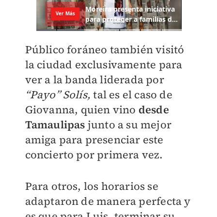
Público foráneo también visitó
la ciudad exclusivamente para
ver a la banda liderada por
“Payo” Solís,
tal es el caso de
Giovanna, quien vino
desde
Tamaulipas
junto a su mejor
amiga para presenciar este
concierto por primera vez.
Para otros, los horarios se
adaptaron de manera perfecta y
es que para Luis, terminar su