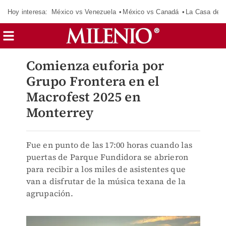
Hoy interesa:
México vs Venezuela
México vs Canadá
La Casa de 
Comienza euforia por
Grupo Frontera en el
Macrofest 2025 en
Monterrey
Fue en punto de las 17:00 horas cuando las
puertas de Parque Fundidora se abrieron
para recibir a los miles de asistentes que
van a disfrutar de la música texana de la
agrupación.