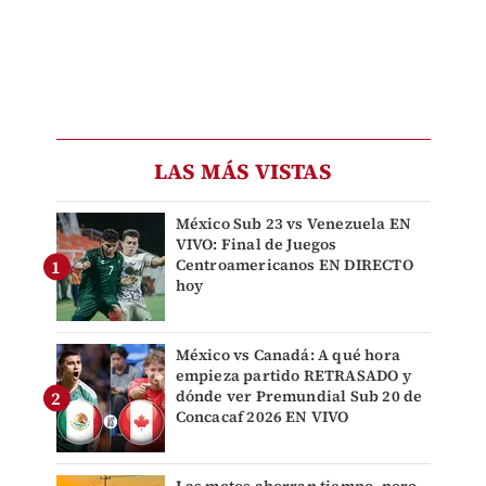
LAS MÁS VISTAS
México Sub 23 vs Venezuela EN
VIVO: Final de Juegos
Centroamericanos EN DIRECTO
hoy
México vs Canadá: A qué hora
empieza partido RETRASADO y
dónde ver Premundial Sub 20 de
Concacaf 2026 EN VIVO