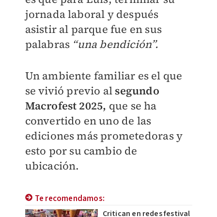
jornada laboral y después
asistir al parque fue en sus
palabras
“una bendición”.
Un ambiente familiar es el que
se vivió previo al
segundo
Macrofest 2025,
que se ha
convertido en uno de las
ediciones más prometedoras y
esto por su cambio de
ubicación.
Te recomendamos:
Critican en redes festival