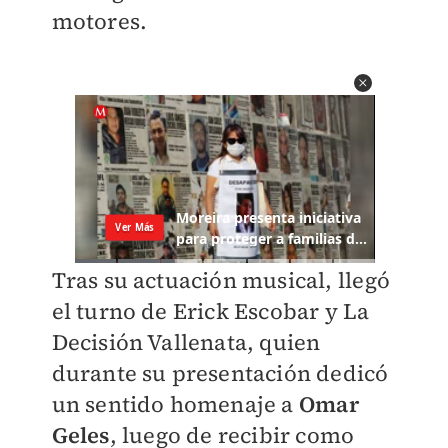
motores.
Tras su actuación musical, llegó
el turno de Erick Escobar y La
Decisión Vallenata, quien
durante su presentación dedicó
un sentido homenaje a
Omar
Geles
, luego de recibir como