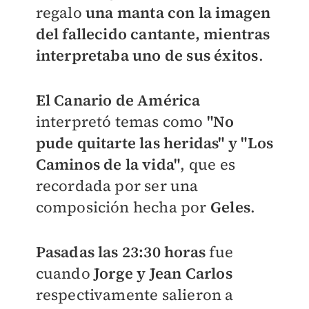
regalo
una manta con la imagen
del fallecido cantante, mientras
interpretaba uno de sus éxitos
.
El Canario de América
interpretó temas como
"No
pude quitarte las heridas" y "Los
Caminos de la vida"
, que es
recordada por ser una
composición hecha por
Geles
.
Pasadas las 23:30 horas
fue
cuando
Jorge y Jean Carlos
respectivamente salieron a