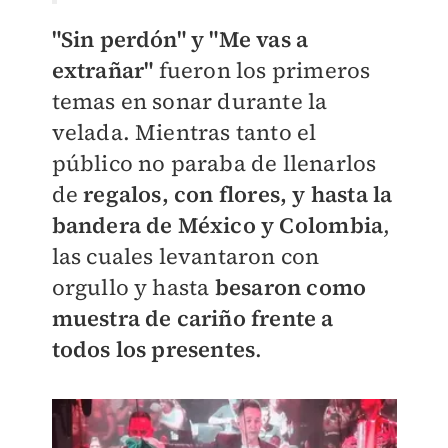
"Sin perdón" y "Me vas a
extrañar"
fueron los primeros
temas en sonar durante la
velada. Mientras tanto el
público no paraba de llenarlos
de
regalos, con flores, y hasta la
bandera de México y Colombia
,
las cuales levantaron con
orgullo y hasta
besaron como
muestra de cariño frente a
todos los presentes
.