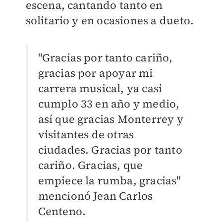
escena, cantando tanto en
solitario y en ocasiones a dueto.
"Gracias por tanto cariño,
gracias por apoyar mi
carrera musical, ya casi
cumplo 33 en año y medio,
así que gracias Monterrey y
visitantes de otras
ciudades. Gracias por tanto
cariño. Gracias, que
empiece la rumba, gracias"
mencionó Jean Carlos
Centeno.