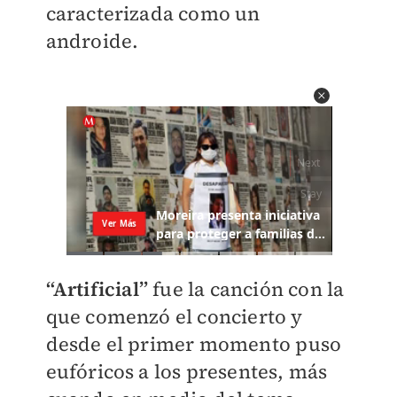
caracterizada como un
androide.
“Artificial”
fue la canción con la
que comenzó el concierto y
desde el primer momento puso
eufóricos a los presentes, más