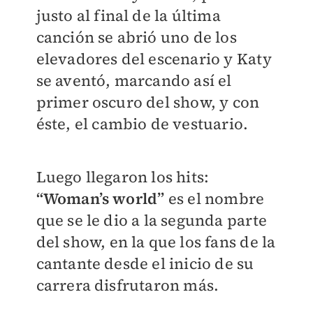
justo al final de la última
canción se abrió uno de los
elevadores del escenario y Katy
se aventó, marcando así el
primer oscuro del show, y con
éste, el cambio de vestuario.
Luego llegaron los hits:
“Woman’s world”
es el nombre
que se le dio a la segunda parte
del show, en la que los fans de la
cantante desde el inicio de su
carrera disfrutaron más.