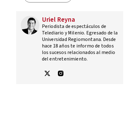
Uriel Reyna
Periodista de espectáculos de
Telediario y Milenio. Egresado de la
Universidad Regiomontana. Desde
hace 18 años te informo de todos
los sucesos relacionados al medio
del entretenimiento.