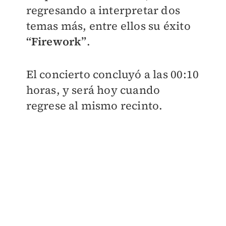
regresando a interpretar dos
temas más, entre ellos su éxito
“Firework”
.
El concierto concluyó a las 00:10
horas, y será hoy cuando
regrese al mismo recinto.