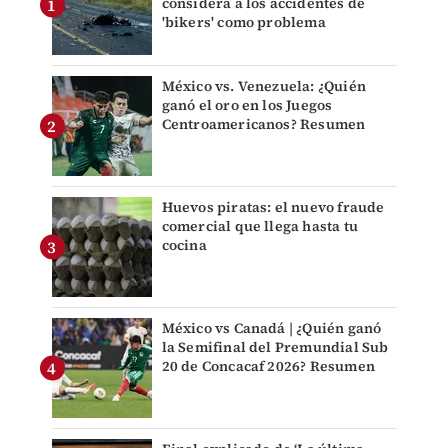
considera a los accidentes de
'bikers' como problema
México vs. Venezuela: ¿Quién
ganó el oro en los Juegos
Centroamericanos? Resumen
Huevos piratas: el nuevo fraude
comercial que llega hasta tu
cocina
México vs Canadá | ¿Quién ganó
la Semifinal del Premundial Sub
20 de Concacaf 2026? Resumen