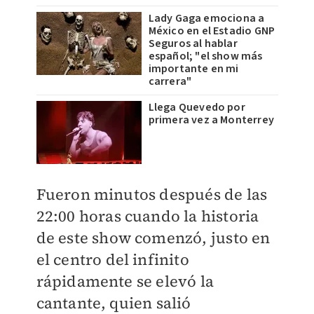
Lady Gaga emociona a
México en el Estadio GNP
Seguros al hablar
español; "el show más
importante en mi
carrera"
Llega Quevedo por
primera vez a Monterrey
Fueron minutos después de las
22:00 horas cuando la historia
de este show comenzó, justo en
el centro del infinito
rápidamente se elevó la
cantante, quien salió