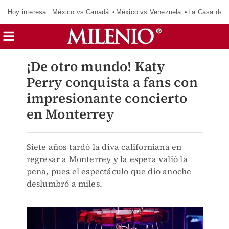
Hoy interesa:
México vs Canadá
México vs Venezuela
La Casa de 
¡De otro mundo! Katy
Perry conquista a fans con
impresionante concierto
en Monterrey
Siete años tardó la diva californiana en
regresar a Monterrey y la espera valió la
pena, pues el espectáculo que dio anoche
deslumbró a miles.