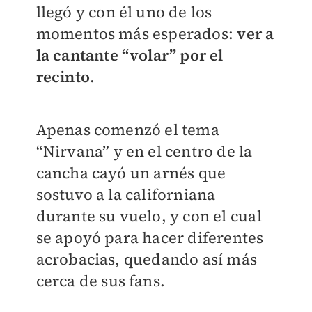
llegó y con él uno de los
momentos más esperados:
ver a
la cantante “volar” por el
recinto
.
Apenas comenzó el tema
“Nirvana” y en el centro de la
cancha cayó un arnés que
sostuvo a la californiana
durante su vuelo, y con el cual
se apoyó para hacer diferentes
acrobacias, quedando así más
cerca de sus fans.