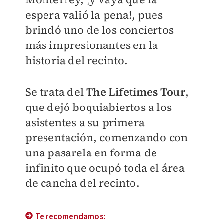
espera valió la pena!, pues
brindó uno de los conciertos
más impresionantes en la
historia del recinto.
Se trata del
The Lifetimes Tour
,
que dejó boquiabiertos a los
asistentes a su primera
presentación, comenzando con
una pasarela en forma de
infinito que ocupó toda el área
de cancha del recinto.
Te recomendamos: