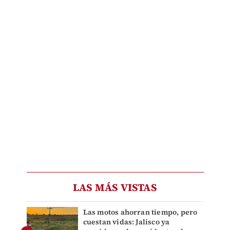
LAS MÁS VISTAS
Las motos ahorran tiempo, pero
cuestan vidas: Jalisco ya