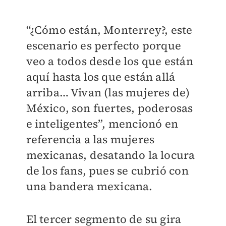
“¿Cómo están, Monterrey?, este
escenario es perfecto porque
veo a todos desde los que están
aquí hasta los que están allá
arriba… Vivan (las mujeres de)
México, son fuertes, poderosas
e inteligentes”, mencionó en
referencia a las mujeres
mexicanas, desatando la locura
de los fans, pues se cubrió con
una bandera mexicana.
El tercer segmento de su gira