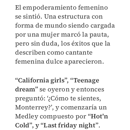
El empoderamiento femenino
se sintió. Una estructura con
forma de mundo siendo cargada
por una mujer marcó la pauta,
pero sin duda, los éxitos que la
describen como cantante
femenina dulce aparecieron.
“California girls”, “Teenage
dream”
se oyeron y entonces
preguntó: ‘¿Cómo te sientes,
Monterrey?’, y comenzaría un
Medley compuesto por
“Hot'n
Cold”, y “Last friday night”
.