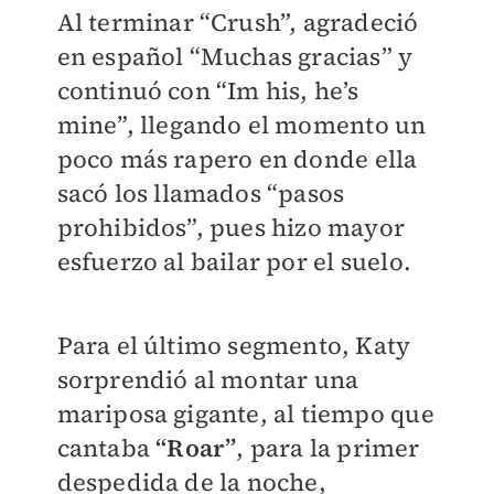
Al terminar “Crush”, agradeció
en español “Muchas gracias” y
continuó con “Im his, he’s
mine”, llegando el momento un
poco más rapero en donde ella
sacó los llamados “pasos
prohibidos”, pues hizo mayor
esfuerzo al bailar por el suelo.
Para el último segmento, Katy
sorprendió al montar una
mariposa gigante, al tiempo que
cantaba
“Roar”
, para la primer
despedida de la noche,