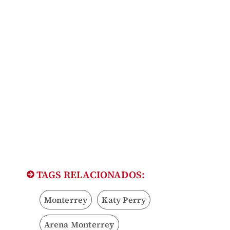
TAGS RELACIONADOS:
Monterrey
Katy Perry
Arena Monterrey