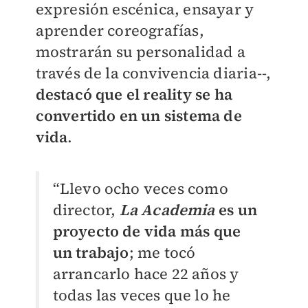
expresión escénica, ensayar y
aprender coreografías,
mostrarán su personalidad a
través de la convivencia diaria--,
destacó que el reality se ha
convertido en un sistema de
vida
.
“Llevo ocho veces como
director,
La Academia
es un
proyecto de vida más que
un trabajo
; me tocó
arrancarlo hace 22 años y
todas las veces que lo he