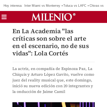
Hoy interesa:
Inter Miami vs Monterrey
Toluca vs LAFC
Chivas vs D
En La Academia "las
críticas son sobre el arte
en el escenario, no de sus
vidas": Lola Cortés
La actriz, en compañía de Espinoza Paz, La
Chiquis y Arturo López Gavito, vuelve como
juez del reality musical que, este domingo,
inició su nueva edición con 20 integrantes y
la onducción de Jaime Camil