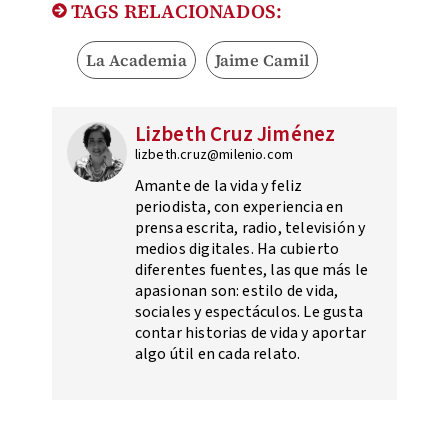
TAGS RELACIONADOS:
La Academia
Jaime Camil
Lizbeth Cruz Jiménez
lizbeth.cruz@milenio.com
Amante de la vida y feliz
periodista, con experiencia en
prensa escrita, radio, televisión y
medios digitales. Ha cubierto
diferentes fuentes, las que más le
apasionan son: estilo de vida,
sociales y espectáculos. Le gusta
contar historias de vida y aportar
algo útil en cada relato.