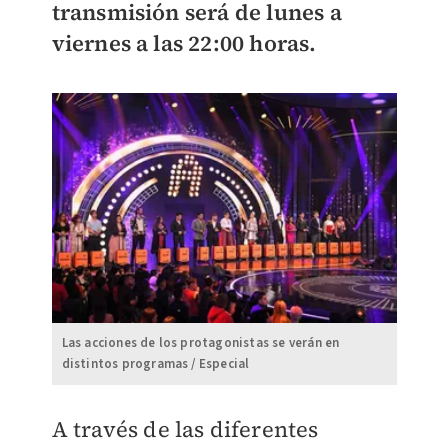
transmisión será de lunes a
viernes a las 22:00 horas.
Las acciones de los protagonistas se verán en
distintos programas / Especial
A través de las diferentes