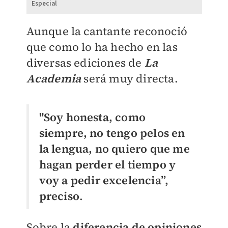
Especial
Aunque la cantante reconoció
que como lo ha hecho en las
diversas ediciones de
La
Academia
será muy directa.
"Soy honesta, como
siempre, no tengo pelos en
la lengua, no quiero que me
hagan perder el tiempo y
voy a pedir excelencia”,
preciso
.
Sobre la
diferencia de opiniones