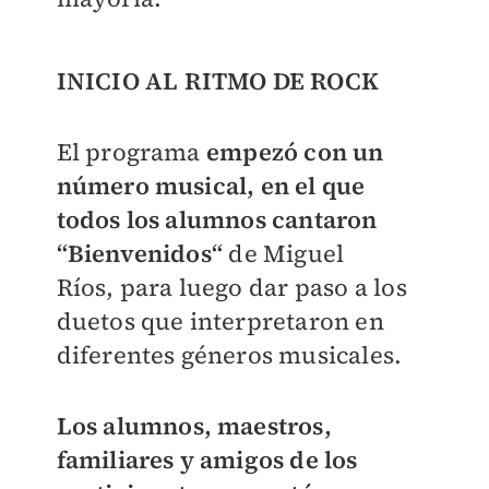
INICIO AL RITMO DE ROCK
El programa
empezó con un
número musical, en el que
todos los alumnos cantaron
“Bienvenidos“
de Miguel
Ríos, para luego dar paso a los
duetos que interpretaron en
diferentes géneros musicales.
Los alumnos, maestros,
familiares y amigos de los