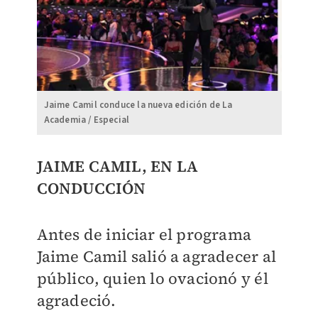
Jaime Camil conduce la nueva edición de La
Academia / Especial
JAIME CAMIL, EN LA
CONDUCCIÓN
Antes de iniciar el programa
Jaime Camil salió a agradecer al
público, quien lo ovacionó y él
agradeció.