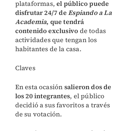
plataformas,
el público puede
disfrutar 24/7 de
Espiando a La
Academia
, que tendrá
contenido exclusivo
de todas
actividades que tengan los
habitantes de la casa.
Claves
En esta ocasión
salieron dos de
los 20 integrantes
, el público
decidió a sus favoritos a través
de su votación.