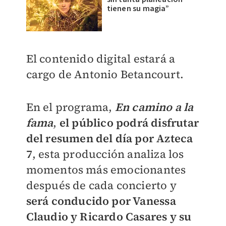
tienen su magia”
El contenido digital estará a
cargo de Antonio Betancourt.
En el programa,
En camino a la
fama
,
el público podrá disfrutar
del resumen del día por Azteca
7
, esta producción analiza los
momentos más emocionantes
después de cada concierto y
será conducido por Vanessa
Claudio y Ricardo Casares y su