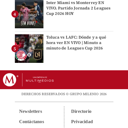
Inter Miami vs Monterrey EN
VIVO. Partido Jornada 2 Leagues
Cup 2026 HOY
Toluca vs LAFC: Dónde y a qué
hora ver EN VIVO | Minuto a
minuto de Leagues Cup 2026
DERECHOS RESERVADOS © GRUPO MILENIO 2026
Newsletters
Directorio
Contáctanos
Privacidad