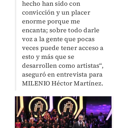
hecho han sido con
convicción y un placer
enorme porque me
encanta; sobre todo darle
voz a la gente que pocas
veces puede tener acceso a
esto y más que se
desarrollen como artistas“,
aseguró en entrevista para
MILENIO Héctor Martínez.