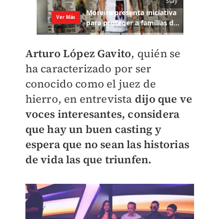
Arturo López Gavito
, quién se
ha caracterizado por ser
conocido como el juez de
hierro, en entrevista
dijo que ve
voces interesantes, considera
que hay un buen casting y
espera que no sean las historias
de vida las que triunfen.