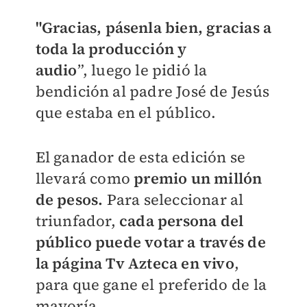
"Gracias, pásenla bien, gracias a
toda la producción y
audio
”, luego le pidió la
bendición al padre José de Jesús
que estaba en el público.
El ganador de esta edición se
llevará como
premio un millón
de pesos.
Para seleccionar al
triunfador,
cada persona del
público puede votar a través de
la página Tv Azteca en vivo
,
para que gane el preferido de la
mayoría.