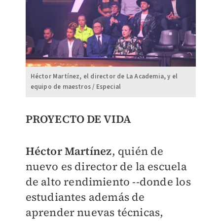
Héctor Martínez, el director de La Academia, y el
equipo de maestros / Especial
PROYECTO DE VIDA
Héctor Martínez
, quién de
nuevo es director de la escuela
de alto rendimiento --donde los
estudiantes además de
aprender nuevas técnicas,