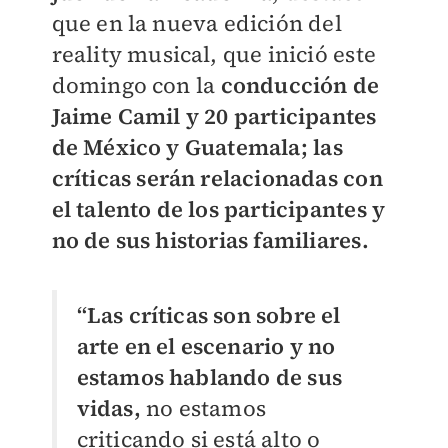
que en la nueva edición del
reality musical, que inició este
domingo con la
conducción de
Jaime Camil y 20 participantes
de México y Guatemala;
las
críticas serán relacionadas con
el talento de los participantes y
no de sus historias familiares.
“Las críticas son sobre el
arte en el escenario y no
estamos hablando de sus
vidas,
no estamos
criticando si está alto o