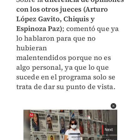
con los otros jueces (Arturo
López Gavito, Chiquis y
Espinoza Paz)
; comentó que ya
lo hablaron para que no
hubieran
malentendidos porque no es
algo personal, ya que lo que
sucede en el programa solo se
trata de dar su punto de vista.