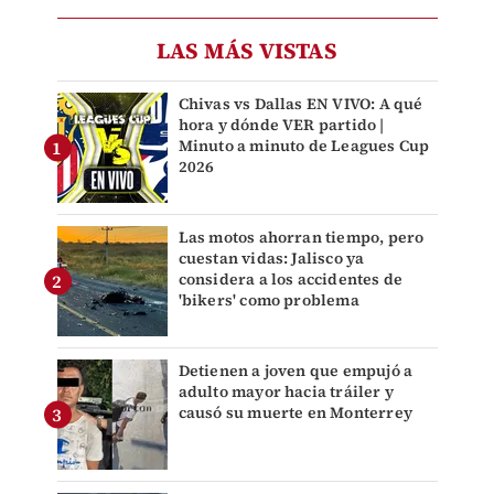
LAS MÁS VISTAS
Chivas vs Dallas EN VIVO: A qué
hora y dónde VER partido |
Minuto a minuto de Leagues Cup
2026
Las motos ahorran tiempo, pero
cuestan vidas: Jalisco ya
considera a los accidentes de
'bikers' como problema
Detienen a joven que empujó a
adulto mayor hacia tráiler y
causó su muerte en Monterrey