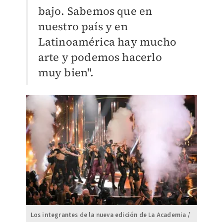
bajo. Sabemos que en
nuestro país y en
Latinoamérica hay mucho
arte y podemos hacerlo
muy bien".
Los integrantes de la nueva edición de La Academia /