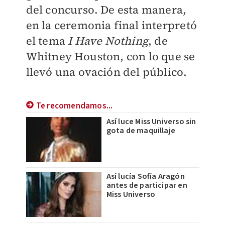
del concurso. De esta manera,
en la ceremonia final interpretó
el tema
I Have Nothing
, de
Whitney Houston, con lo que se
llevó una ovación del público.
Te recomendamos...
Así luce Miss Universo sin
gota de maquillaje
Así lucía Sofía Aragón
antes de participar en
Miss Universo