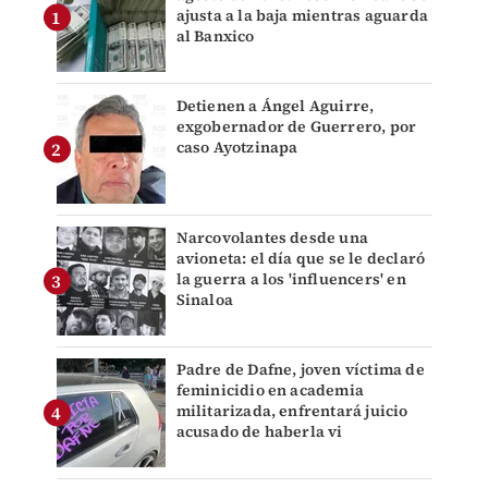
ajusta a la baja mientras aguarda
al Banxico
Detienen a Ángel Aguirre,
exgobernador de Guerrero, por
caso Ayotzinapa
Narcovolantes desde una
avioneta: el día que se le declaró
la guerra a los 'influencers' en
Sinaloa
Padre de Dafne, joven víctima de
feminicidio en academia
militarizada, enfrentará juicio
acusado de haberla vi