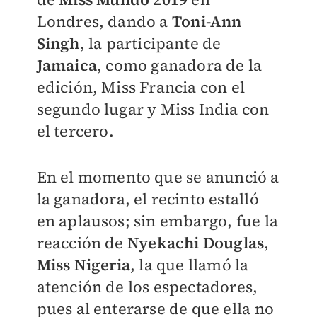
Londres, dando a
Toni-Ann
Singh
, la participante de
Jamaica
, como ganadora de la
edición, Miss Francia con el
segundo lugar y Miss India con
el tercero.
En el momento que se anunció a
la ganadora, el recinto estalló
en aplausos; sin embargo, fue la
reacción de
Nyekachi Douglas
,
Miss Nigeria
, la que llamó la
atención de los espectadores,
pues al enterarse de que ella no