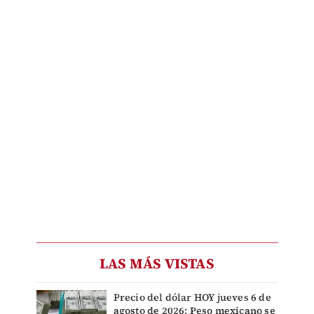
LAS MÁS VISTAS
Precio del dólar HOY jueves 6 de
agosto de 2026: Peso mexicano se