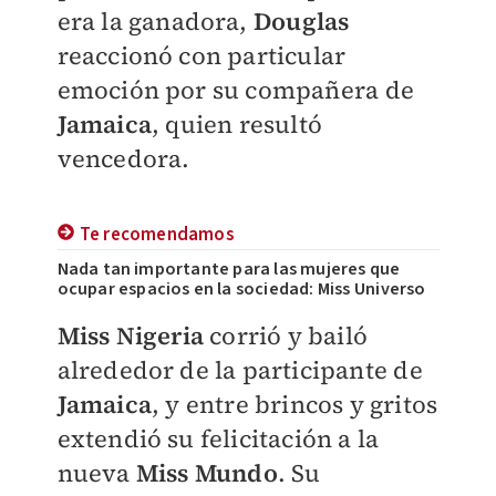
era la ganadora,
Douglas
reaccionó con particular
emoción por su compañera de
Jamaica
, quien resultó
vencedora.
Te recomendamos
Nada tan importante para las mujeres que
ocupar espacios en la sociedad: Miss Universo
Miss Nigeria
corrió y bailó
alrededor de la participante de
Jamaica
, y entre brincos y gritos
extendió su felicitación a la
nueva
Miss Mundo
. Su