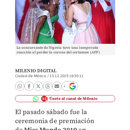
La concursante de Nigeria tuvo una inesperada
reacción al perder la corona del certamen (AFP)
MILENIO DIGITAL
Ciudad de México
/
15.12.2019 16:50:11
Únete al canal de Milenio
El pasado sábado fue la
ceremonia de premiación
de
Miss Mundo 2019
en