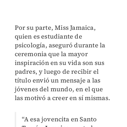
Por su parte, Miss Jamaica,
quien es estudiante de
psicología, aseguró durante la
ceremonia que la mayor
inspiración en su vida son sus
padres, y luego de recibir el
título envió un mensaje a las
jóvenes del mundo, en el que
las motivó a creer en sí mismas.
“A esa jovencita en Santo