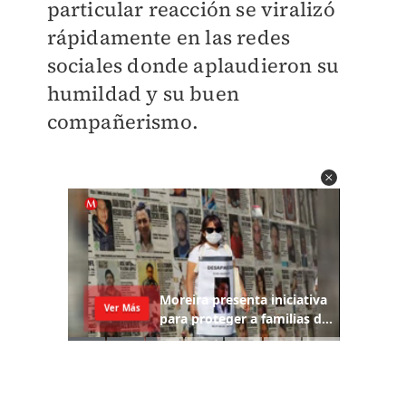
particular reacción se viralizó
rápidamente en las redes
sociales donde aplaudieron su
humildad y su buen
compañerismo.