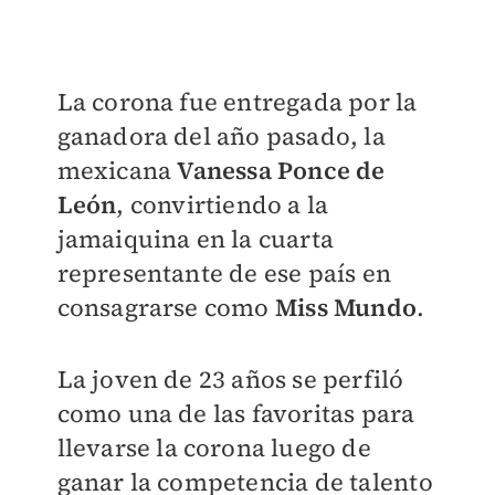
La corona fue entregada por la
ganadora del año pasado, la
mexicana
Vanessa Ponce de
León
, convirtiendo a la
jamaiquina en la cuarta
representante de ese país en
consagrarse como
Miss Mundo
.
La joven de 23 años se perfiló
como una de las favoritas para
llevarse la corona luego de
ganar la competencia de talento