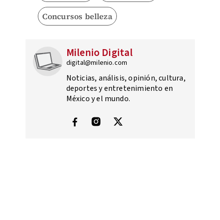
Concursos belleza
Milenio Digital
digital@milenio.com
Noticias, análisis, opinión, cultura,
deportes y entretenimiento en
México y el mundo.