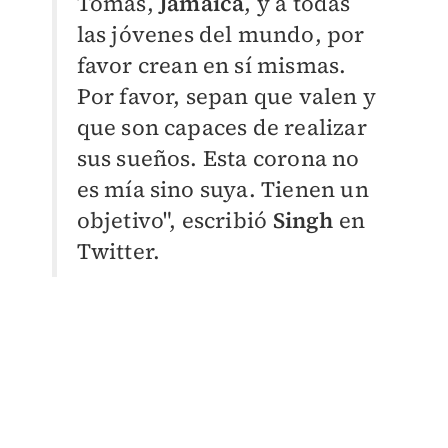
Tomás,
Jamaica
, y a todas
las jóvenes del mundo, por
favor crean en sí mismas.
Por favor, sepan que valen y
que son capaces de realizar
sus sueños. Esta corona no
es mía sino suya. Tienen un
objetivo", escribió
Singh
en
Twitter.