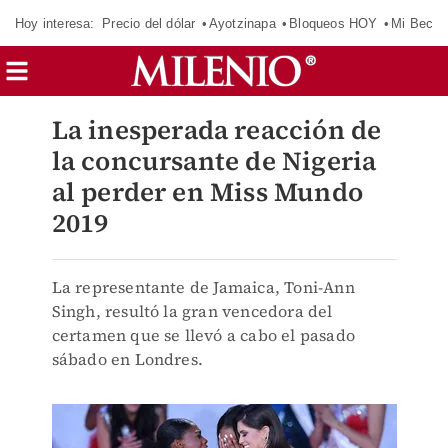
Hoy interesa:
Precio del dólar
Ayotzinapa
Bloqueos HOY
Mi Beca 
La inesperada reacción de
la concursante de Nigeria
al perder en Miss Mundo
2019
La representante de Jamaica, Toni-Ann
Singh, resultó la gran vencedora del
certamen que se llevó a cabo el pasado
sábado en Londres.