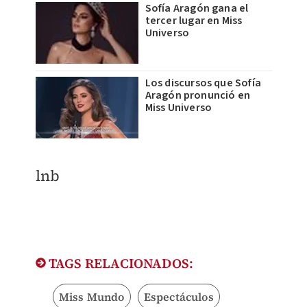
Sofía Aragón gana el
tercer lugar en Miss
Universo
Los discursos que Sofía
Aragón pronunció en
Miss Universo
lnb
TAGS RELACIONADOS:
Miss Mundo
Espectáculos