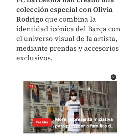
colección especial con Olivia
Rodrigo
que combina la
identidad icónica del Barça con
el universo visual de la artista,
mediante prendas y accesorios
exclusivos.