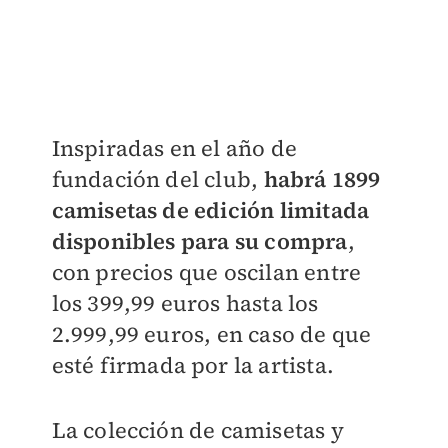
Inspiradas en el año de
fundación del club,
habrá 1899
camisetas de edición limitada
disponibles para su compra
,
con precios que oscilan entre
los 399,99 euros hasta los
2.999,99 euros, en caso de que
esté firmada por la artista.
La colección de camisetas y