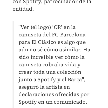
con Spotify, patrocinador de la
entidad.
"Ver (el logo) ‘OR’ en la
camiseta del FC Barcelona
para El Clásico es algo que
aún no sé cómo asimilar. Ha
sido increíble ver cómo la
camiseta cobraba vida y
crear toda una colección
junto a Spotify y el Barça",
aseguró la artista en
declaraciones ofrecidas por
Spotify en un comunicado.