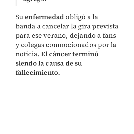
Su
enfermedad
obligó a la
banda a cancelar la gira prevista
para ese verano, dejando a fans
y colegas conmocionados por la
noticia.
El cáncer terminó
siendo la causa de su
fallecimiento.