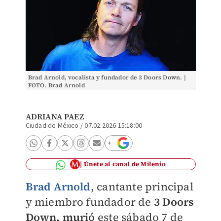
Brad Arnold, vocalista y fundador de 3 Doors Down. |
FOTO. Brad Arnold
ADRIANA PAEZ
Ciudad de México
/
07.02.2026 15:18:00
Únete al canal de Milenio
Brad Arnold
, cantante principal
y miembro fundador de
3 Doors
Down, murió
este sábado 7 de