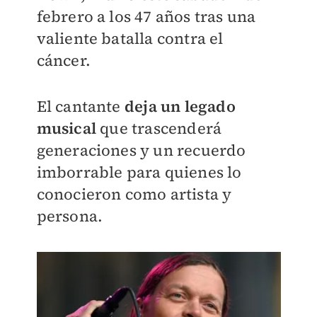
febrero a los 47 años tras una
valiente batalla contra el
cáncer.
El cantante
deja un legado
musical
que trascenderá
generaciones y un recuerdo
imborrable para quienes lo
conocieron como artista y
persona.