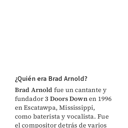
¿Quién era Brad Arnold?
Brad Arnold
fue un cantante y
fundador
3 Doors Down
en 1996
en Escatawpa, Mississippi,
como baterista y vocalista. Fue
el compositor detrás de varios