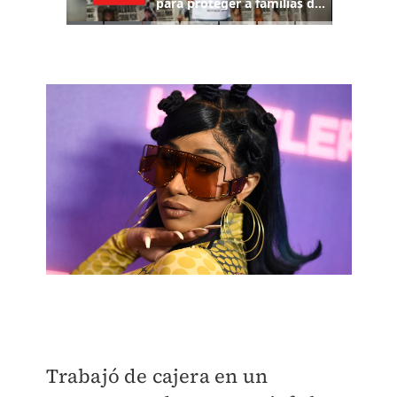
Trabajó de cajera en un