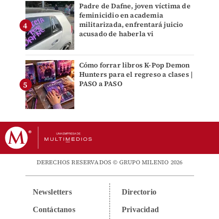
Padre de Dafne, joven víctima de
feminicidio en academia
militarizada, enfrentará juicio
acusado de haberla vi
Cómo forrar libros K-Pop Demon
Hunters para el regreso a clases |
PASO a PASO
DERECHOS RESERVADOS © GRUPO MILENIO 2026
Newsletters
Directorio
Contáctanos
Privacidad