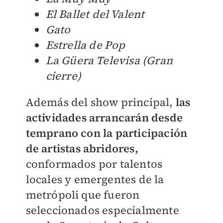
El Ballet del Valent
Gato
Estrella de Pop
La Güera Televisa (Gran
cierre)
Además del show principal,
las
actividades arrancarán desde
temprano con la participación
de artistas abridores,
conformados por talentos
locales y emergentes de la
metrópoli que fueron
seleccionados especialmente