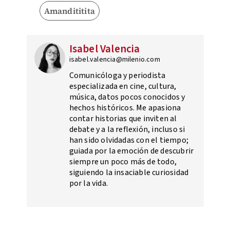
Amandititita
Isabel Valencia
isabel.valencia@milenio.com
Comunicóloga y periodista
especializada en cine, cultura,
música, datos pocos conocidos y
hechos históricos. Me apasiona
contar historias que inviten al
debate y a la reflexión, incluso si
han sido olvidadas con el tiempo;
guiada por la emoción de descubrir
siempre un poco más de todo,
siguiendo la insaciable curiosidad
por la vida.