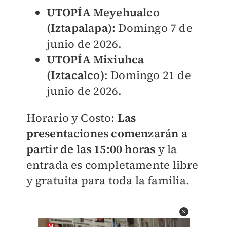
UTOPÍA Meyehualco
(Iztapalapa):
Domingo 7 de
junio de 2026.
UTOPÍA Mixiuhca
(Iztacalco)
: Domingo 21 de
junio de 2026.
Horario y Costo:
Las
presentaciones comenzarán a
partir de las 15:00 horas
y la
entrada es completamente libre
y gratuita para toda la familia.