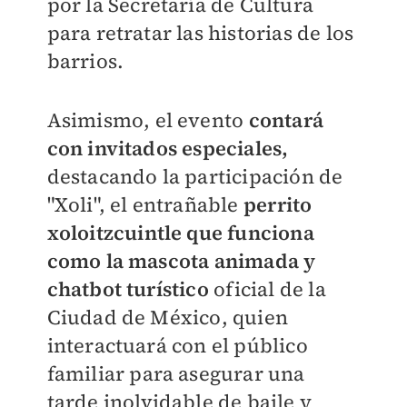
por la Secretaría de Cultura
para retratar las historias de los
barrios.
Asimismo, el evento
contará
con invitados especiales,
destacando la participación de
"Xoli", el entrañable
perrito
xoloitzcuintle que funciona
como la mascota animada y
chatbot turístico
oficial de la
Ciudad de México, quien
interactuará con el público
familiar para asegurar una
tarde inolvidable de baile y