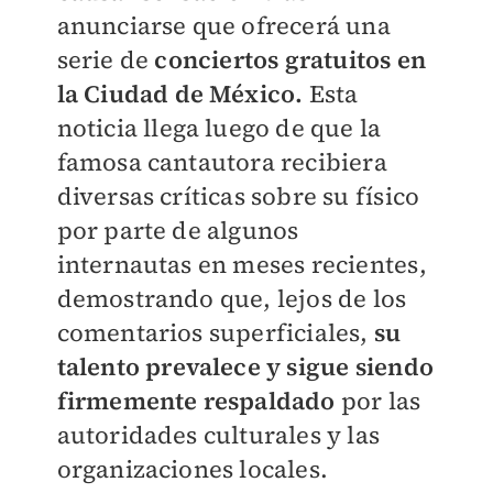
anunciarse que ofrecerá una
serie de
conciertos gratuitos en
la Ciudad de México.
Esta
noticia llega luego de que la
famosa cantautora recibiera
diversas críticas sobre su físico
por parte de algunos
internautas en meses recientes,
demostrando que, lejos de los
comentarios superficiales,
su
talento prevalece y sigue siendo
firmemente respaldado
por las
autoridades culturales y las
organizaciones locales.