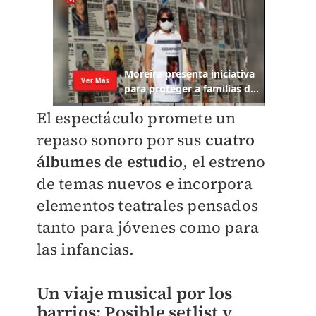
El espectáculo promete un
repaso sonoro por sus
cuatro
álbumes de estudio
, el estreno
de temas nuevos e incorpora
elementos teatrales pensados
tanto para jóvenes como para
las infancias.
Un viaje musical por los
barrios:
Posible
setlist y