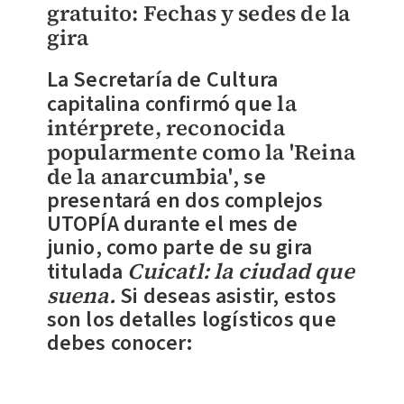
gratuito:
Fechas y sedes de la
gira
La Secretaría de Cultura
capitalina confirmó que
la
intérprete, reconocida
popularmente como la '
Reina
de la anarcumbia
'
, se
presentará en dos complejos
UTOPÍA durante el mes de
junio, como parte de su gira
titulada
Cuicatl: la ciudad que
suena.
Si deseas asistir, estos
son los detalles logísticos que
debes conocer: