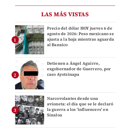
LAS MÁS VISTAS
Precio del dólar HOY jueves 6 de
agosto de 2026: Peso mexicano se
ajusta a la baja mientras aguarda
al Banxico
Detienen a Ángel Aguirre,
exgobernador de Guerrero, por
caso Ayotzinapa
Narcovolantes desde una
avioneta: el día que se le declaró
la guerra a los 'influencers' en
Sinaloa