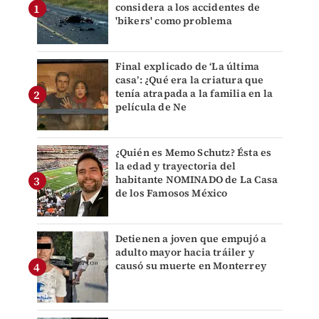
considera a los accidentes de
'bikers' como problema
Final explicado de ‘La última
casa’: ¿Qué era la criatura que
tenía atrapada a la familia en la
película de Ne
¿Quién es Memo Schutz? Ésta es
la edad y trayectoria del
habitante NOMINADO de La Casa
de los Famosos México
Detienen a joven que empujó a
adulto mayor hacia tráiler y
causó su muerte en Monterrey