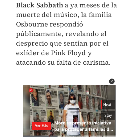
Black Sabbath
a ya meses de la
muerte del músico, la familia
Osbourne respondió
públicamente, revelando el
desprecio que sentían por el
exlíder de Pink Floyd y
atacando su falta de carisma.