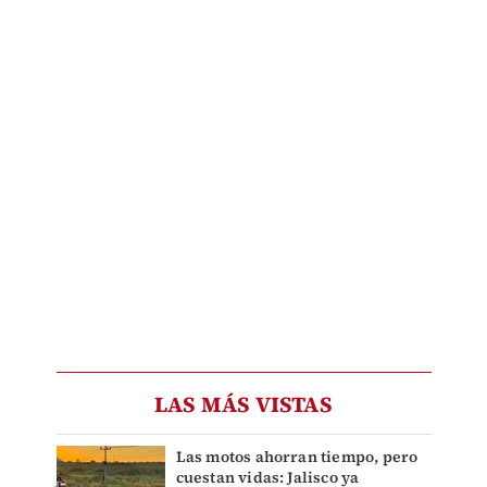
LAS MÁS VISTAS
Las motos ahorran tiempo, pero
cuestan vidas: Jalisco ya