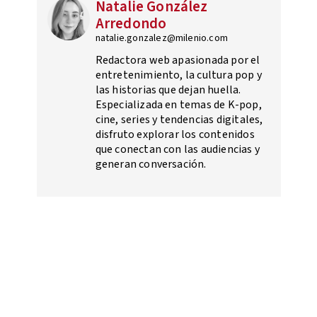
Natalie González
Arredondo
natalie.gonzalez@milenio.com
Redactora web apasionada por el
entretenimiento, la cultura pop y
las historias que dejan huella.
Especializada en temas de K-pop,
cine, series y tendencias digitales,
disfruto explorar los contenidos
que conectan con las audiencias y
generan conversación.