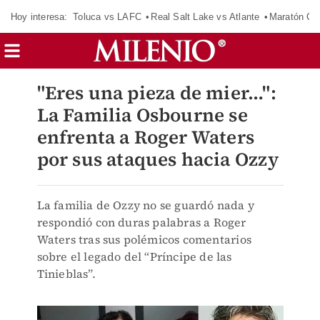
Hoy interesa:
Toluca vs LAFC
Real Salt Lake vs Atlante
Maratón C
"Eres una pieza de mier…":
La Familia Osbourne se
enfrenta a Roger Waters
por sus ataques hacia Ozzy
La familia de Ozzy no se guardó nada y
respondió con duras palabras a Roger
Waters tras sus polémicos comentarios
sobre el legado del “Príncipe de las
Tinieblas”.