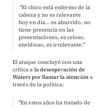
"El chico está enfermo de la
cabeza y no es relevante
hoy en día... es aburrido, no
tiene presencia en las
presentaciones, es celoso,
envidioso, es irrelevante."
El ataque concluyó con una
crítica a
la desesperación de
Waters por llamar la atención
a
través de la política:
"En estos años ha tratado de