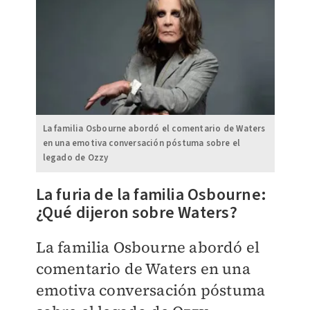
La familia Osbourne abordó el comentario de Waters
en una emotiva conversación póstuma sobre el
legado de Ozzy
La furia de la familia Osbourne:
¿Qué dijeron sobre Waters?
La familia Osbourne abordó el
comentario de Waters en una
emotiva conversación póstuma