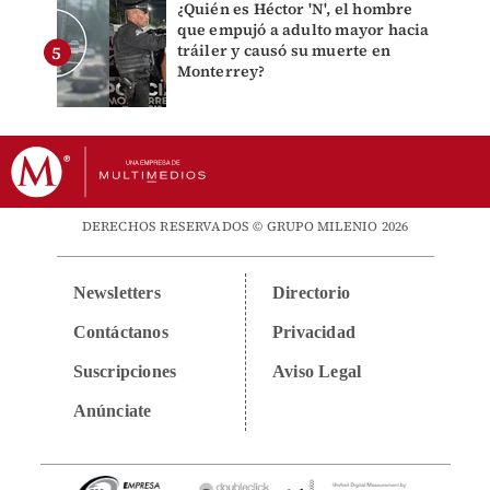
¿Quién es Héctor 'N', el hombre
que empujó a adulto mayor hacia
tráiler y causó su muerte en
Monterrey?
DERECHOS RESERVADOS © GRUPO MILENIO 2026
Newsletters
Directorio
Contáctanos
Privacidad
Suscripciones
Aviso Legal
Anúnciate