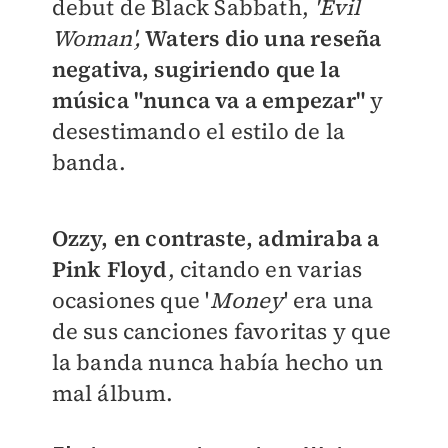
debut de Black Sabbath,
'Evil
Woman',
Waters dio una reseña
negativa, sugiriendo que la
música "nunca va a empezar"
y
desestimando el estilo de la
banda.
Ozzy, en contraste, admiraba a
Pink Floyd
, citando en varias
ocasiones que '
Money
' era una
de sus canciones favoritas y que
la banda nunca había hecho un
mal álbum.