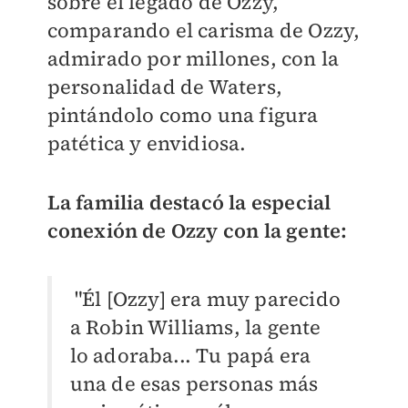
sobre el legado de Ozzy,
comparando el carisma de Ozzy,
admirado por millones, con la
personalidad de Waters,
pintándolo como una figura
patética y envidiosa.
La familia destacó la especial
conexión de Ozzy con la gente:
"Él [Ozzy] era muy parecido
a Robin Williams, la gente
lo adoraba... Tu papá era
una de esas personas más