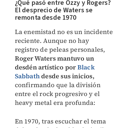
¿Qué pasó entre Ozzy y Rogers?
El desprecio de Waters se
remonta desde 1970
La enemistad no es un incidente
reciente. Aunque no hay
registro de peleas personales,
Roger Waters mantuvo un
desdén artístico por
Black
Sabbath
desde sus inicios,
confirmando que la división
entre el rock progresivo y el
heavy metal era profunda:
En 1970, tras escuchar el tema