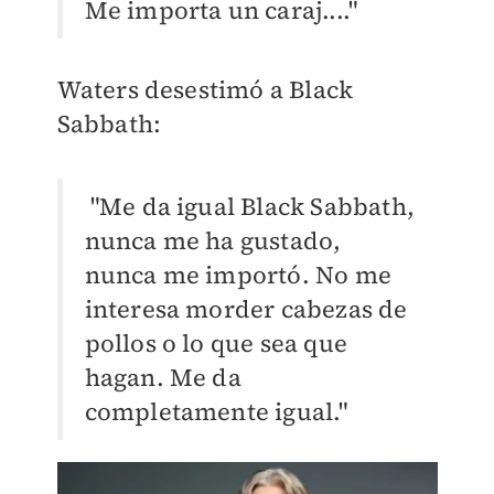
Me importa un caraj...."
Waters desestimó a Black
Sabbath:
"Me da igual Black Sabbath,
nunca me ha gustado,
nunca me importó. No me
interesa morder cabezas de
pollos o lo que sea que
hagan. Me da
completamente igual."