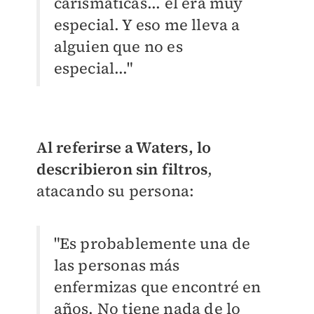
carismáticas... él era muy
especial. Y eso me lleva a
alguien que no es
especial..."
Al referirse a Waters, lo
describieron sin filtros
,
atacando su persona:
"Es probablemente una de
las personas más
enfermizas que encontré en
años. No tiene nada de lo