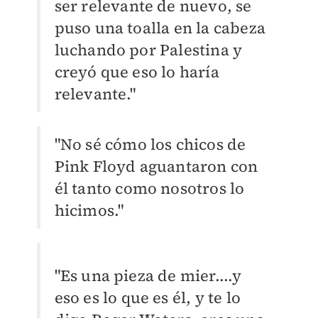
ser relevante de nuevo, se
puso una toalla en la cabeza
luchando por Palestina y
creyó que eso lo haría
relevante."
"No sé cómo los chicos de
Pink Floyd aguantaron con
él tanto como nosotros lo
hicimos."
"Es una pieza de mier....y
eso es lo que es él, y te lo