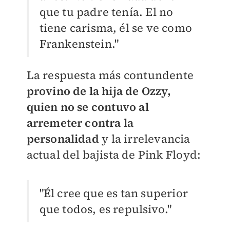
que tu padre tenía. El no
tiene carisma, él se ve como
Frankenstein."
La respuesta más contundente
provino de la hija de Ozzy,
quien no se contuvo al
arremeter contra la
personalidad
y la irrelevancia
actual del bajista de Pink Floyd:
"Él cree que es tan superior
que todos, es repulsivo."