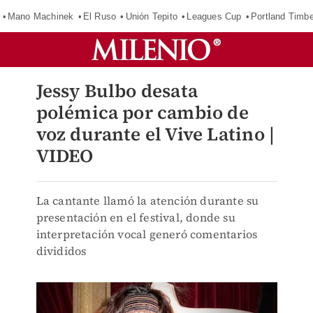
Mano Machinek
El Ruso
Unión Tepito
Leagues Cup
Portland Timb
Jessy Bulbo desata
polémica por cambio de
voz durante el Vive Latino |
VIDEO
La cantante llamó la atención durante su
presentación en el festival, donde su
interpretación vocal generó comentarios
divididos