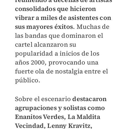
consolidados que hicieron
vibrar a miles de asistentes con
sus mayores éxitos
. Muchas de
las bandas que dominaron el
cartel alcanzaron su
popularidad a inicios de los
años 2000, provocando una
fuerte ola de nostalgia entre el
público.
Sobre el escenario
destacaron
agrupaciones y solistas como
Enanitos Verdes, La Maldita
Vecindad, Lenny Kravitz,