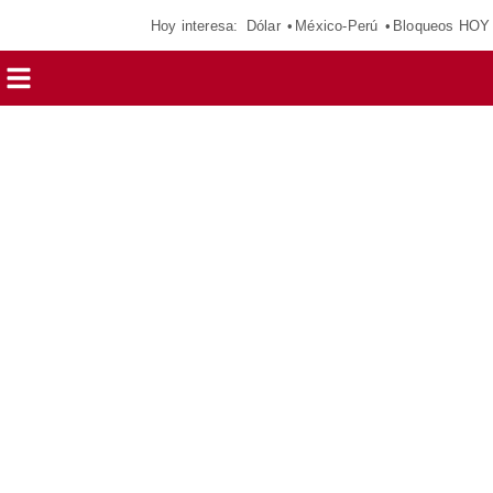
Hoy interesa:
Dólar
México-Perú
Bloqueos HOY