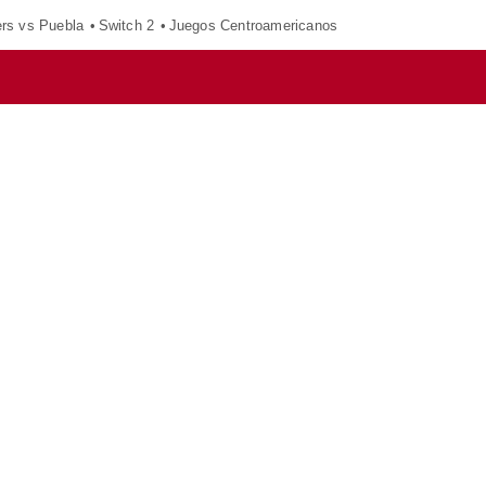
ers vs Puebla
Switch 2
Juegos Centroamericanos