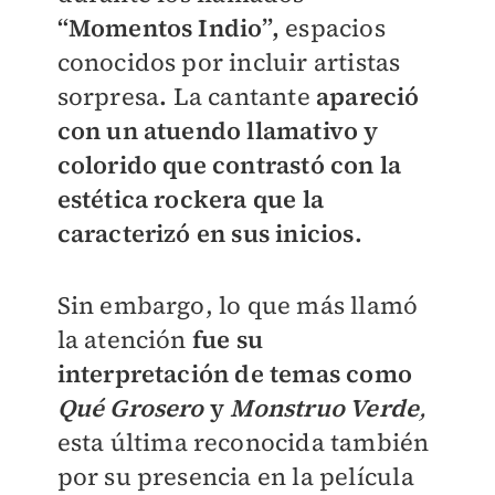
“Momentos Indio”,
espacios
conocidos por incluir artistas
sorpresa
.
La cantante
apareció
con un atuendo llamativo y
colorido que contrastó con la
estética rockera que la
caracterizó en sus inicios.
Sin embargo, lo que más llamó
la atención
fue su
interpretación de temas como
Qué Grosero
y
Monstruo Verde
,
esta última reconocida también
por su presencia en la película