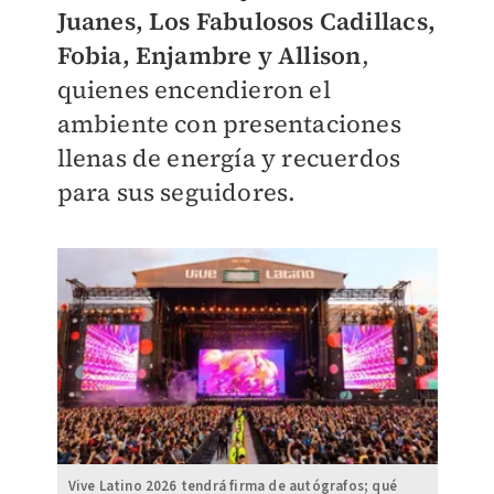
Juanes, Los Fabulosos Cadillacs,
Fobia, Enjambre y Allison
,
quienes encendieron el
ambiente con presentaciones
llenas de energía y recuerdos
para sus seguidores.
Vive Latino 2026 tendrá firma de autógrafos; qué