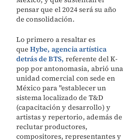
pensar que el 2024 será su año
de consolidación.
Lo primero a resaltar es
que
Hybe, agencia artística
detrás de BTS,
referente del K-
pop por antonomasia, abrió una
unidad comercial con sede en
México para "establecer un
sistema localizado de T&D
(capacitación y desarrollo) y
artistas y repertorio, además de
reclutar productores,
compositores, representantes y