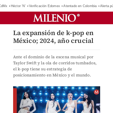
 CdMx
Héctor ‘N’
Verificación Edomex
Atentado en Colombia
Alerta 
La expansión de k-pop en
México; 2024, año crucial
Ante el dominio de la escena musical por
Taylor Swift y la ola de corridos tumbados,
el k-pop tiene su estrategia de
posicionamiento en México y el mundo.