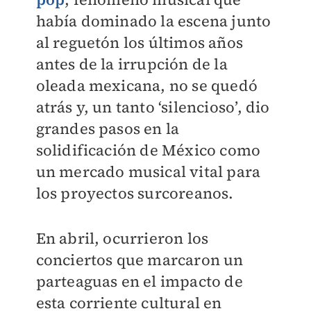
había dominado la escena junto
al reguetón los últimos años
antes de la irrupción de la
oleada mexicana, no se quedó
atrás y, un tanto ‘silencioso’, dio
grandes pasos en la
solidificación de México como
un mercado musical vital para
los proyectos surcoreanos.
En abril, ocurrieron los
conciertos que marcaron un
parteaguas en el impacto de
esta corriente cultural en