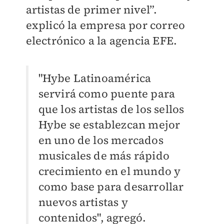
artistas de primer nivel”.
explicó la empresa por correo
electrónico a la agencia EFE.
"Hybe Latinoamérica
servirá como puente para
que los artistas de los sellos
Hybe se establezcan mejor
en uno de los mercados
musicales de más rápido
crecimiento en el mundo y
como base para desarrollar
nuevos artistas y
contenidos", agregó.