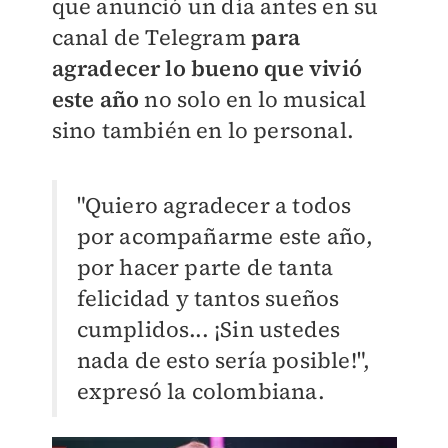
que anunció un día antes en su
canal de Telegram
para
agradecer lo bueno que vivió
este año
no solo en lo musical
sino también en lo personal.
"Quiero agradecer a todos
por acompañarme este año,
por hacer parte de tanta
felicidad y tantos sueños
cumplidos... ¡Sin ustedes
nada de esto sería posible!",
expresó la colombiana.