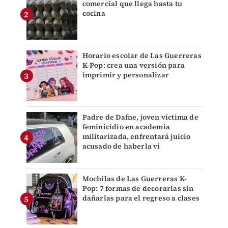
comercial que llega hasta tu
cocina
Horario escolar de Las Guerreras
K-Pop: crea una versión para
imprimir y personalizar
Padre de Dafne, joven víctima de
feminicidio en academia
militarizada, enfrentará juicio
acusado de haberla vi
Mochilas de Las Guerreras K-
Pop: 7 formas de decorarlas sin
dañarlas para el regreso a clases