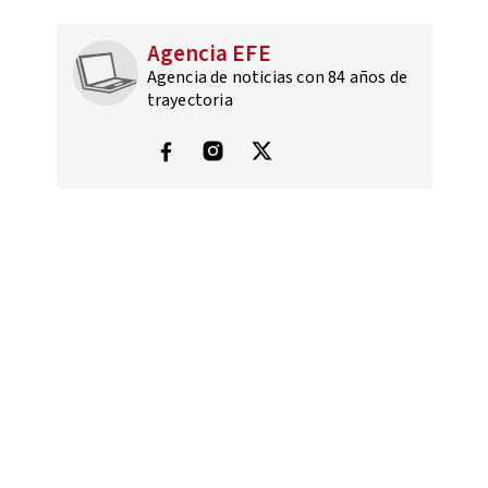
Agencia EFE
Agencia de noticias con 84 años de
trayectoria