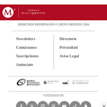
DERECHOS RESERVADOS © GRUPO MILENIO 2026
Newsletters
Directorio
Contáctanos
Privacidad
Suscripciones
Aviso Legal
Anúnciate
VISÍTANOS EN