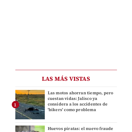
LAS MÁS VISTAS
Las motos ahorran tiempo, pero
cuestan vidas: Jalisco ya
considera a los accidentes de
'bikers' como problema
Huevos piratas: el nuevo fraude