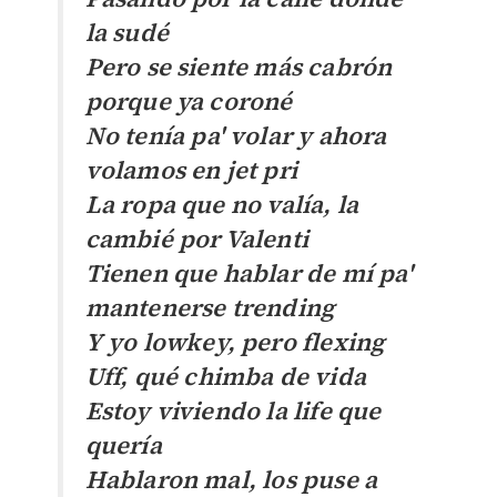
la sudé
Pero se siente más cabrón
porque ya coroné
No tenía pa' volar y ahora
volamos en jet pri
La ropa que no valía, la
cambié por Valenti
Tienen que hablar de mí pa'
mantenerse trending
Y yo lowkey, pero flexing
Uff, qué chimba de vida
Estoy viviendo la life que
quería
Hablaron mal, los puse a