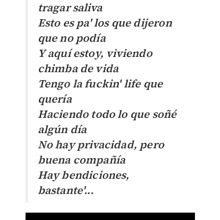
tragar saliva
Esto es pa' los que dijeron
que no podía
Y aquí estoy, viviendo
chimba de vida
Tengo la fuckin' life que
quería
Haciendo todo lo que soñé
algún día
No hay privacidad, pero
buena compañía
Hay bendiciones,
bastante'...