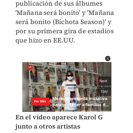
publicación de sus álbumes
'Mañana será bonito' y 'Mañana
será bonito (Bichota Season)' y
por su primera gira de estadios
que hizo en EE.UU.
En el video aparece Karol G
junto a otros artistas