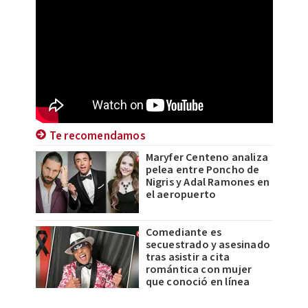
Te recomendamos
Maryfer Centeno analiza
pelea entre Poncho de
Nigris y Adal Ramones en
el aeropuerto
Comediante es
secuestrado y asesinado
tras asistir a cita
romántica con mujer
que conoció en línea