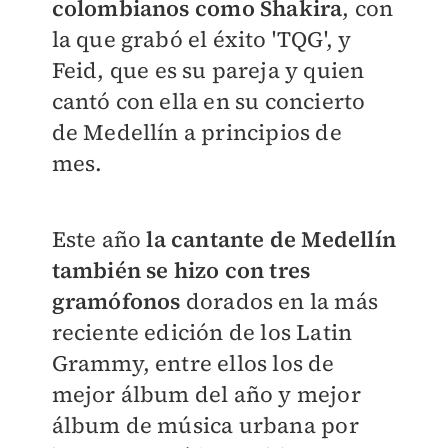
colombianos
como Shakira
, con
la que grabó el éxito 'TQG', y
Feid, que es su pareja y quien
cantó con ella en su concierto
de Medellín a principios de
mes.
Este año
la cantante de Medellín
también se hizo con tres
gramófonos
dorados en la más
reciente edición de los Latin
Grammy, entre ellos los de
mejor álbum del año y mejor
álbum de música urbana por