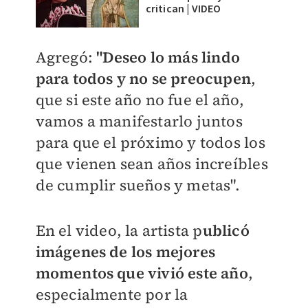
critican | VIDEO
Agregó:
"Deseo lo más lindo
para todos y no se preocupen
,
que si este año no fue el año,
vamos a manifestarlo juntos
para que el próximo y todos los
que vienen sean años increíbles
de cumplir sueños y metas".
En el video, la artista p
ublicó
imágenes de los mejores
momentos que vivió este año
,
especialmente por la