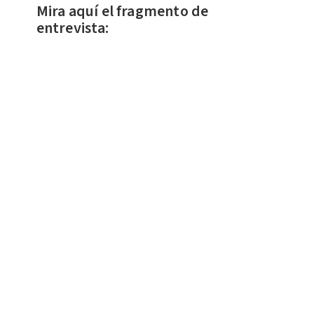
Mira aquí el fragmento de
entrevista: