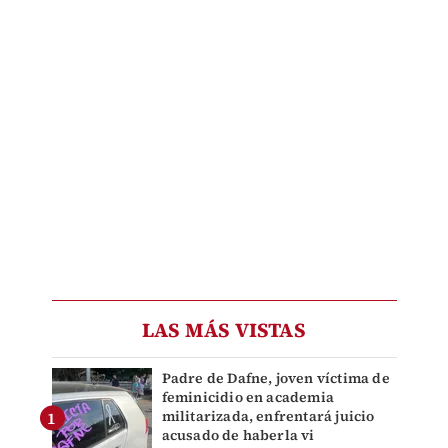
LAS MÁS VISTAS
Padre de Dafne, joven víctima de
feminicidio en academia
militarizada, enfrentará juicio
acusado de haberla vi