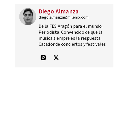
Diego Almanza
diego.almanza@milenio.com
De la FES Aragón para el mundo.
Periodista. Convencido de que la
música siempre es la respuesta.
Catador de conciertos y festivales