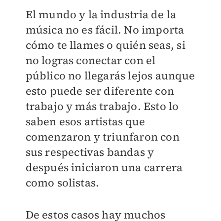
El mundo y la industria de la
música no es fácil. No importa
cómo te llames o quién seas, si
no logras conectar con el
público no llegarás lejos aunque
esto puede ser diferente con
trabajo y más trabajo. Esto lo
saben esos artistas que
comenzaron y triunfaron con
sus respectivas bandas y
después iniciaron una carrera
como solistas.
De estos casos hay muchos