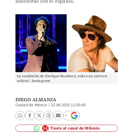
anécdotas con el español.
La confesión de Enrique Bunbury sobre su carrera
solista | Instagram
DIEGO ALMANZA
Ciudad de México
/
25.06.2025 11:50:00
Únete al canal de Milenio