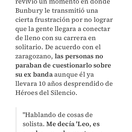
revivió un momento en donde
Bunbury le transmitió una
cierta frustración por no lograr
que la gente llegara a conectar
de lleno con su carrera en
solitario. De acuerdo con el
zaragozano,
las personas no
paraban de cuestionarlo sobre
su ex banda
aunque él ya
llevara 10 años desprendido de
Héroes del Silencio.
"Hablando de cosas de
solista.
Me decía 'Leo, es