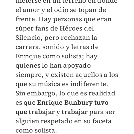
meterse en un terreno en donde
el amor y el odio se topan de
frente. Hay personas que eran
súper fans de Héroes del
Silencio, pero rechazan la
carrera, sonido y letras de
Enrique como solista; hay
quienes lo han apoyado
siempre, y existen aquellos a los
que su música es indiferente.
Sin embargo, lo que es realidad
es que
Enrique Bunbury tuvo
que trabajar y trabajar
para ser
alguien respetado en su faceta
como solista.