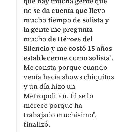
que hay mucha gente que
no se da cuenta que llevo
mucho tiempo de solista y
la gente me pregunta
mucho de Héroes del
Silencio y me costó 15 años
establecerme como solista'
.
Me consta porque cuando
venía hacía shows chiquitos
y un día hizo un
Metropolitan. Él se lo
merece porque ha
trabajado muchísimo",
finalizó.