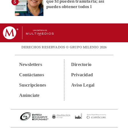
que SÍ pueden tramitarla; así
puedes obtener todos l
DERECHOS RESERVADOS © GRUPO MILENIO 2026
Newsletters
Directorio
Contáctanos
Privacidad
Suscripciones
Aviso Legal
Anúnciate