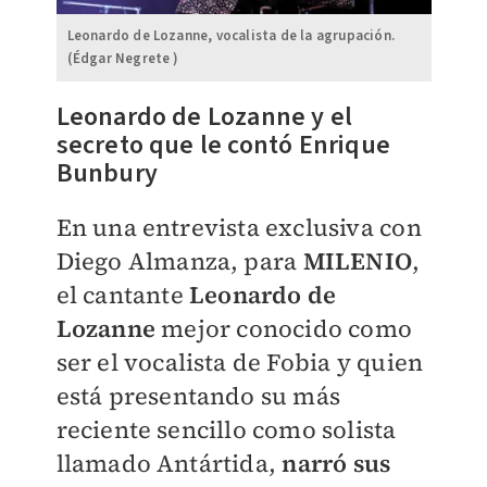
Leonardo de Lozanne, vocalista de la agrupación.
(Édgar Negrete )
Leonardo de Lozanne y el
secreto que le contó Enrique
Bunbury
En una entrevista exclusiva con
Diego Almanza, para
MILENIO
,
el cantante
Leonardo de
Lozanne
mejor conocido como
ser el vocalista de Fobia y quien
está presentando su más
reciente sencillo como solista
llamado Antártida,
narró sus