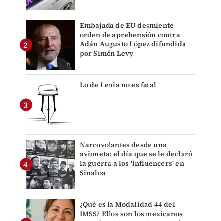
Embajada de EU desmiente
orden de aprehensión contra
Adán Augusto López difundida
por Simón Levy
Lo de Lenia no es fatal
Narcovolantes desde una
avioneta: el día que se le declaró
la guerra a los 'influencers' en
Sinaloa
¿Qué es la Modalidad 44 del
IMSS? Ellos son los mexicanos