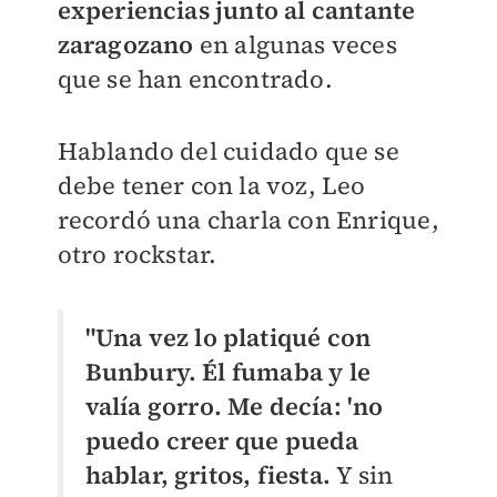
experiencias junto al cantante
zaragozano
en algunas veces
que se han encontrado.
Hablando del cuidado que se
debe tener con la voz, Leo
recordó una charla con Enrique,
otro rockstar.
"Una vez lo platiqué con
Bunbury. Él fumaba y le
valía gorro. Me decía: 'no
puedo creer que pueda
hablar, gritos, fiesta.
Y sin