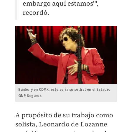
embargo aquí estamos'",
recordó.
Bunbury en CDMX: este sería su setlist en el Estadio
GNP Seguros
A propósito de su trabajo como
solista, Leonardo de Lozanne