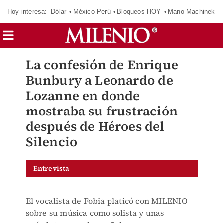
Hoy interesa:
Dólar
México-Perú
Bloqueos HOY
Mano Machinek
La confesión de Enrique
Bunbury a Leonardo de
Lozanne en donde
mostraba su frustración
después de Héroes del
Silencio
Entrevista
El vocalista de Fobia platicó con MILENIO
sobre su música como solista y unas