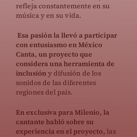
refleja constantemente en su
música y en su vida.
Esa pasión la llevó a participar
con entusiasmo en México
Canta, un proyecto que
considera una herramienta de
inclusión
y difusión de los
sonidos de las diferentes
regiones del país.
En exclusiva para
Milenio
, la
cantante habló sobre su
experiencia en el proyecto,
las