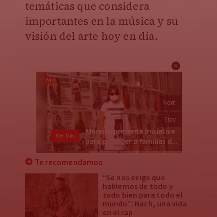
temáticas que considera
importantes en la música y su
visión del arte hoy en día.
Te recomendamos
“Se nos exige que
hablemos de todo y
todo bien para todo el
mundo”: Nach, una vida
en el rap