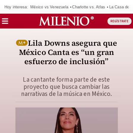
Hoy interesa:
México vs Venezuela
Charlotte vs. Atlas
La Casa de 
REGÍSTRATE
Lila Downs asegura que
México Canta es “un gran
esfuerzo de inclusión”
La cantante forma parte de este
proyecto que busca cambiar las
narrativas de la música en México.