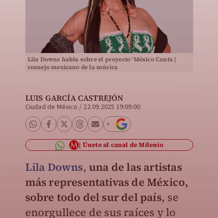
Lila Downs habla sobre el proyecto ‘México Canta |
consejo mexicano de la música
LUIS GARCÍA CASTREJÓN
Ciudad de México
/
22.09.2025 19:09:00
Únete al canal de Milenio
Lila Downs
,
una de las artistas
más representativas de México,
sobre todo del sur del país
, se
enorgullece de sus raíces y lo