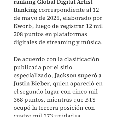
ranking Global Digital Artist
Ranking
correspondiente al 12
de mayo de 2026, elaborado por
Kworb, luego de registrar 12 mil
208 puntos en plataformas
digitales de streaming y música.
De acuerdo con la clasificación
publicada por el sitio
especializado,
Jackson superó a
Justin Bieber
, quien apareció en
el segundo lugar con cinco mil
368 puntos, mientras que BTS
ocupó la tercera posición con
cuatro mil 273 unidades.