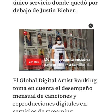
único servicio donde quedó por
debajo de Justin Bieber
.
El
Global Digital Artist Ranking
toma en cuenta el desempeño
mensual de canciones
y
reproducciones digitales en
servicios de streaming