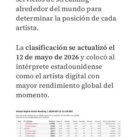
alrededor del mundo para
determinar la posición de cada
artista.
La
clasificación se actualizó el
12 de mayo de 2026
y colocó al
intérprete estadounidense
como el artista digital con
mayor rendimiento global del
momento.