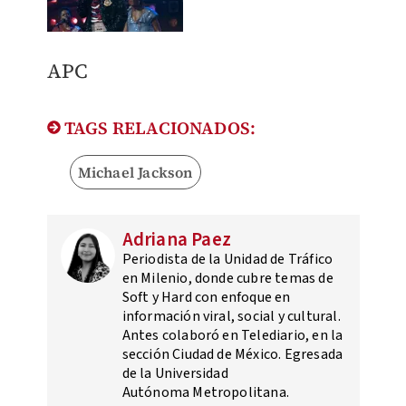
APC
TAGS RELACIONADOS:
Michael Jackson
Adriana Paez
Periodista de la Unidad de Tráfico
en Milenio, donde cubre temas de
Soft y Hard con enfoque en
información viral, social y cultural.
Antes colaboró en Telediario, en la
sección Ciudad de México. Egresada
de la Universidad
Autónoma Metropolitana.