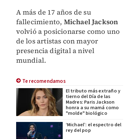
A más de 17 años de su
fallecimiento,
Michael Jackson
volvió a posicionarse como uno
de los artistas con mayor
presencia digital a nivel
mundial.
Te recomendamos
El tributo más extraño y
tierno del Día de las
Madres: Paris Jackson
honra a su mamá como
"molde" biológico
‘Michael’: el espectro del
rey del pop