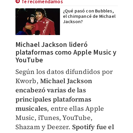
Te recomendamos
¿Qué pasó con Bubbles,
el chimpancé de Michael
Jackson?
Michael Jackson lideró
plataformas como Apple Music y
YouTube
Según los datos difundidos por
Kworb,
Michael Jackson
encabezó varias de las
principales plataformas
musicales
, entre ellas Apple
Music, iTunes, YouTube,
Shazam y Deezer.
Spotify fue el