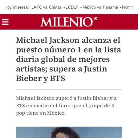
Hoy interesa:
LAFC vs Chivas
LCDLF
México vs Panamá
Nomina
Michael Jackson alcanza el
puesto número 1 en la lista
diaria global de mejores
artistas; supera a Justin
Bieber y BTS
Michael Jackson superó a Justin Bieber y a
BTS en medio del furor que el grupo de K-
pop tiene en México.