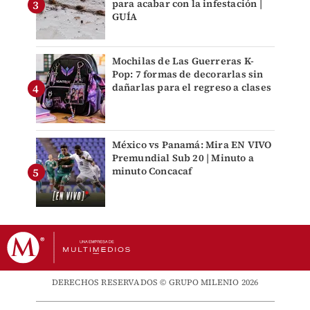
para acabar con la infestación |
GUÍA
Mochilas de Las Guerreras K-
Pop: 7 formas de decorarlas sin
dañarlas para el regreso a clases
México vs Panamá: Mira EN VIVO
Premundial Sub 20 | Minuto a
minuto Concacaf
DERECHOS RESERVADOS © GRUPO MILENIO 2026