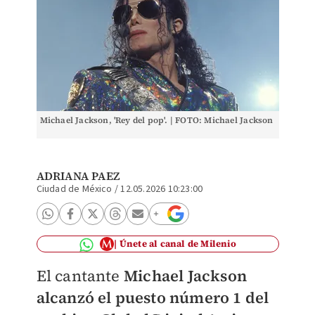
Michael Jackson, 'Rey del pop'. | FOTO: Michael Jackson
ADRIANA PAEZ
Ciudad de México
/
12.05.2026 10:23:00
Únete al canal de Milenio
El cantante
Michael Jackson
alcanzó el puesto número 1 del