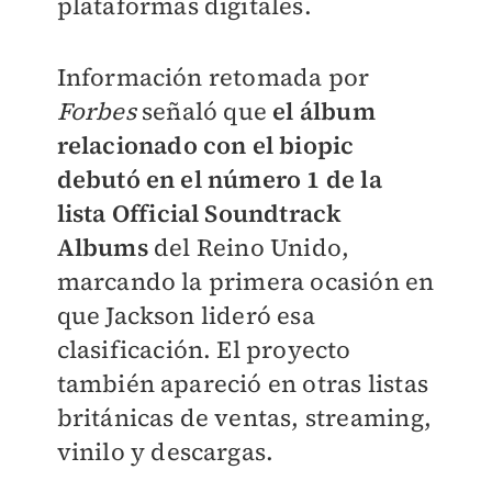
plataformas digitales.
Información retomada por
Forbes
señaló que
el álbum
relacionado con el biopic
debutó en el número 1 de la
lista Official Soundtrack
Albums
del Reino Unido,
marcando la primera ocasión en
que Jackson lideró esa
clasificación. El proyecto
también apareció en otras listas
británicas de ventas, streaming,
vinilo y descargas.