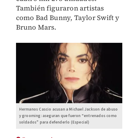
También figuraron artistas
como Bad Bunny, Taylor Swift y
Bruno Mars.
Hermanos Cascio acusan a Michael Jackson de abuso
y grooming: aseguran que fueron “entrenados como
soldados” para defenderlo (Especial)