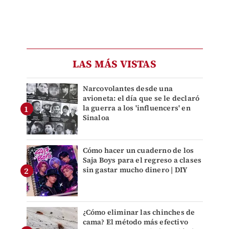
LAS MÁS VISTAS
Narcovolantes desde una
avioneta: el día que se le declaró
la guerra a los 'influencers' en
Sinaloa
Cómo hacer un cuaderno de los
Saja Boys para el regreso a clases
sin gastar mucho dinero | DIY
¿Cómo eliminar las chinches de
cama? El método más efectivo