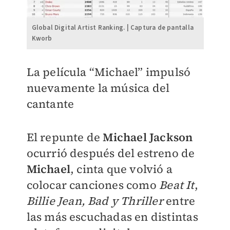
Global Digital Artist Ranking. | Captura de pantalla
Kworb
La película “Michael” impulsó
nuevamente la música del
cantante
El repunte de
Michael Jackson
ocurrió después del estreno de
Michael
, cinta que volvió a
colocar canciones como
Beat It
,
Billie Jean, Bad y Thriller
entre
las más escuchadas en distintas