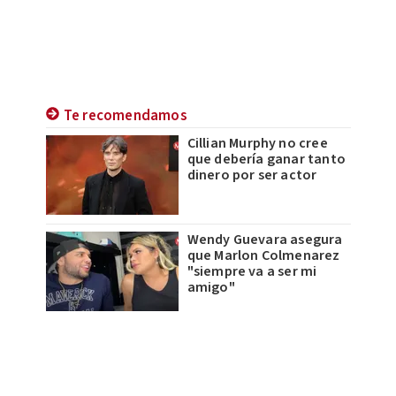
Te recomendamos
Cillian Murphy no cree
que debería ganar tanto
dinero por ser actor
Wendy Guevara asegura
que Marlon Colmenarez
"siempre va a ser mi
amigo"