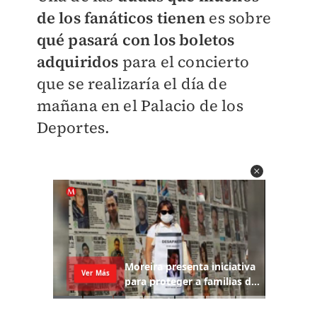
de los fanáticos tienen
es sobre
qué pasará con los boletos
adquiridos
para el concierto
que se realizaría el día de
mañana en el Palacio de los
Deportes.