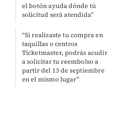
el botón ayuda dónde tú
solicitud será atendida”
“Si realizaste tu compra en
taquillas o centros
Ticketmaster, podrás acudir
a solicitar tu reembolso a
partir del 13 de septiembre
en el mismo lugar”