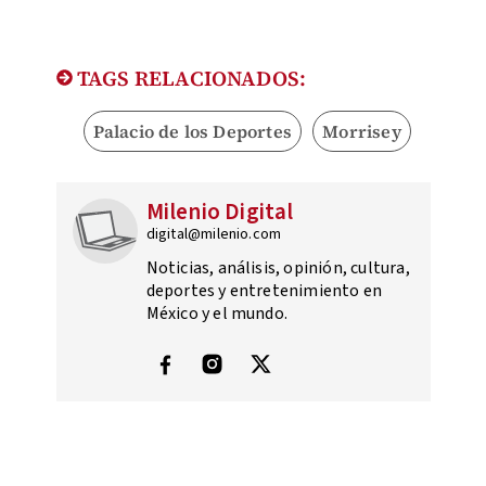
TAGS RELACIONADOS:
Palacio de los Deportes
Morrisey
Milenio Digital
digital@milenio.com
Noticias, análisis, opinión, cultura,
deportes y entretenimiento en
México y el mundo.