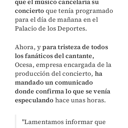
que el músico cancelaría su
concierto
que tenía programado
para el día de mañana en el
Palacio de los Deportes.
Ahora, y
para tristeza de todos
los fanáticos del cantante,
Ocesa, empresa encargada de la
producción del concierto,
ha
mandado un comunicado
donde confirma lo que se venía
especulando
hace unas horas.
"Lamentamos informar que