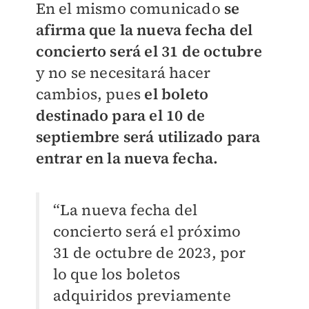
En el mismo comunicado
se
afirma que la nueva fecha del
concierto será el 31 de octubre
y no se necesitará hacer
cambios, pues
el boleto
destinado para el 10 de
septiembre será utilizado para
entrar en la nueva fecha.
“La nueva fecha del
concierto será el próximo
31 de octubre de 2023, por
lo que los boletos
adquiridos previamente