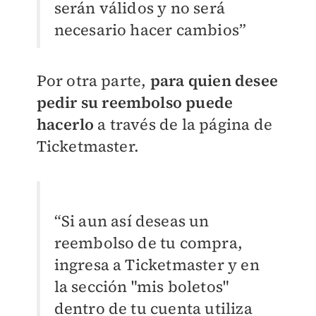
serán válidos y no será
necesario hacer cambios”
Por otra parte,
para quien desee
pedir su reembolso puede
hacerlo
a través de la página de
Ticketmaster.
“Si aun así deseas un
reembolso de tu compra,
ingresa a Ticketmaster y en
la sección "mis boletos"
dentro de tu cuenta utiliza