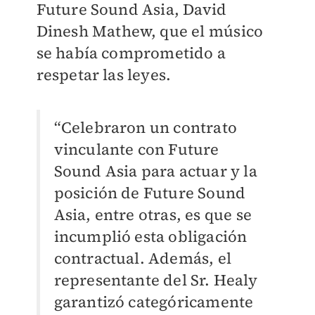
Future Sound Asia, David
Dinesh Mathew, que el músico
se había comprometido a
respetar las leyes.
“Celebraron un contrato
vinculante con Future
Sound Asia para actuar y la
posición de Future Sound
Asia, entre otras, es que se
incumplió esta obligación
contractual. Además, el
representante del Sr. Healy
garantizó categóricamente