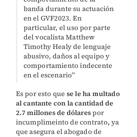
banda durante su actuación
en el GVF2023. En
particular, el uso por parte
del vocalista Matthew
Timothy Healy de lenguaje
abusivo, daños al equipo y
comportamiento indecente
en el escenario”
Es por esto que
se le ha multado
al cantante con la cantidad de
2.7 millones de dólares
por
incumplimeinto de contrato
,
ya
que asegura el abogado de