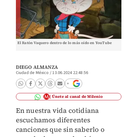
El Ratón Vaquero dentro de lo más oído en YouTube
DIEGO ALMANZA
Ciudad de México
/
13.06.2024 22:48:56
Únete al canal de Milenio
En nuestra vida cotidiana
escuchamos diferentes
canciones que sin saberlo o