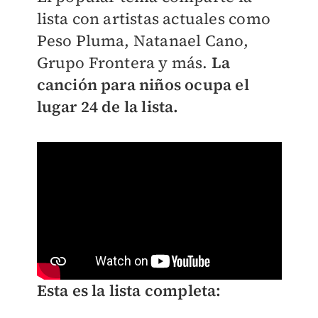
lista con artistas actuales como
Peso Pluma, Natanael Cano,
Grupo Frontera y más.
La
canción para niños ocupa el
lugar 24 de la lista.
Esta es la lista completa: