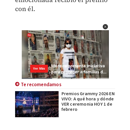
con él.
Te recomendamos
Premios Grammy 2026 EN
VIVO: A qué hora y dónde
VER ceremonia HOY 1 de
febrero