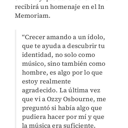
recibirá un homenaje en el In
Memoriam.
“Crecer amando a un ídolo,
que te ayuda a descubrir tu
identidad, no solo como
músico, sino también como
hombre, es algo por lo que
estoy realmente
agradecido. La última vez
que vi a Ozzy Osbourne, me
preguntó si había algo que
pudiera hacer por mí y que
la música era suficiente.