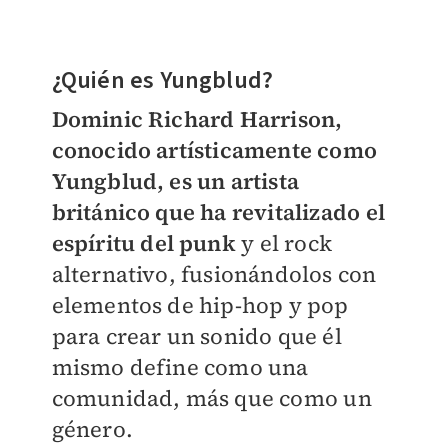
¿Quién es Yungblud?
Dominic Richard Harrison,
conocido artísticamente como
Yungblud, es un artista
británico que ha revitalizado el
espíritu del punk
y el rock
alternativo, fusionándolos con
elementos de hip-hop y pop
para crear un sonido que él
mismo define como una
comunidad, más que como un
género.