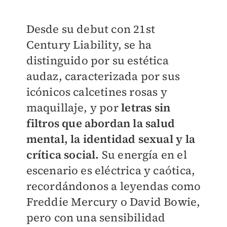
Desde su debut con 21st
Century Liability, se ha
distinguido por su estética
audaz, caracterizada por sus
icónicos calcetines rosas y
maquillaje, y por
letras sin
filtros que abordan la salud
mental, la identidad sexual y la
crítica social.
Su energía en el
escenario es eléctrica y caótica,
recordándonos a leyendas como
Freddie Mercury o David Bowie,
pero con una sensibilidad