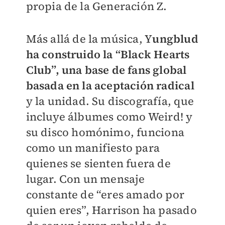
propia de la Generación Z.
Más allá de la música, Y
ungblud
ha construido la “Black Hearts
Club”, una base de fans global
basada en la aceptación radical
y la unidad. Su discografía, que
incluye álbumes como Weird! y
su disco homónimo, funciona
como un manifiesto para
quienes se sienten fuera de
lugar. Con un mensaje
constante de “eres amado por
quien eres”, Harrison ha pasado