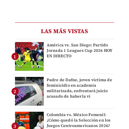
LAS MÁS VISTAS
América vs. San Diego: Partido
Jornada 1 Leagues Cup 2026 HOY
EN DIRECTO
Padre de Dafne, joven víctima de
feminicidio en academia
militarizada, enfrentará juicio
acusado de haberla vi
Colombia vs. México Femenil:
¿Cómo quedó la Selección en los
Juegos Centroamericanos 2026?