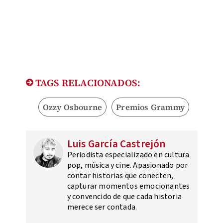
TAGS RELACIONADOS:
Ozzy Osbourne
Premios Grammy
Luis García Castrejón
Periodista especializado en cultura
pop, música y cine. Apasionado por
contar historias que conecten,
capturar momentos emocionantes
y convencido de que cada historia
merece ser contada.