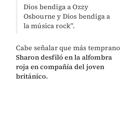
Dios bendiga a Ozzy
Osbourne y Dios bendiga a
la música rock”.
Cabe señalar que más temprano
Sharon desfiló en la alfombra
roja en compañía del joven
británico.