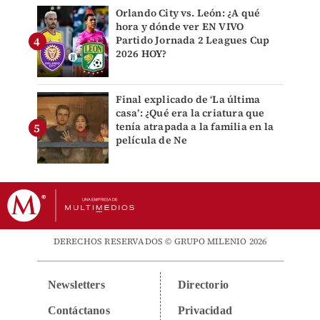
Orlando City vs. León: ¿A qué
hora y dónde ver EN VIVO
Partido Jornada 2 Leagues Cup
2026 HOY?
Final explicado de ‘La última
casa’: ¿Qué era la criatura que
tenía atrapada a la familia en la
película de Ne
DERECHOS RESERVADOS © GRUPO MILENIO 2026
Newsletters
Directorio
Contáctanos
Privacidad