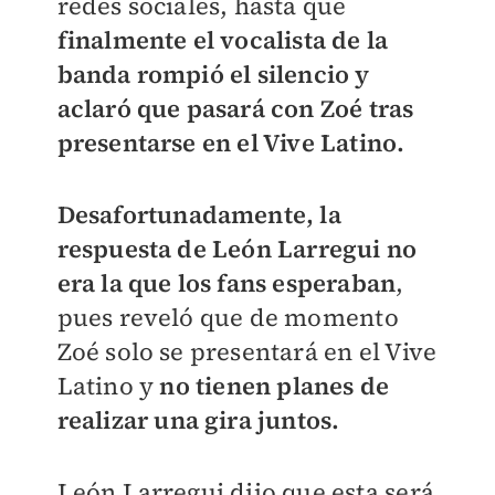
redes sociales, hasta que
finalmente el vocalista de la
banda rompió el silencio y
aclaró que pasará con Zoé tras
presentarse en el Vive Latino.
Desafortunadamente, la
respuesta de León Larregui no
era la que los fans esperaban
,
pues reveló que de momento
Zoé solo se presentará en el Vive
Latino y
no tienen planes de
realizar una gira juntos.
León Larregui dijo que esta será