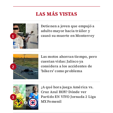
LAS MÁS VISTAS
Detienen a joven que empujó a
adulto mayor hacia tráiler y
causó su muerte en Monterrey
Las motos ahorran tiempo, pero
cuestan vidas: Jalisco ya
considera a los accidentes de
'bikers' como problema
¿A qué hora juega América vs.
Cruz Azul HOY? Dónde ver
Partido EN VIVO Jornada 2 Liga
MX Femenil