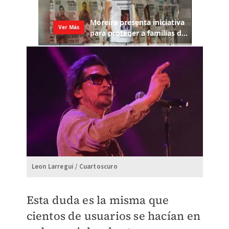
Leon Larregui / Cuartoscuro
Esta duda es la misma que
cientos de usuarios se hacían en