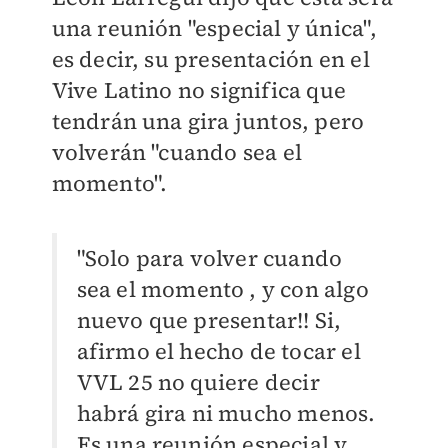
una reunión "especial y única",
es decir, su presentación en el
Vive Latino no significa que
tendrán una gira juntos, pero
volverán "cuando sea el
momento".
"Solo para volver cuando
sea el momento , y con algo
nuevo que presentar!! Si,
afirmo el hecho de tocar el
VVL 25 no quiere decir
habrá gira ni mucho menos.
Es una reunión especial y