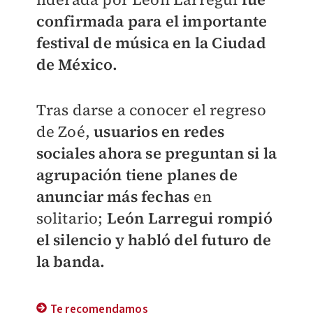
confirmada para el importante
festival de música en la Ciudad
de México.
Tras darse a conocer el regreso
de Zoé,
usuarios en redes
sociales ahora se preguntan si la
agrupación tiene planes de
anunciar más fechas
en
solitario;
León Larregui rompió
el silencio y habló del futuro de
la banda.
Te recomendamos