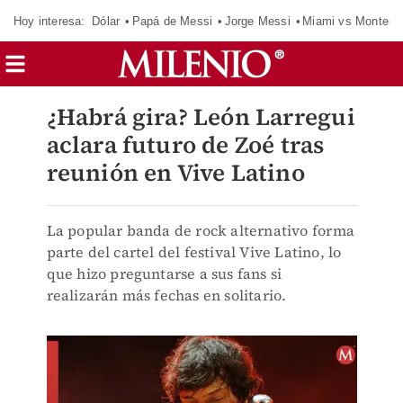
Hoy interesa:
Dólar
Papá de Messi
Jorge Messi
Miami vs Monterr
¿Habrá gira? León Larregui
aclara futuro de Zoé tras
reunión en Vive Latino
La popular banda de rock alternativo forma
parte del cartel del festival Vive Latino, lo
que hizo preguntarse a sus fans si
realizarán más fechas en solitario.