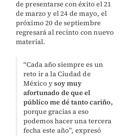
de presentarse con éxito el 21
de marzo y el 24 de mayo, el
próximo 20 de septiembre
regresará al recinto con nuevo
material.
“Cada año siempre es un
reto ir a la Ciudad de
México y
soy muy
afortunado de que el
público me dé tanto cariño,
porque gracias a eso
podemos hacer una tercera
fecha este año”, expresó