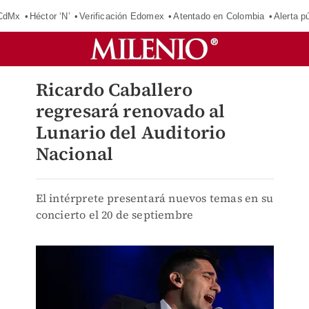
 CdMx
Héctor ‘N’
Verificación Edomex
Atentado en Colombia
Alerta 
Ricardo Caballero
regresará renovado al
Lunario del Auditorio
Nacional
El intérprete presentará nuevos temas en su
concierto el 20 de septiembre