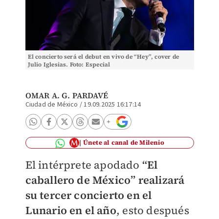
El concierto será el debut en vivo de “Hey”, cover de
Julio Iglesias. Foto: Especial
OMAR A. G. PARDAVÉ
Ciudad de México
/
19.09.2025 16:17:14
Únete al canal de Milenio
El intérprete apodado
“El
caballero de México” realizará
su tercer concierto en el
Lunario en el año
, esto después