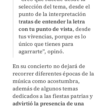
selección del tema, desde el
punto de la interpretación
t
ratas de entender la letra
con tu punto de vista
, desde
tus vivencias, porque es lo
único que tienes para
agarrarte”, opinó.
En su concierto no dejará de
recorrer diferentes épocas de la
música como acostumbra,
además de algunos temas
dedicados a las fiestas patrias y
advirtió la presencia de una