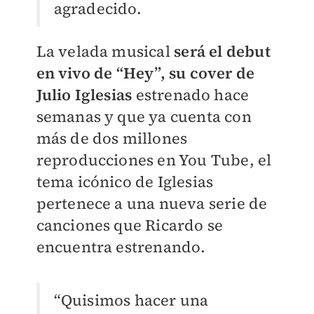
agradecido.
La velada musical
será el debut
en vivo de “Hey”, su cover de
Julio Iglesias
estrenado hace
semanas y que ya cuenta con
más de dos millones
reproducciones en You Tube, el
tema icónico de Iglesias
pertenece a una nueva serie de
canciones que Ricardo se
encuentra estrenando.
“Quisimos hacer una