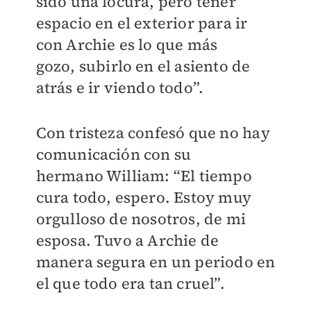
sido una locura, pero tener
espacio en el exterior para ir
con Archie es lo que más
gozo, subirlo en el asiento de
atrás e ir viendo todo”.
Con tristeza confesó que no hay
comunicación con su
hermano William: “El tiempo
cura todo, espero. Estoy muy
orgulloso de nosotros, de mi
esposa. Tuvo a Archie de
manera segura en un periodo en
el que todo era tan cruel”.