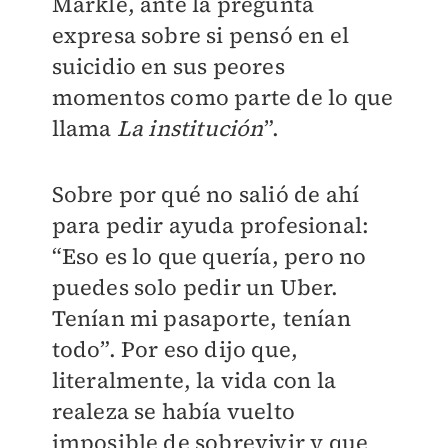
Markle, ante la pregunta
expresa sobre si pensó en el
suicidio en sus peores
momentos como parte de lo que
llama
La institución
”.
Sobre por qué no salió de ahí
para pedir ayuda profesional:
“Eso es lo que quería, pero no
puedes solo pedir un Uber.
Tenían mi pasaporte, tenían
todo”. Por eso dijo que,
literalmente, la vida con la
realeza se había vuelto
imposible de sobrevivir y que