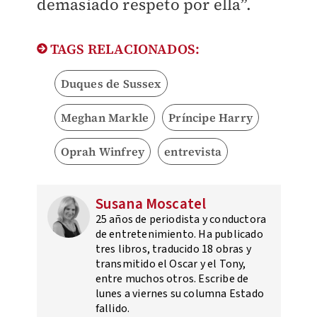
demasiado respeto por ella”.
TAGS RELACIONADOS:
Duques de Sussex
Meghan Markle
Príncipe Harry
Oprah Winfrey
entrevista
Susana Moscatel
25 años de periodista y conductora
de entretenimiento. Ha publicado
tres libros, traducido 18 obras y
transmitido el Oscar y el Tony,
entre muchos otros. Escribe de
lunes a viernes su columna Estado
fallido.