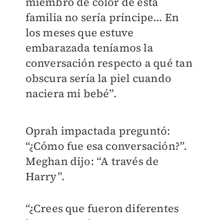
miembro de color de esta
familia no sería príncipe… En
los meses que estuve
embarazada teníamos la
conversación respecto a qué tan
obscura sería la piel cuando
naciera mi bebé”.
Oprah impactada preguntó:
“¿Cómo fue esa conversación?”.
Meghan dijo: “A través de
Harry”.
“¿Crees que fueron diferentes