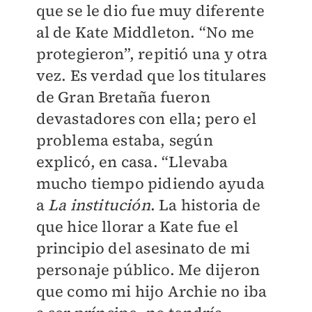
que se le dio fue muy diferente
al de Kate Middleton. “No me
protegieron”, repitió una y otra
vez. Es verdad que los titulares
de Gran Bretaña fueron
devastadores con ella; pero el
problema estaba, según
explicó, en casa. “Llevaba
mucho tiempo pidiendo ayuda
a
La institución
. La historia de
que hice llorar a Kate fue el
principio del asesinato de mi
personaje público. Me dijeron
que como mi hijo Archie no iba