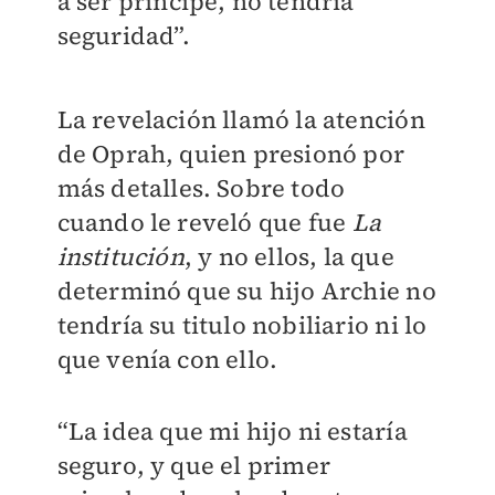
a ser príncipe, no tendría
seguridad”.
La revelación llamó la atención
de Oprah, quien presionó por
más detalles. Sobre todo
cuando le reveló que fue
La
institución
, y no ellos, la que
determinó que su hijo Archie no
tendría su titulo nobiliario ni lo
que venía con ello.
“La idea que mi hijo ni estaría
seguro, y que el primer