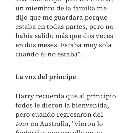
un miembro de la familia me
dijo que me guardara porque
estaba en todas partes, pero no
había salido más que dos veces
en dos meses. Estaba muy sola
cuando él no estaba”.
La voz del príncipe
Harry recuerda que al principio
todos le dieron la bienvenida,
pero cuando regresaron del
tour
en Australia, "vieron lo
fantástica que era ella en su