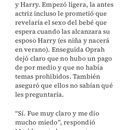
y Harry. Empezó ligera, la antes
actriz incluso le prometió que
revelaría el sexo del bebé que
espera cuando las alcanzara su
esposo Harry (es niña y nacerá
en verano). Enseguida Oprah
dejó claro que no hubo un pago
de por medio y que no había
temas prohibidos. También
aseguró que ellos no sabían qué
les preguntaría.
“Sí. Fue muy claro y me dio
mucho miedo”, respondió