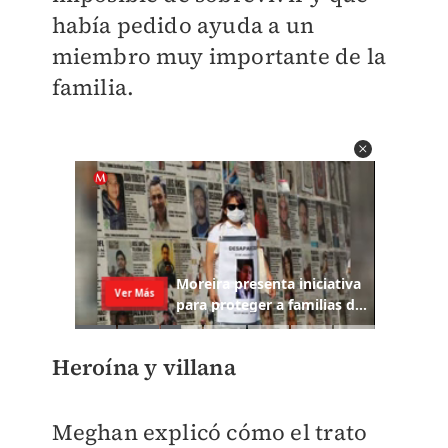
había pedido ayuda a un
miembro muy importante de la
familia.
Heroína y villana
Meghan explicó cómo el trato