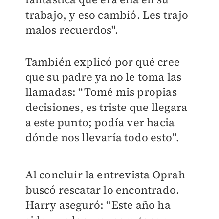
trabajo, y eso cambió. Les trajo
malos recuerdos".
También explicó por qué cree
que su padre ya no le toma las
llamadas: “Tomé mis propias
decisiones, es triste que llegara
a este punto; podía ver hacia
dónde nos llevaría todo esto”.
Al concluir la entrevista Oprah
buscó rescatar lo encontrado.
Harry aseguró: “Este año ha