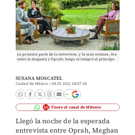
La primera parte de la entrevista, y la más extensa, fue
entre la duquesa y Oprah; luego se integró el príncipe
Harry. AP
SUSANA MOSCATEL
Ciudad de México
/
08.03.2021 04:07:36
Únete al canal de Milenio
Llegó la noche de la esperada
entrevista entre Oprah, Meghan