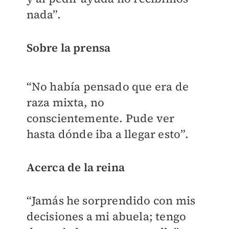
nada”.
Sobre la prensa
“No había pensado que era de
raza mixta, no
conscientemente. Pude ver
hasta dónde iba a llegar esto”.
Acerca de la reina
“Jamás he sorprendido con mis
decisiones a mi abuela; tengo