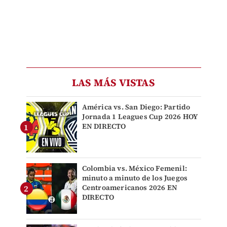
LAS MÁS VISTAS
América vs. San Diego: Partido
Jornada 1 Leagues Cup 2026 HOY
EN DIRECTO
Colombia vs. México Femenil:
minuto a minuto de los Juegos
Centroamericanos 2026 EN
DIRECTO