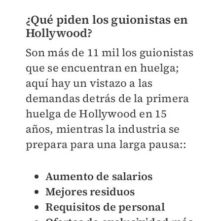
¿Qué piden los guionistas en
Hollywood?
Son más de 11 mil los guionistas
que se encuentran en huelga;
aquí hay un vistazo a las
demandas detrás de la primera
huelga de Hollywood en 15
años, mientras la industria se
prepara para una larga pausa::
Aumento de salarios
Mejores residuos
Requisitos de personal