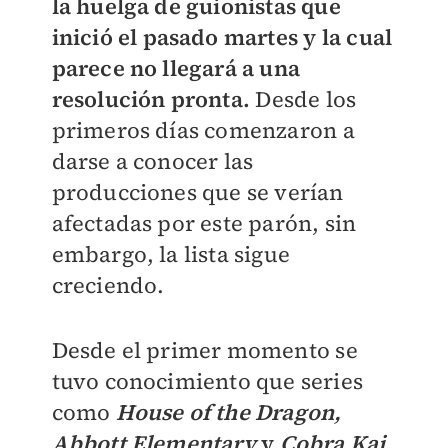
la huelga de guionistas que
inició el pasado martes y la cual
parece no llegará a una
resolución pronta.
Desde los
primeros días comenzaron a
darse a conocer las
producciones que se verían
afectadas por este parón, sin
embargo, la lista sigue
creciendo.
Desde el primer momento se
tuvo conocimiento que series
como
House of the Dragon,
Abbott Elementary
y
Cobra Kai