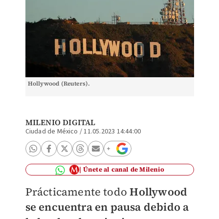
Hollywood (Reuters).
MILENIO DIGITAL
Ciudad de México
/
11.05.2023 14:44:00
Únete al canal de Milenio
Prácticamente todo
Hollywood
se encuentra en pausa debido a