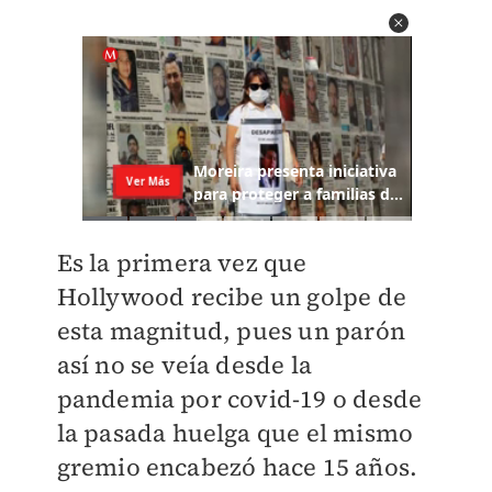
Es la primera vez que
Hollywood recibe un golpe de
esta magnitud, pues un parón
así no se veía desde la
pandemia por covid-19 o desde
la pasada huelga que el mismo
gremio encabezó hace 15 años.