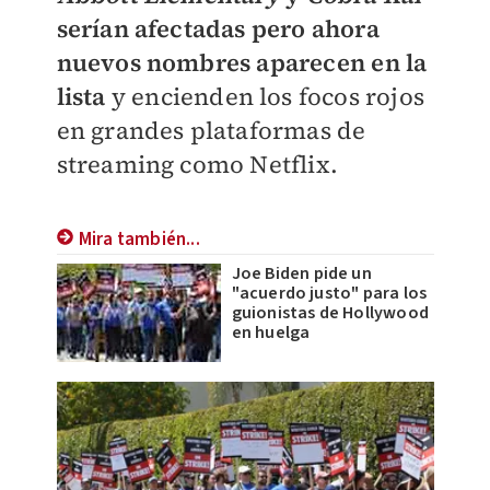
serían afectadas pero ahora
nuevos nombres aparecen en la
lista
y encienden los focos rojos
en grandes plataformas de
streaming como Netflix.
Mira también...
Joe Biden pide un
"acuerdo justo" para los
guionistas de Hollywood
en huelga