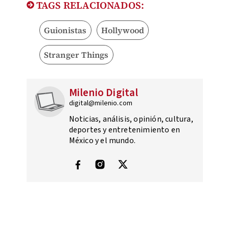
TAGS RELACIONADOS:
Guionistas
Hollywood
Stranger Things
Milenio Digital
digital@milenio.com
Noticias, análisis, opinión, cultura,
deportes y entretenimiento en
México y el mundo.