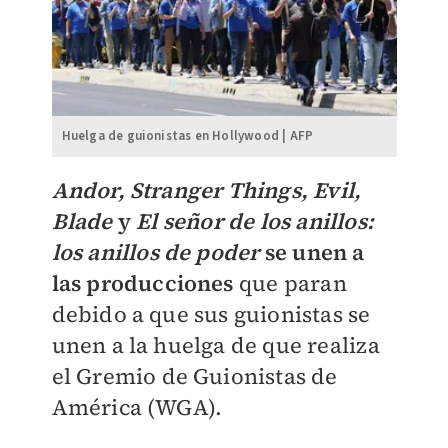
Huelga de guionistas en Hollywood | AFP
Andor, Stranger Things, Evil,
Blade
y
El señor de los anillos:
los anillos de poder
se unen a
las producciones
que paran
debido a que sus guionistas se
unen a la huelga de que realiza
el Gremio de Guionistas de
América (WGA).