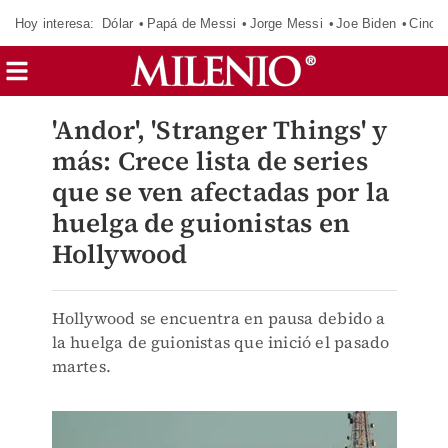
Hoy interesa:
Dólar
Papá de Messi
Jorge Messi
Joe Biden
Cinci
'Andor', 'Stranger Things' y
más: Crece lista de series
que se ven afectadas por la
huelga de guionistas en
Hollywood
Hollywood se encuentra en pausa debido a
la huelga de guionistas que inició el pasado
martes.