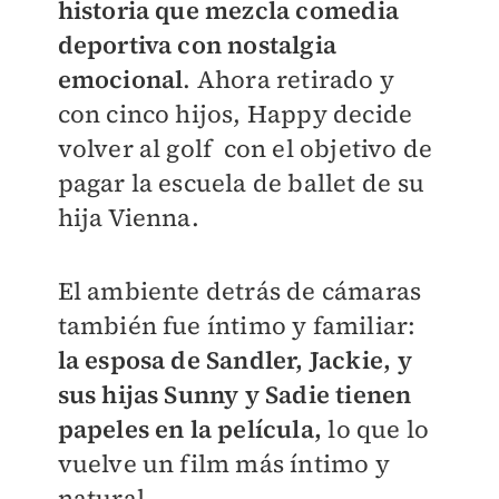
historia que mezcla comedia
deportiva con nostalgia
emocional
. Ahora retirado y
con cinco hijos, Happy decide
volver al golf con el objetivo de
pagar la escuela de ballet de su
hija Vienna.
El ambiente detrás de cámaras
también fue íntimo y familiar:
la esposa de Sandler, Jackie, y
sus hijas Sunny y Sadie tienen
papeles en la película,
lo que lo
vuelve un film más íntimo y
natural.