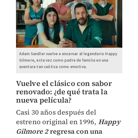
Adam Sandler vuelve a encarnar al legendario Happy
Gilmore, esta vez como padre de familia en una
aventura tan caótica como emotiva.
Vuelve el clásico con sabor
renovado: ¿de qué trata la
nueva película?
Casi 30 años después del
estreno original en 1996,
Happy
Gilmore 2
regresa con una